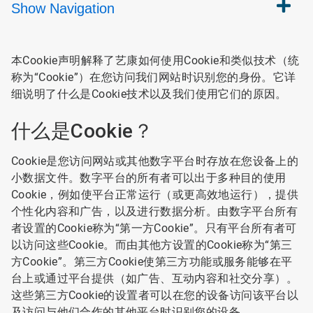
Show
Navigation
本Cookie声明解释了艺康如何使用Cookie和类似技术（统
称为“Cookie”）在您访问我们网站时识别您的身份。它详
细说明了什么是Cookie技术以及我们使用它们的原因。
什么是Cookie？
Cookie是您访问网站或其他数字平台时存放在您设备上的
小数据文件。数字平台的所有者可以出于多种目的使用
Cookie，例如使平台正常运行（或更高效地运行），提供
个性化内容和广告，以及进行数据分析。由数字平台所有
者设置的Cookie称为“第一方Cookie”。只有平台所有者可
以访问这些Cookie。而由其他方设置的Cookie称为“第三
方Cookie”。第三方Cookie使第三方功能或服务能够在平
台上或通过平台提供（如广告、互动内容和社交分享）。
这些第三方Cookie的设置者可以在您的设备访问该平台以
及访问与他们合作的其他平台时识别您的设备。