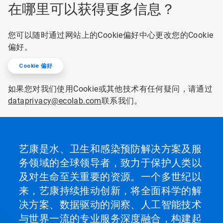
在哪里可以获得更多信息？
您可以随时通过网站上的Cookie偏好中心更改您的Cookie
偏好。
Cookie 偏好
如果您对我们使用Cookie或其他技术有任何疑问，请通过
dataprivacy@ecolab.com
联系我们。
艺康是水、卫生和感染预防解决方案及服
务领域的全球领导者，致力于保护人类以
及对生命至关重要的资源。一个多世纪以
来，艺康持续推动创新，将全面科学的解
决方案、数据驱动的洞察、人工智能技术
与世界一流的专业服务深度融合，构建起