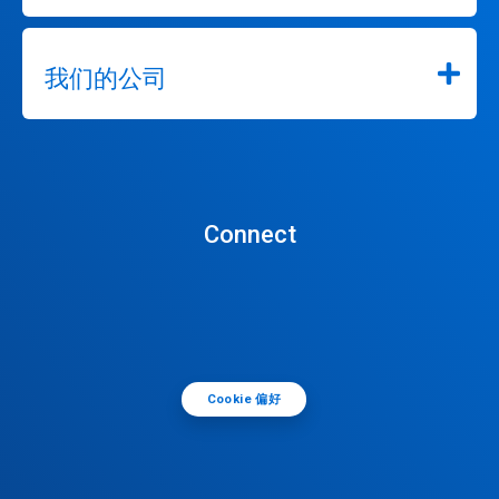
我们的公司
Connect
Cookie 偏好