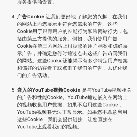
服务提供商设置。
广告Cookie
让我们更好地
了解您的兴趣，在我们
的网站上向您展示更符合您需求的广告。这些
Cookie用于跟踪用户的长期行为和跨网站行为，包
括由第三方提供的服务。例如，我们使用广告
Cookie在第三方网站上根据您的用户档案和偏好展
示广告，并确定您何时通过点击这些广告访问我们
的网站。这些Cookie还能揭示有多少特定用户档案
和偏好的访客看了或点击了我们的广告，以优化我
们的广告活动。
嵌入的YouTube视频Cookie
是与YouTube视频相关
的广告和性能Cookie。YouTube通过嵌入在网站上
的视频收集用户数据。如果不启用这些Cookie，
YouTube视频将无法正常显示。如果您不愿意启用
这些Cookie，我们会提供链接，让您直接在
YouTube上观看我们的视频。