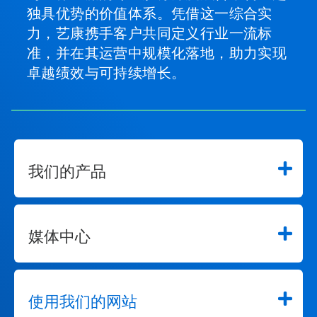
独具优势的价值体系。凭借这一综合实
力，艺康携手客户共同定义行业一流标
准，并在其运营中规模化落地，助力实现
卓越绩效与可持续增长。
我们的产品
媒体中心
使用我们的网站