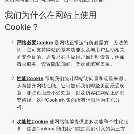
我们为什么在网站上使用
Cookie？
严格必要Cookie
是网站正常运行所必需的，无法关
闭。它可支持网站的基本功能以及与用户互动相关
的安全目的。通常只在响应用户操作时设置，例如
请求服务、设置隐私偏好、登录或填写表单。
性能Cookie
帮助我们统计网站访问量和流量来源，
从而提升网站性能。它可告诉我们哪些页面最受欢
迎，哪些页面最不受欢迎，以及访客在网站上的浏
览路径。这些Cookie收集的所有信息均为汇总分
析。
功能性Cookie
使网站能够提供更多功能和个性化服
务。这些Cookie可能由我们或由我们引入的第三方