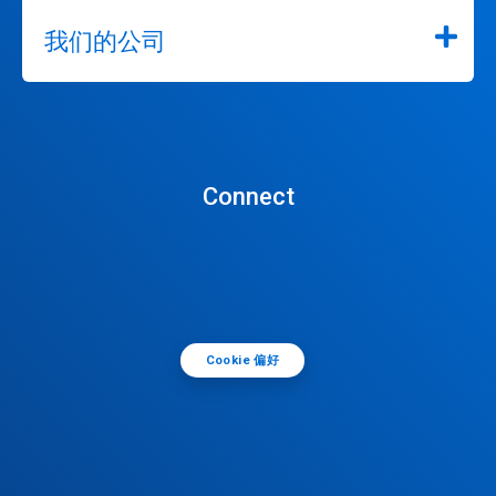
我们的公司
Connect
Cookie 偏好