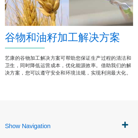
谷物和油籽加工解决方案
艺康的谷物加工解决方案可帮助您保证生产过程的清洁和
卫生，同时降低运营成本，优化能源效率。借助我们的解
决方案，您可以遵守安全和环境法规，实现利润最大化。
Show
Navigation