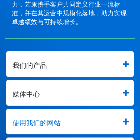
力，艺康携手客户共同定义行业一流标
准，并在其运营中规模化落地，助力实现
卓越绩效与可持续增长。
我们的产品
媒体中心
使用我们的网站