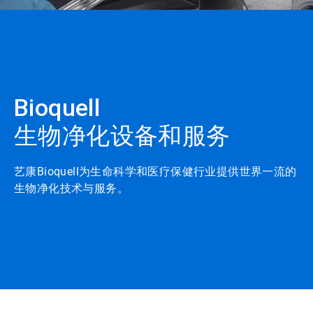
Bioquell
生物净化设备和服务
艺康Bioquell为生命科学和医疗保健行业提供世界一流的
生物净化技术与服务。