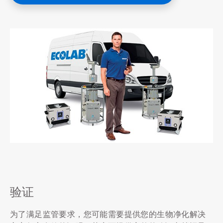
ArticleTile
2
，
共
验证
3
为了满足监管要求，您可能需要提供您的生物净化解决