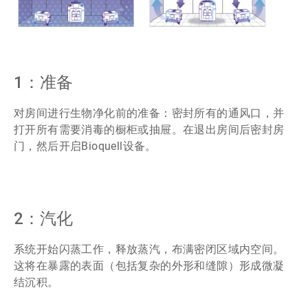
1：准备
对房间进行生物净化前的准备：密封所有的通风口，并
打开所有需要消毒的橱柜或抽屉。在退出房间后密封房
门，然后开启Bioquell设备。
ArticleTile
1
2：汽化
，
共
系统开始闪蒸工作，释放蒸汽，布满密闭区域内空间。
4
这将在暴露的表面（包括复杂的外形和缝隙）形成微凝
结沉积。