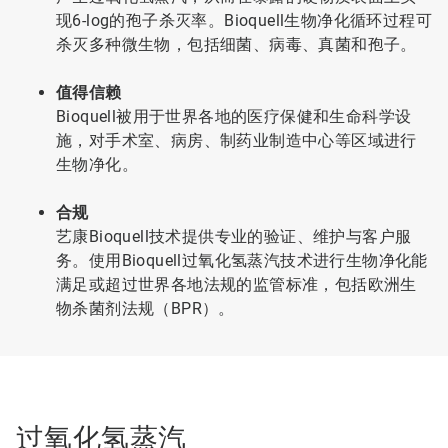
现6-log的孢子杀灭率。Bioquell生物净化循环过程可
杀灭多种微生物，包括细菌、病毒、真菌和孢子。
值得信赖
Bioquell被用于世界各地的医疗保健和生命科学设
施，对手术室、病房、制药业制造中心等区域进行
生物净化。
合规
艺康Bioquell技术提供专业的验证、维护与客户服
务。使用Bioquell过氧化氢蒸汽技术进行生物净化能
满足或超过世界各地法规的监管标准，包括欧洲生
物杀菌剂法规（BPR）。
过氧化氢蒸汽