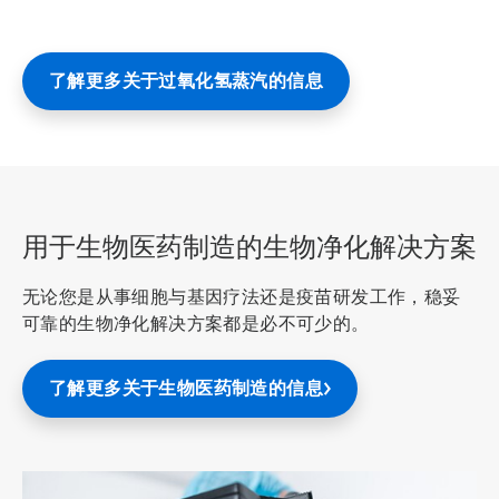
4
，
共
4
了解更多关于过氧化氢蒸汽的信息
用于生物医药制造的生物净化解决方案
无论您是从事细胞与基因疗法还是疫苗研发工作，稳妥
可靠的生物净化解决方案都是必不可少的。
了解更多关于生物医药制造的信息