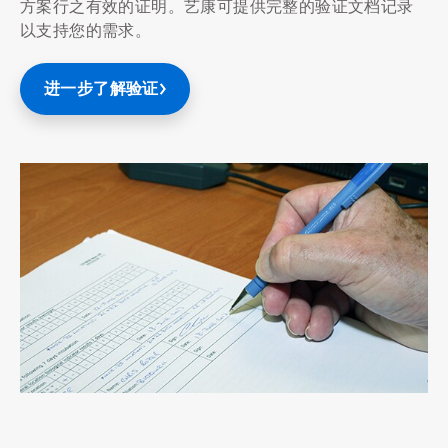
方案行之有效的证明。艺康可提供完整的验证文档记录
以支持您的需求。
进一步了解验证
ArticleTile
3