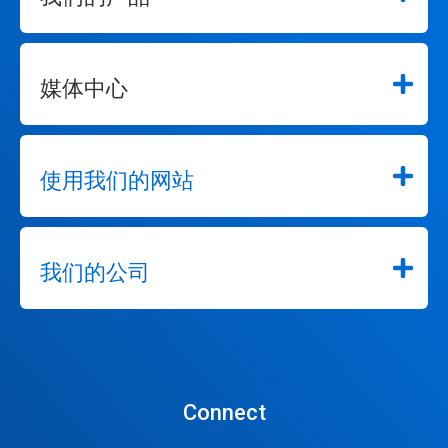
媒体中心
使用我们的网站
我们的公司
Connect