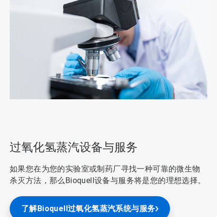
ArticleTile
1
，
共
过氧化氢蒸汽设备与服务
3
如果您在为您的实验室或制药厂寻找一种可靠的微生物
杀灭方法，那么Bioquell设备与服务将是您的理想选择。
了解Bioquell过氧化氢蒸汽系统与服务