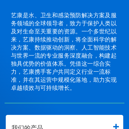
艺康是水、卫生和感染预防解决方案及服
务领域的全球领导者，致力于保护人类以
及对生命至关重要的资源。一个多世纪以
来，艺康持续推动创新，将全面科学的解
决方案、数据驱动的洞察、人工智能技术
与世界一流的专业服务深度融合，构建起
独具优势的价值体系。凭借这一综合实
力，艺康携手客户共同定义行业一流标
准，并在其运营中规模化落地，助力实现
卓越绩效与可持续增长。
我们的产品