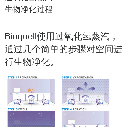
生物净化过程
Bioquell使用过氧化氢蒸汽，
通过几个简单的步骤对空间进
行生物净化。