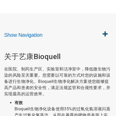
Show
Navigation
关于艺康Bioquell
在医院、制药生产区、实验室和洁净室中，降低微生物污
染的风险至关重要。您需要以可靠的方式对您的设施和设
备进行生物净化。Bioquell生物净化解决方案使您能够提
高产品和患者的安全性，满足法规监管和合规性要求，并
实现最高的运营效率。
有效
Bioquell生物净化设备使用35%的过氧化氢溶液闪蒸
产生过氧化氢蒸汽，从而在暴露的硬物质表面上实