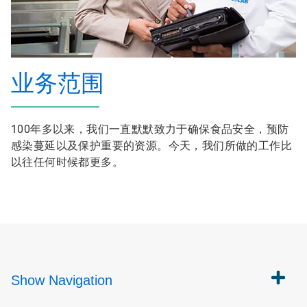
业务范围
100年多以来，我们一直默默致力于确保食品安全，预防
感染蔓延以及保护重要的资源。今天，我们所做的工作比
以往任何时候都更多。
Show
Navigation