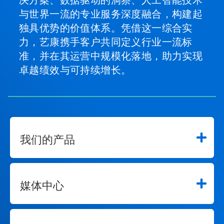
决方案、数据驱动的洞察、人工智能技术
与世界一流的专业服务深度融合，构建起
独具优势的价值体系。凭借这一综合实
力，艺康携手客户共同定义行业一流标
准，并在其运营中规模化落地，助力实现
卓越绩效与可持续增长。
我们的产品
媒体中心