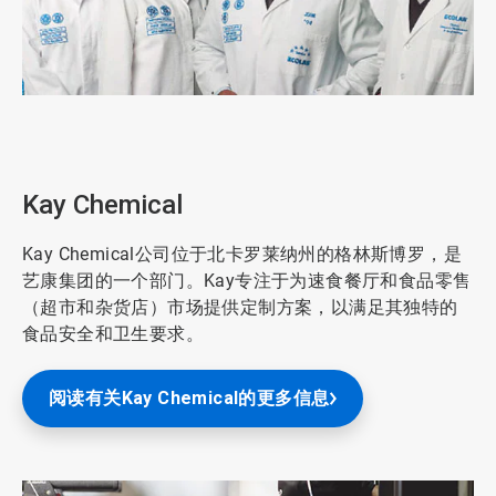
ArticleTile
3
，
共
Kay Chemical
7
Kay Chemical公司位于北卡罗莱纳州的格林斯博罗，是
艺康集团的一个部门。Kay专注于为速食餐厅和食品零售
（超市和杂货店）市场提供定制方案，以满足其独特的
食品安全和卫生要求。
阅读有关Kay Chemical的更多信息