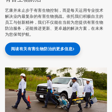
艺康并未止步于有害生物控制，而是每天运用专业技术
解决业内最复杂的有害生物挑战。依托我们积极自主的
员工与创新精神，我们不仅能在当前为您提供有害生物
防治服务，还能推进更新、更卓越的解决方案，在未来
为您保驾护航。
阅读有关有害生物防治的更多信息