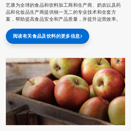
艺康为全球的食品和饮料加工商和生产商、奶农以及药
品和化妆品生产商提供独一无二的专业技术和全套方
案，帮助提高食品安全和产品质量，并提升运营效率。
阅读有关食品及饮料的更多信息