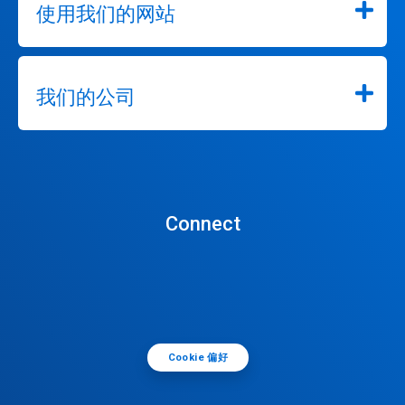
使用我们的网站
我们的公司
Connect
Cookie 偏好