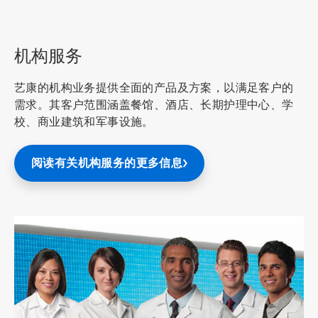
ArticleTile
2
，
共
机构服务
7
艺康的机构业务提供全面的产品及方案，以满足客户的
需求。其客户范围涵盖餐馆、酒店、长期护理中心、学
校、商业建筑和军事设施。
阅读有关机构服务的更多信息