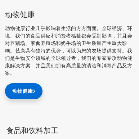
动物健康
动物健康行业几乎影响着生活的方方面面。全球经济、环
境、我们的食品供应和消费者福祉都会受到影响，并且会
对养猪场、家禽养殖场和奶牛场的卫生质量产生重大影
响。艺康具有独特的优势，可以为您的农场提供支持。我
们是生物安全领域的全球领导者，我们的专家专攻动物健
康解决方案，并且我们拥有高质量的清洁和消毒产品及方
案。
动物健康
食品和饮料加工