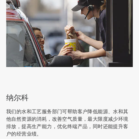
ArticleTile
4
，
共
纳尔科
7
我们的水和工艺服务部门可帮助客户降低能源、水和其
他自然资源的消耗，改善空气质量，最大限度减少环境
排放，提高生产能力，优化终端产品，同时还能提升客
户的经营业绩。