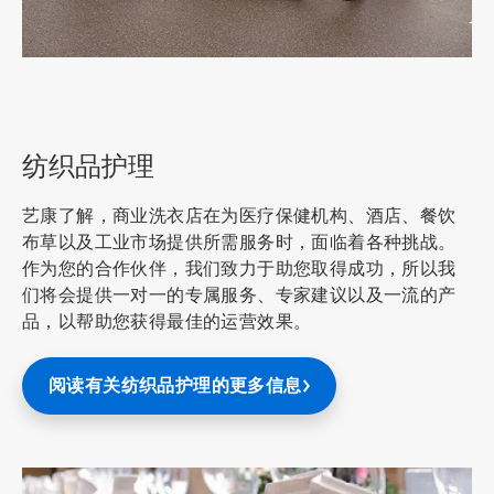
ArticleTile
6
，
共
纺织品护理
7
艺康了解，商业洗衣店在为医疗保健机构、酒店、餐饮
布草以及工业市场提供所需服务时，面临着各种挑战。
作为您的合作伙伴，我们致力于助您取得成功，所以我
们将会提供一对一的专属服务、专家建议以及一流的产
品，以帮助您获得最佳的运营效果。
阅读有关纺织品护理的更多信息