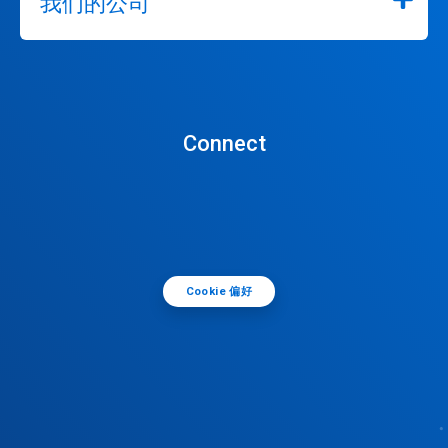
我们的公司
Connect
Cookie 偏好