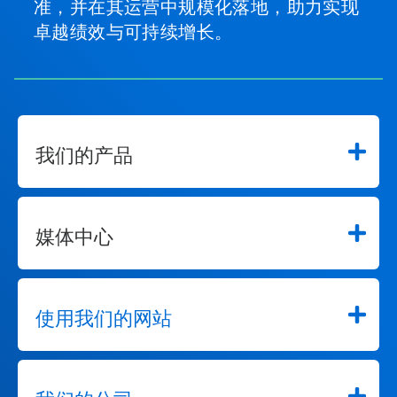
准，并在其运营中规模化落地，助力实现
卓越绩效与可持续增长。
我们的产品
媒体中心
使用我们的网站