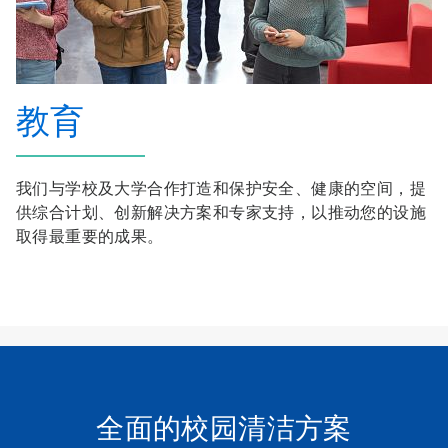
教育
我们与学校及大学合作打造和保护安全、健康的空间，提
供综合计划、创新解决方案和专家支持，以推动您的设施
取得最重要的成果。
全面的校园清洁方案