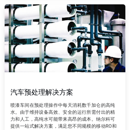
ArticleTile
3
，
共
3
汽车预处理解决方案
喷漆车间在预处理操作中每天消耗数千加仑的高纯
水。由于维持设备高效、安全的运行所需付出的精
力和人工，高纯水可能带来高昂的成本。纳尔科可
提供一站式解决方案，满足您不同规模的移动RO和