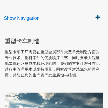
Show
Navigation
重型卡车制造
重型卡车工厂需要在重型金属部件大型单元制造方面的
专业技术、塑料零件的优质喷漆工艺，同时要最大程度
地降低运营总成本和环境影响。我们的方案让您可在此
过程中管理用水以维持质量，同时改善对洗涤水的再利
用，并防止您的生产资产发生腐蚀与结垢。