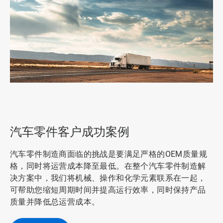
ArticleTile
1
，
共
汽车零件客户成功案例
2
汽车零件制造商面临的挑战是要满足严格的OEM质量规
格，同时将运营成本降至最低。在整个汽车零件制造解
决方案中，我们将机械、操作和化学元素联系在一起，
可帮助您缩短周期时间并提高运行效率，同时保持产品
质量并降低总运营成本。