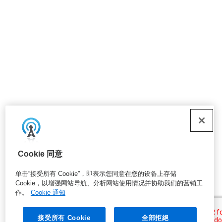
Cookie 同意
单击“接受所有 Cookie”，即表示您同意在您的设备上存储
Cookie，以增强网站导航、分析网站使用情况并协助我们的营销工
作。
Cookie 通知
接受所有 Cookie
全部拒絕