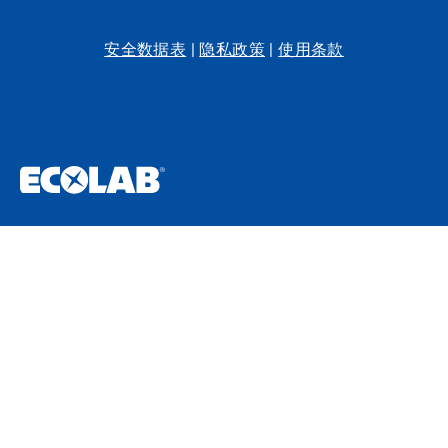
安全数据表
|
隐私政策
|
使用条款