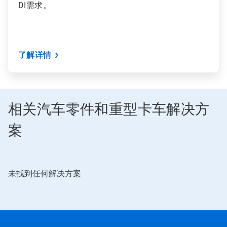
DI需求。
了解详情
相关汽车零件和重型卡车解决方
案
这
未找到任何解决方案
是
一
个
轮
播。