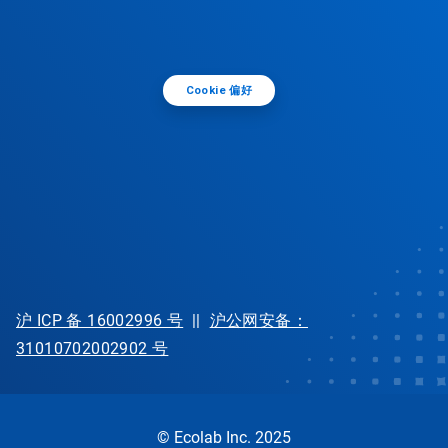
Cookie 偏好
沪 ICP 备 16002996 号
||
沪公网安备：
31010702002902 号
© Ecolab Inc. 2025