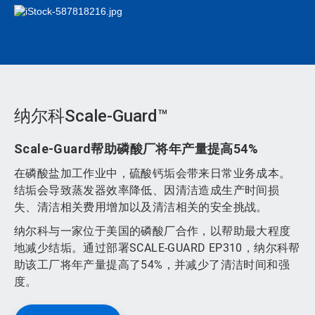
纳尔科Scale-Guard™
Scale-Guard帮助磷酸厂将年产量提高54%
在磷酸盐加工作业中，硫酸钙垢会带来日常业务成本。
结垢会导致蒸发器效率降低、因清洁造成生产时间损
失、清洁相关费用增加以及清洁相关的安全挑战。
纳尔科与一家位于美国的磷酸厂合作，以帮助最大程度
地减少结垢。通过部署SCALE-GUARD EP310，纳尔科帮
助该工厂将年产量提高了54%，并减少了清洁时间和强
度。