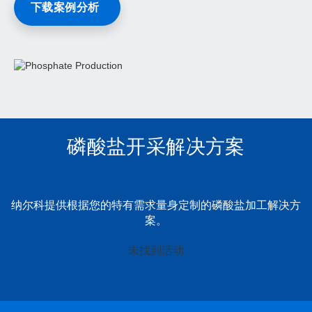
下载案例分析
磷酸盐开采解决方案
纳尔科提供根据您的特有需求量身定制的磷酸盐加工解决方
案。
这
未找到活动
是
一
个
轮