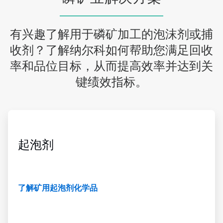
有兴趣了解用于磷矿加工的泡沫剂或捕
收剂？了解纳尔科如何帮助您满足回收
率和品位目标，从而提高效率并达到关
键绩效指标。
ArticleTile
3
，
起泡剂
共
4
了解矿用起泡剂化学品