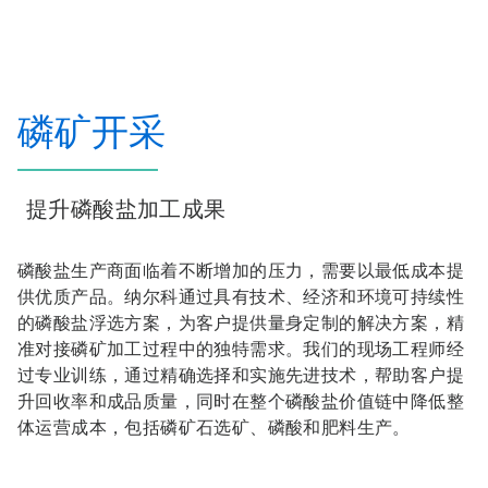
磷矿开采
提升磷酸盐加工成果
磷酸盐生产商面临着不断增加的压力，需要以最低成本提
供优质产品。纳尔科通过具有技术、经济和环境可持续性
的磷酸盐浮选方案，为客户提供量身定制的解决方案，精
准对接磷矿加工过程中的独特需求。我们的现场工程师经
过专业训练，通过精确选择和实施先进技术，帮助客户提
升回收率和成品质量，同时在整个磷酸盐价值链中降低整
体运营成本，包括磷矿石选矿、磷酸和肥料生产。