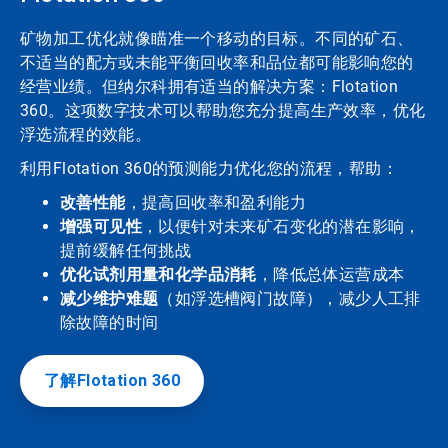
矿物加工优化就像瞄准一个移动的目标。不同的矿石、
不适当的配方或未能平衡回收率和品位都可能影响您的
经营业绩。但纳尔科拥有适当的解决方案：Flotation
360。这项数字技术可以帮助您充分提高生产效率，优化
浮选流程的效能。
利用Flotation 360的预测能力优化您的流程，帮助：
改善性能
，提高回收率和盈利能力
增强可见性
，以便针对未来矿石变化的潜在影响，
提前缓解任何挑战
优化试剂用量和化学品消耗
，降低总体运营成本
减少维护难题
（如浮选槽阀门故障），减少人工排
除故障的时间
了解Flotation 360