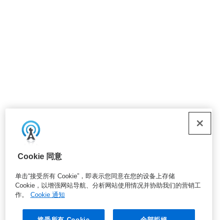
Cookie 同意
单击“接受所有 Cookie”，即表示您同意在您的设备上存储
Cookie，以增强网站导航、分析网站使用情况并协助我们的营销工
作。
Cookie 通知
接受所有 Cookie
全部拒絕