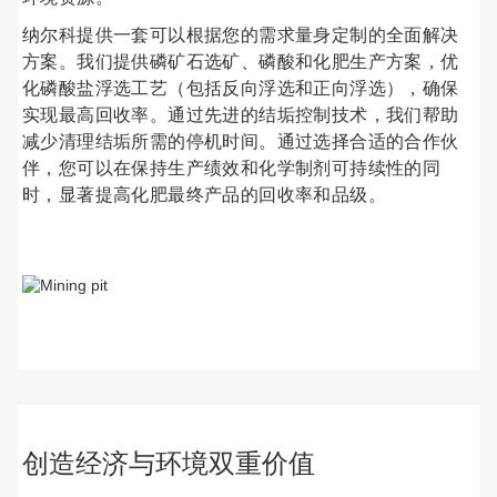
纳尔科提供一套可以根据您的需求量身定制的全面解决
方案。我们提供磷矿石选矿、磷酸和化肥生产方案，优
化磷酸盐浮选工艺（包括反向浮选和正向浮选），确保
实现最高回收率。通过先进的结垢控制技术，我们帮助
减少清理结垢所需的停机时间。通过选择合适的合作伙
伴，您可以在保持生产绩效和化学制剂可持续性的同
时，显著提高化肥最终产品的回收率和品级。
ArticleTile
1
，
共
4
创造经济与环境双重价值