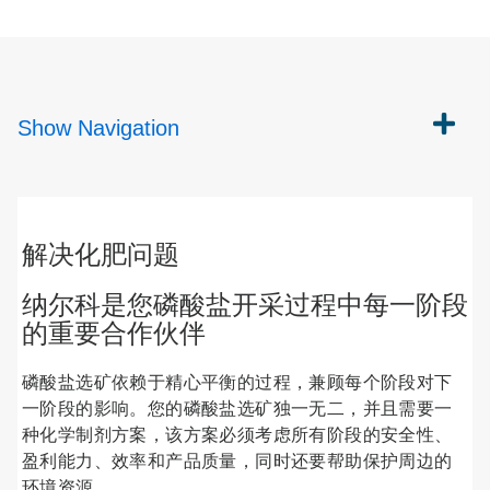
Show
Navigation
解决化肥问题
纳尔科是您磷酸盐开采过程中每一阶段
的重要合作伙伴
磷酸盐选矿依赖于精心平衡的过程，兼顾每个阶段对下
一阶段的影响。您的磷酸盐选矿独一无二，并且需要一
种化学制剂方案，该方案必须考虑所有阶段的安全性、
盈利能力、效率和产品质量，同时还要帮助保护周边的
环境资源。