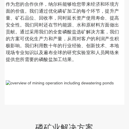
作为您的合作伙伴，纳尔科能够给您带来经济和环境方
面的价值。我们通过优化磷矿加工的每个环节，提升产
量、矿石品位、回收率，同时延长资产使用寿命、提高
安全性。我们同时还在节约能源、水和原材料方面做出
贡献。通过采用我们的全套磷酸盐选矿解决方案，我们
的方案可优化生产力和产量，从而对客户的利润产生积
极影响。我们利用数十年的行业经验、创新技术、本地
现场专业知识以及遍布全球的研究实验室和人员网络来
提供您所需要的磷酸盐加工结果。
ArticleTile
2
，
共
4
磷矿业解决方案