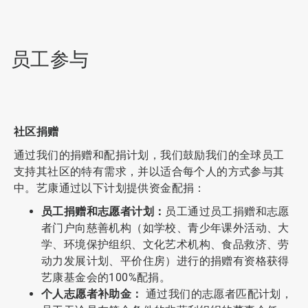
员工参与
社区捐赠
通过我们的捐赠和配捐计划，我们鼓励我们的全球员工
支持其社区的特有需求，并以适合每个人的方式参与其
中。艺康通过以下计划提供资金配捐：
员工捐赠和志愿者计划：
员工通过员工捐赠和志愿
者门户向慈善机构（如学校、青少年课外活动、大
学、环境保护组织、文化艺术机构、食品救济、劳
动力发展计划、平价住房）进行的捐赠有资格获得
艺康基金会的100%配捐。
个人志愿者补助金：
通过我们的志愿者匹配计划，