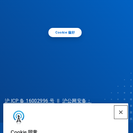
Cookie 偏好
沪 ICP 备 16002996 号
||
沪公网安备：
31010702002902 号
Cookie 同意