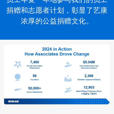
捐赠和志愿者计划，彰显了艺康
浓厚的公益捐赠文化。