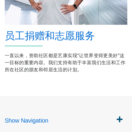
员工捐赠和志愿服务
一直以来，资助社区都是艺康实现“让世界变得更美好”这
一目标的重要内容。我们支持有助于丰富我们生活和工作
所在社区的朋友和邻居生活的计划。
Show
Navigation