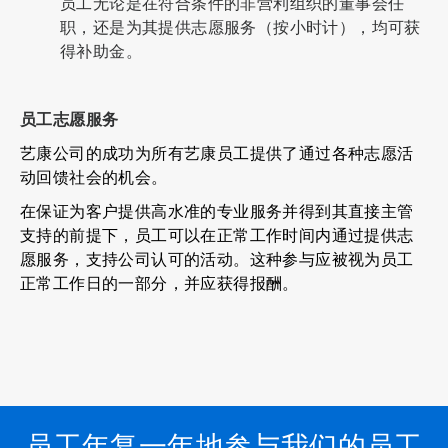
员工无论是在符合条件的非营利组织的董事会任
职，还是为其提供志愿服务（按小时计），均可获
得补助金。
员工志愿服务
艺康公司的成功为所有艺康员工提供了通过各种志愿活
动回馈社会的机会。
在保证为客户提供高水准的专业服务并得到其直接主管
支持的前提下，员工可以在正常工作时间内通过提供志
愿服务，支持公司认可的活动。这种参与应被视为员工
正常工作日的一部分，并应获得报酬。
员工年复一年地参与我们的员工