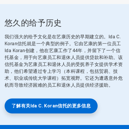
悠久的给予历史
我们强大的给予文化是在艺康历史的早期建立的。Ida C.
Koran信托就是一个典型的例子。它由艺康的第一位员工
Ida Koran创建，他在艺康工作了44年，并留下了一个信
托基金，用于向艺康员工和退休人员提供贷款和补助。该
信托基金为艺康员工和退休人员的受抚养子女提供学术资
助，他们希望通过专上学习（本科课程，包括贸易、技
术、职业或传统大学课程）拓宽视野。它还为遭遇意外危
机而导致经济困难的员工和退休人员提供经济援助。
了解有关Ida C. Koran信托的更多信息