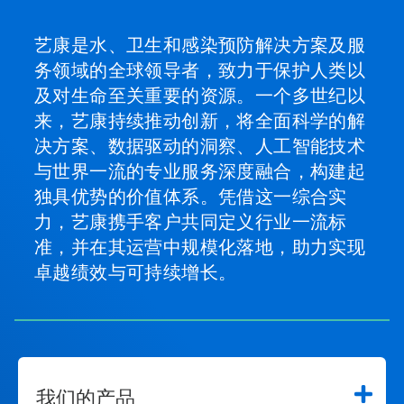
艺康是水、卫生和感染预防解决方案及服
务领域的全球领导者，致力于保护人类以
及对生命至关重要的资源。一个多世纪以
来，艺康持续推动创新，将全面科学的解
决方案、数据驱动的洞察、人工智能技术
与世界一流的专业服务深度融合，构建起
独具优势的价值体系。凭借这一综合实
力，艺康携手客户共同定义行业一流标
准，并在其运营中规模化落地，助力实现
卓越绩效与可持续增长。
我们的产品