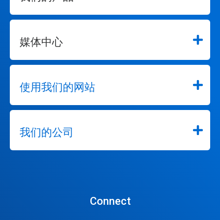
媒体中心
使用我们的网站
我们的公司
Connect