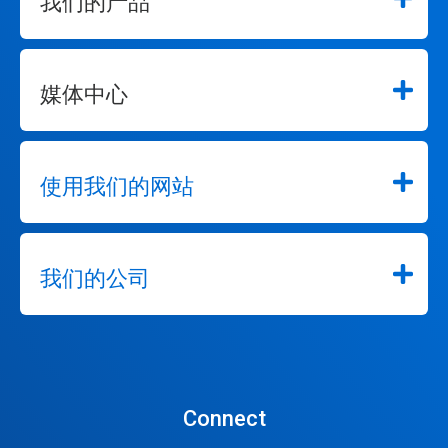
我们的产品
媒体中心
使用我们的网站
我们的公司
Connect