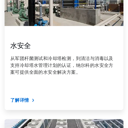
水安全
从军团杆菌测试和冷却塔检测，到清洁与消毒以及
支持冷却塔水管理计划的认证，纳尔科的水安全方
案可提供全面的水安全解决方案。
了解详情
ArticleTile
8