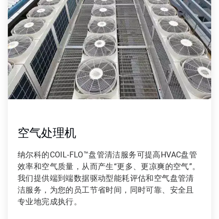
，
共
9
空气处理机
纳尔科的COIL-FLO™盘管清洁服务可提高HVAC盘管
效率和空气质量，从而产生“更多、更凉爽的空气”。
我们提供端到端数据驱动型能耗评估和空气盘管清
洁服务，为您的员工节省时间，同时可靠、安全且
专业地完成执行。