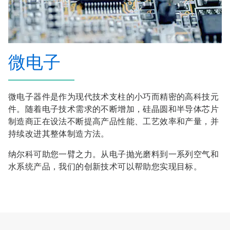
微电子
微电子器件是作为现代技术支柱的小巧而精密的高科技元
件。随着电子技术需求的不断增加，硅晶圆和半导体芯片
制造商正在设法不断提高产品性能、工艺效率和产量，并
持续改进其整体制造方法。
纳尔科可助您一臂之力。从电子抛光磨料到一系列空气和
水系统产品，我们的创新技术可以帮助您实现目标。