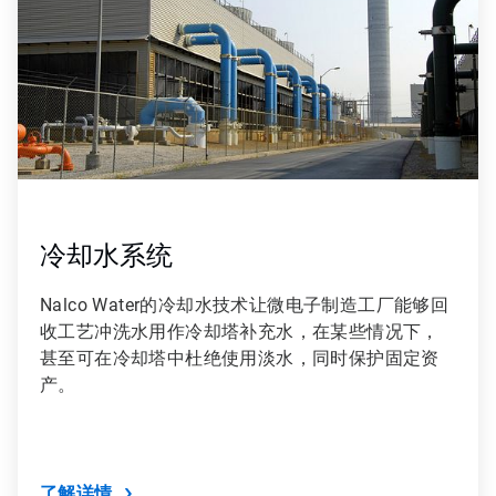
9
冷却水系统
Nalco Water的冷却水技术让微电子制造工厂能够回
收工艺冲洗水用作冷却塔补充水，在某些情况下，
甚至可在冷却塔中杜绝使用淡水，同时保护固定资
产。
了解详情