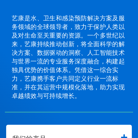
艺康是水、卫生和感染预防解决方案及服
务领域的全球领导者，致力于保护人类以
及对生命至关重要的资源。一个多世纪以
来，艺康持续推动创新，将全面科学的解
决方案、数据驱动的洞察、人工智能技术
与世界一流的专业服务深度融合，构建起
独具优势的价值体系。凭借这一综合实
力，艺康携手客户共同定义行业一流标
准，并在其运营中规模化落地，助力实现
卓越绩效与可持续增长。