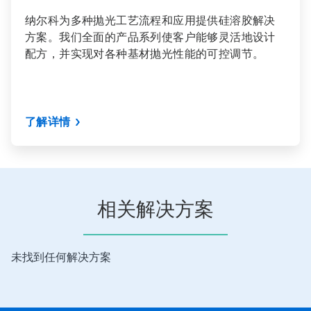
纳尔科为多种抛光工艺流程和应用提供硅溶胶解决
方案。我们全面的产品系列使客户能够灵活地设计
配方，并实现对各种基材抛光性能的可控调节。
了解详情
相关解决方案
未找到任何解决方案