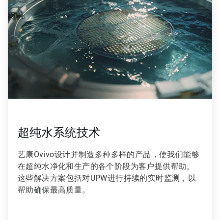
，
共
9
超纯水系统技术
艺康Ovivo设计并制造多种多样的产品，使我们能够
在超纯水净化和生产的各个阶段为客户提供帮助。
这些解决方案包括对UPW进行持续的实时监测，以
帮助确保最高质量。