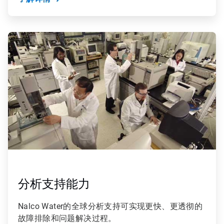
ArticleTile
5
，
共
9
分析支持能力
Nalco Water的全球分析支持可实现更快、更透彻的
故障排除和问题解决过程。