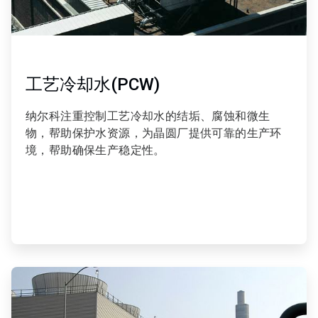
工艺冷却水(PCW)
纳尔科注重控制工艺冷却水的结垢、腐蚀和微生
物，帮助保护水资源，为晶圆厂提供可靠的生产环
境，帮助确保生产稳定性。
ArticleTile
4
，
共