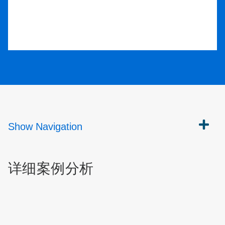
Show
Navigation
详细案例分析