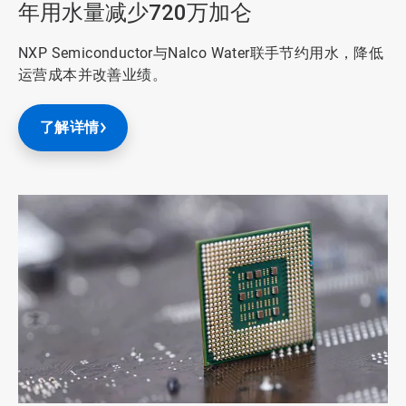
年用水量减少720万加仑
NXP Semiconductor与Nalco Water联手节约用水，降低
运营成本并改善业绩。
了解详情