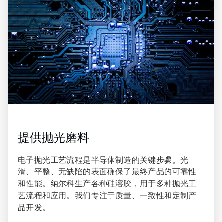
3
，
共
3
提供抛光磨料
电子抛光工艺流程是半导体制造的关键步骤。光
滑、平整、无缺陷的表面确保了最终产品的可靠性
和性能。纳尔科生产各种硅溶胶，用于多种抛光工
艺流程和应用。我们专注于质量、一致性和定制产
品开发。