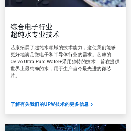
综合电子行业
超纯水专业技术
艺康拓展了超纯水领域的技术能力，这使我们能够
更好地满足微电子和半导体行业的需求。艺康的
Ovivo Ultra-Pure Water+采用独特的技术，旨在提供
世界上最纯净的水，用于生产当今最先进的微芯
片。
了解有关我们的UPW技术的更多信息
ArticleTile