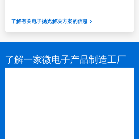
了解有关电子抛光解决方案的信息
了解一家微电子产品制造工厂