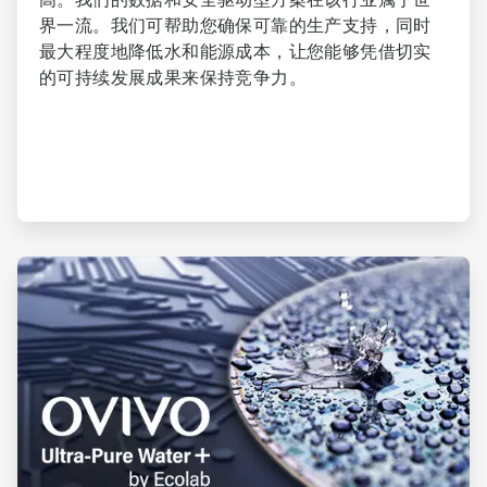
界一流。我们可帮助您确保可靠的生产支持，同时
最大程度地降低水和能源成本，让您能够凭借切实
的可持续发展成果来保持竞争力。
ArticleTile
2
，
共
3