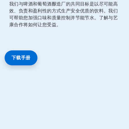
我们与啤酒和葡萄酒酿造厂的共同目标是以尽可能高
效、负责和盈利性的方式生产安全优质的饮料。我们
可帮助您加强口味和质量控制并节能节水。了解与艺
康合作将如何让您受益。
下载手册