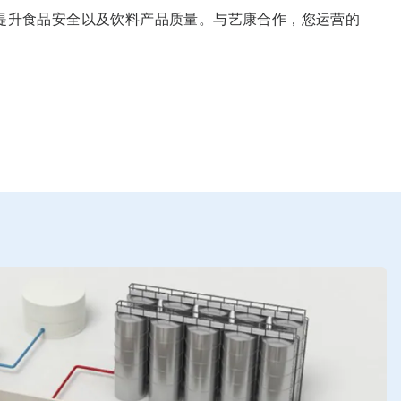
提升食品安全以及饮料产品质量。与艺康合作，您运营的