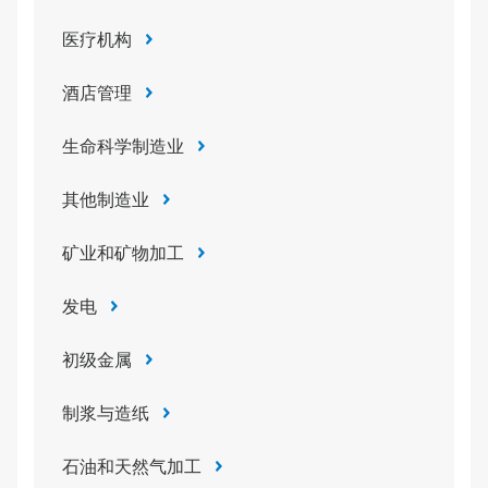
医疗机构
酒店管理
生命科学制造业
其他制造业
矿业和矿物加工
发电
初级金属
制浆与造纸
石油和天然气加工