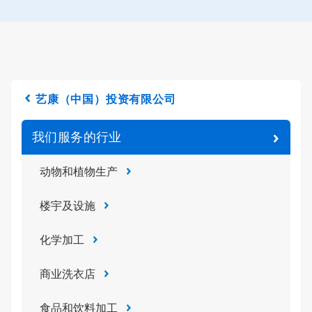
艺康（中国）投资有限公司
我们服务的行业
动物和植物生产
楼宇及设施
化学加工
商业洗衣店
食品和饮料加工