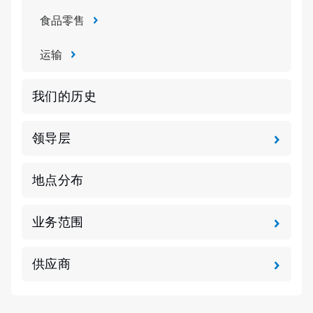
食品零售
运输
我们的历史
领导层
地点分布
业务范围
供应商