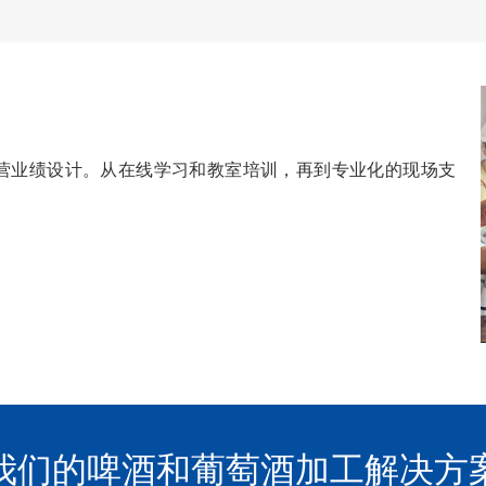
营业绩设计。从在线学习和教室培训，再到专业化的现场支
我们的啤酒和葡萄酒加工解决方