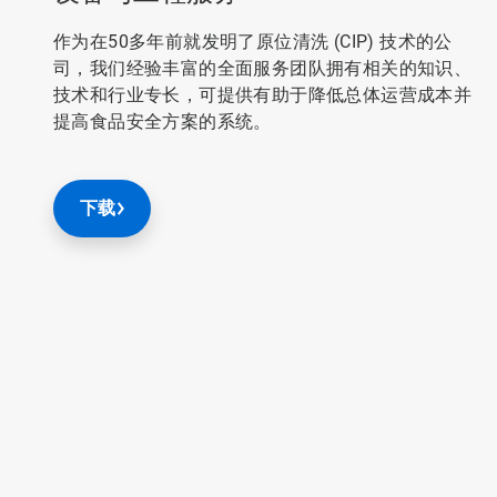
作为在50多年前就发明了原位清洗 (CIP) 技术的公
司，我们经验丰富的全面服务团队拥有相关的知识、
技术和行业专长，可提供有助于降低总体运营成本并
提高食品安全方案的系统。
下载