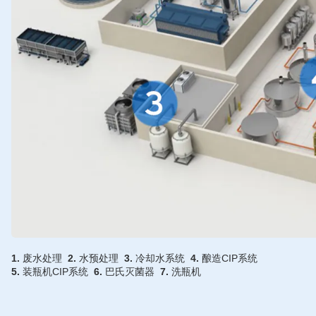
1.
废水处理
2.
水预处理
3.
冷却水系统
4.
酿造CIP系统
5.
装瓶机CIP系统
6.
巴氏灭菌器
7.
洗瓶机