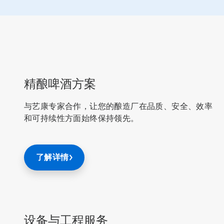
精酿啤酒方案
与艺康专家合作，让您的酿造厂在品质、安全、效率
和可持续性方面始终保持领先。
了解详情
设备与工程服务