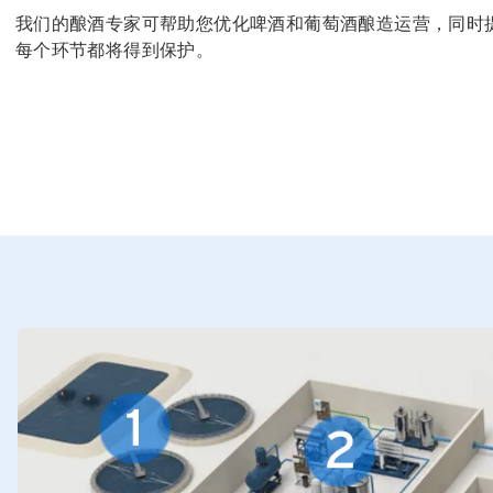
我们的酿酒专家可帮助您优化啤酒和葡萄酒酿造运营，同时
每个环节都将得到保护。