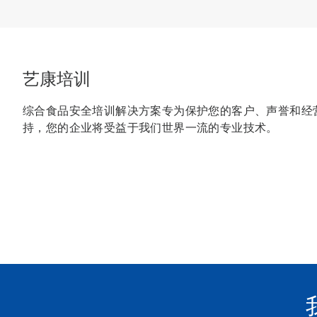
艺康培训
综合食品安全培训解决方案专为保护您的客户、声誉和经
持，您的企业将受益于我们世界一流的专业技术。