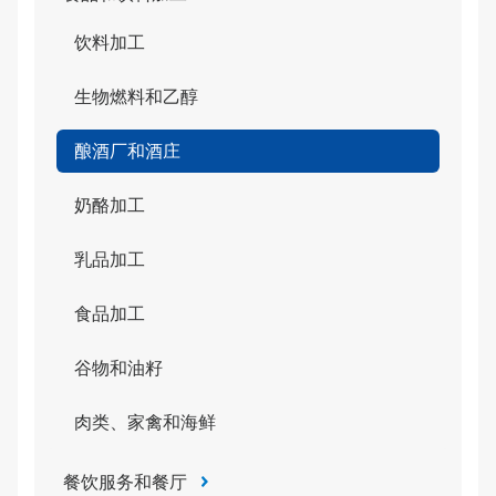
饮料加工
生物燃料和乙醇
酿酒厂和酒庄
奶酪加工
乳品加工
食品加工
谷物和油籽
肉类、家禽和海鲜
餐饮服务和餐厅