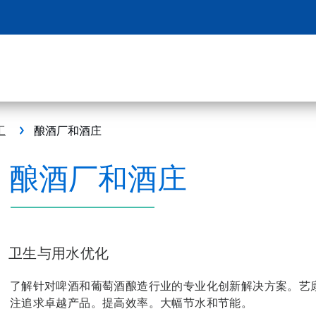
工
酿酒厂和酒庄
酿酒厂和酒庄
卫生与用水优化
了解针对啤酒和葡萄酒酿造行业的专业化创新解决方案。艺
注追求卓越产品。提高效率。大幅节水和节能。