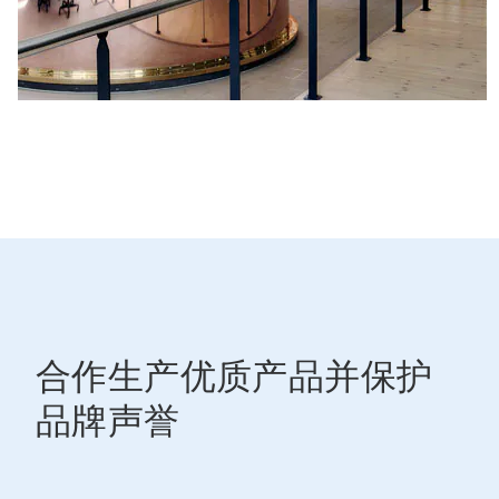
合作生产优质产品并保护
品牌声誉