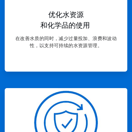
优化水资源
和化学品的使用
在改善水质的同时，减少过量投加、浪费和波动
性，以支持可持续的水资源管理。
ArticleTile
3
，
共
4