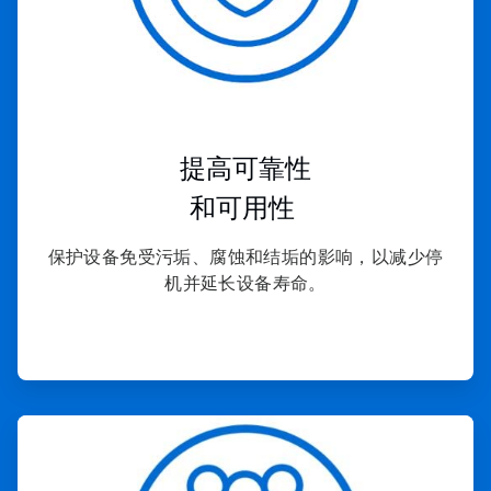
提高可靠性
和可用性
保护设备免受污垢、腐蚀和结垢的影响，以减少停
机并延长设备寿命。
ArticleTile
4
，
共