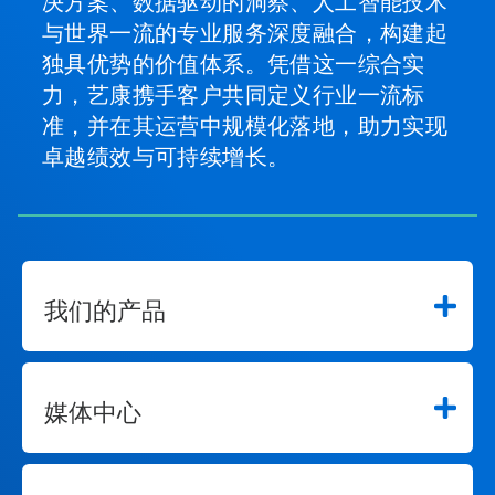
决方案、数据驱动的洞察、人工智能技术
与世界一流的专业服务深度融合，构建起
独具优势的价值体系。凭借这一综合实
力，艺康携手客户共同定义行业一流标
准，并在其运营中规模化落地，助力实现
卓越绩效与可持续增长。
我们的产品
媒体中心