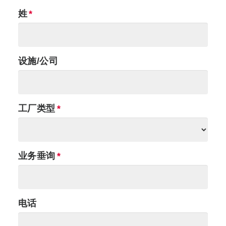
姓
设施/公司
工厂类型
业务垂询
电话