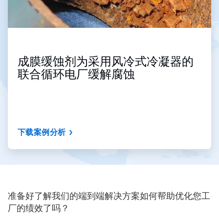
成膜缓蚀剂为采用风冷式冷凝器的
联合循环电厂缓解腐蚀
下载案例分析
准备好了解我们的端到端解决方案如何帮助优化您工
厂的绩效了吗？