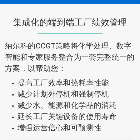
集成化的端到端工厂绩效管理
纳尔科的CCGT策略将化学处理、数字
智能和专家服务整合为一套完整统一的
方案，以帮助您：
提高工厂效率和热耗率性能
减少计划外停机和强制停机
减少水、能源和化学品的消耗
延长工厂关键设备的使用寿命
增强运营信心和可预测性