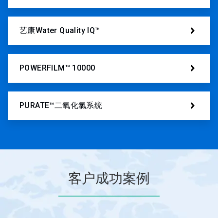
艺康Water Quality IQ™
POWERFILM™ 10000
PURATE™二氧化氯系统
客户成功案例