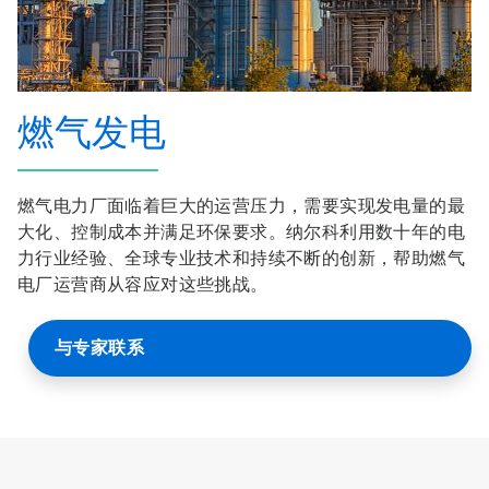
燃气发电
燃气电力厂面临着巨大的运营压力，需要实现发电量的最
大化、控制成本并满足环保要求。纳尔科利用数十年的电
力行业经验、全球专业技术和持续不断的创新，帮助燃气
电厂运营商从容应对这些挑战。
与专家联系