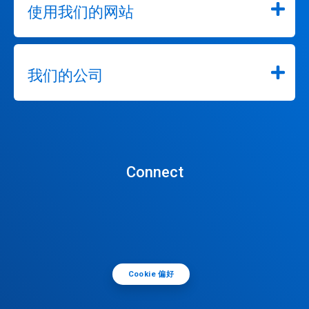
使用我们的网站
我们的公司
Connect
Cookie 偏好