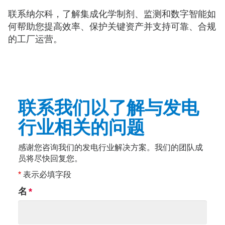
联系纳尔科，了解集成化学制剂、监测和数字智能如
何帮助您提高效率、保护关键资产并支持可靠、合规
的工厂运营。
联系我们以了解与发电
行业相关的问题
感谢您咨询我们的发电行业解决方案。我们的团队成
员将尽快回复您。
*
表示必填字段
名