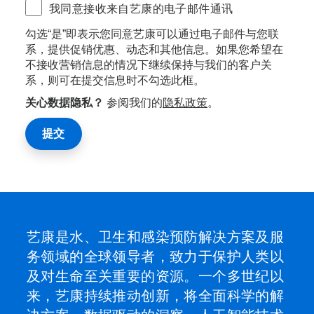
我同意接收来自艺康的电子邮件通讯
勾选“是”即表示您同意艺康可以通过电子邮件与您联
系，提供促销优惠、动态和其他信息。如果您希望在
不接收营销信息的情况下继续保持与我们的客户关
系，则可在提交信息时不勾选此框。
关心数据隐私？
参阅我们的
隐私政策
。
艺康是水、卫生和感染预防解决方案及服
务领域的全球领导者，致力于保护人类以
及对生命至关重要的资源。一个多世纪以
来，艺康持续推动创新，将全面科学的解