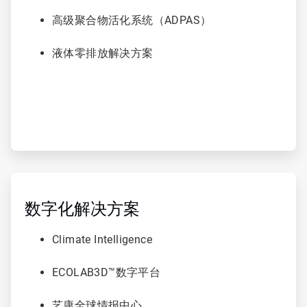
高级聚合物活化系统（ADPAS）
液体零排放解决方案
ArticleTile
5
，
数字化解决方案
共
6
Climate Intelligence
ECOLAB3D™数字平台
艺康全球情报中心