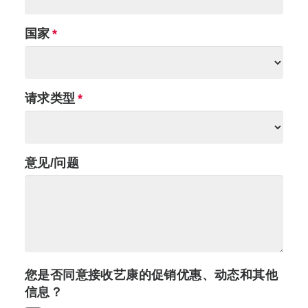
国家
请求类型
意见/问题
您是否同意接收艺康的促销优惠、动态和其他
信息？