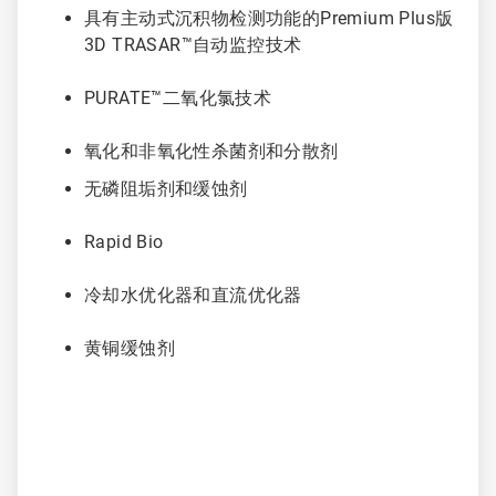
6
具有主动式沉积物检测功能的Premium Plus版
3D TRASAR™自动监控技术
PURATE™二氧化氯技术
氧化和非氧化性杀菌剂和分散剂
无磷阻垢剂和缓蚀剂
Rapid Bio
冷却水优化器和直流优化器
黄铜缓蚀剂