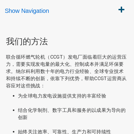
Show
Navigation
我们的方法
联合循环燃气轮机（CCGT）发电厂面临着巨大的运营压
力，需要实现发电量的最大化、控制成本并满足环保要
求。纳尔科利用数十年的电力行业经验、全球专业技术
和持续不断的创新，依靠下列优势，帮助CCGT运营商从
容应对这些挑战：
为全球电力发电设施提供支持的丰富经验
结合化学制剂、数字工具和服务的以成果为导向的
创新
始终关注效率、可靠性、生产力和可持续性