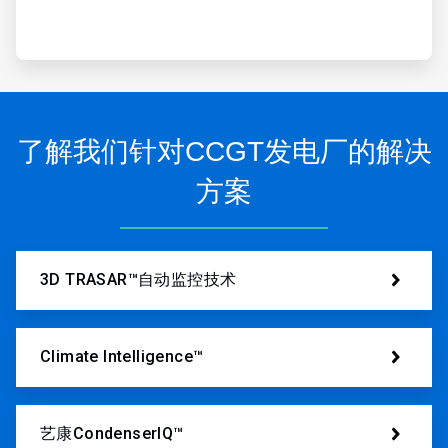
了解我们针对CCGT发电厂的解决
方案
3D TRASAR™自动监控技术
Climate Intelligence™
艺康CondenserIQ™