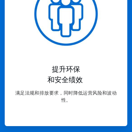
4
提升环保
和安全绩效
满足法规和排放要求，同时降低运营风险和波动
性。