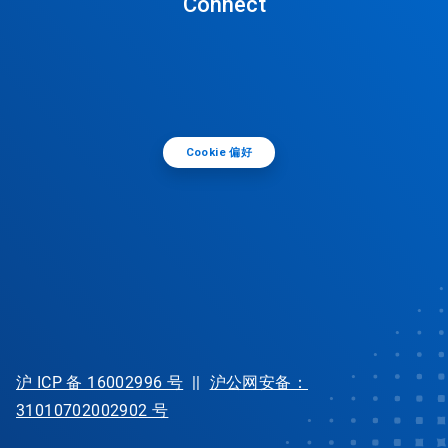
Connect
Cookie 偏好
沪 ICP 备 16002996 号
||
沪公网安备：
31010702002902 号