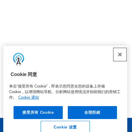
Cookie 同意
单击“接受所有 Cookie”，即表示您同意在您的设备上存储
Cookie，以增强网站导航、分析网站使用情况并协助我们的营销工
作。
Cookie 通知
接受所有 Cookie
全部拒絕
Cookie 设置