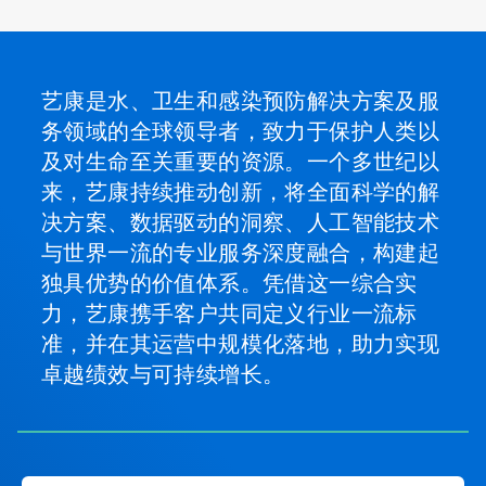
艺康是水、卫生和感染预防解决方案及服
务领域的全球领导者，致力于保护人类以
及对生命至关重要的资源。一个多世纪以
来，艺康持续推动创新，将全面科学的解
决方案、数据驱动的洞察、人工智能技术
与世界一流的专业服务深度融合，构建起
独具优势的价值体系。凭借这一综合实
力，艺康携手客户共同定义行业一流标
准，并在其运营中规模化落地，助力实现
卓越绩效与可持续增长。