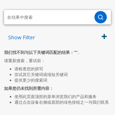
Show
Filter
我们找不到与以下关键词匹配的结果：“
".
请重新搜索，重试前：
请检查您的拼写
尝试其它关键词或缩短关键词
提供更少的搜索词
如果您仍未找到所需内容：
使用此页面顶部的菜单浏览我们的产品和服务
通过点击设备右侧或底部的绿色按钮之一与我们联系