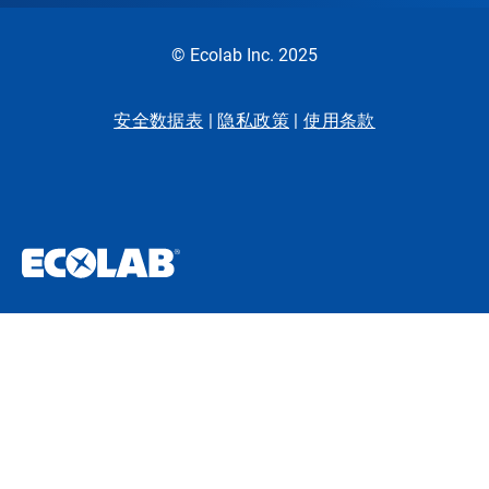
© Ecolab Inc. 2025
安全数据表
|
隐私政策
|
使用条款