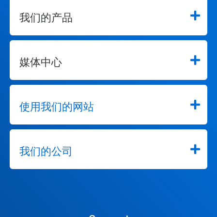
我们的产品
媒体中心
使用我们的网站
我们的公司