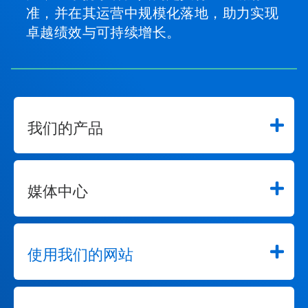
准，并在其运营中规模化落地，助力实现
卓越绩效与可持续增长。
我们的产品
媒体中心
使用我们的网站