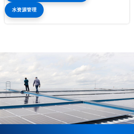
水资源管理