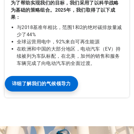
为了帮助实现我们的目标，我们采用了以科学战略
为基础的策略组合。2025年，我们取得了以下成
果：
与2018基准年相比，范围1和2的绝对碳排放量减
少了44%
全球运营用电中，92%来自可再生能源
在欧洲和中国的大部分地区，电动汽车（EV）持
续被列为车队标配，在北美，加州的销售和服务
车辆完成了向电动汽车的全面过渡。
详细了解我们的气候领导力