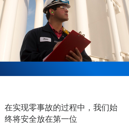
在实现零事故的过程中，我们始
终将安全放在第一位