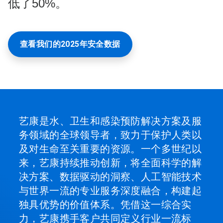
低了50%。
查看我们的2025年安全数据
艺康是水、卫生和感染预防解决方案及服
务领域的全球领导者，致力于保护人类以
及对生命至关重要的资源。一个多世纪以
来，艺康持续推动创新，将全面科学的解
决方案、数据驱动的洞察、人工智能技术
与世界一流的专业服务深度融合，构建起
独具优势的价值体系。凭借这一综合实
力，艺康携手客户共同定义行业一流标