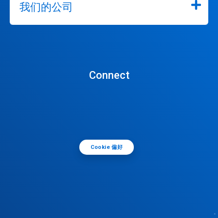
我们的公司
Connect
Cookie 偏好