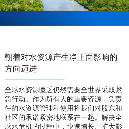
朝着对水资源产生净正面影响的
方向迈进
全球水资源匮乏仍然需要全世界采取紧
急行动。作为所有人的重要资源，负责
任的水资源管理和使用将我们对股东和
社区的承诺紧密地联系在一起。解决全
球水危机的过程中，快速增长、扩大影