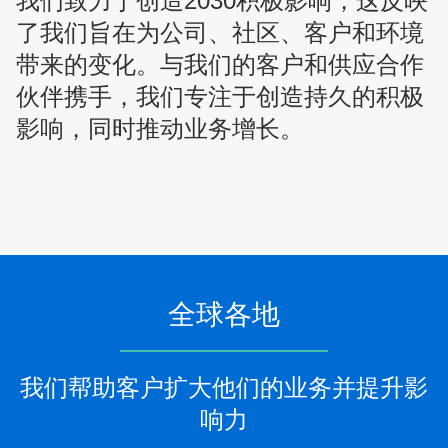
我们致力于创造2030积极影响，这反映
了我们旨在为公司、社区、客户和环境
带来的变化。与我们的客户和供应合作
伙伴携手，我们专注于创造持久的积极
影响，同时推动业务增长。
全球各地
我们帮助客户扩大他们的业务并提升影
响力​​​​​​​