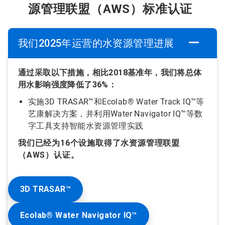
源管理联盟（AWS）标准认证
我们2025年运营的水资源管理进展
通过采取以下措施，相比2018基准年，我们将总体
用水影响强度降低了36%：
实施3D TRASAR™和Ecolab® Water Track IQ™等
艺康解决方案，并利用Water Navigator IQ™等数
字工具支持智能水资源管理实践
我们已经为16个设施取得了水资源管理联盟
（AWS）认证。
3D TRASAR™
Ecolab® Water Navigator IQ™