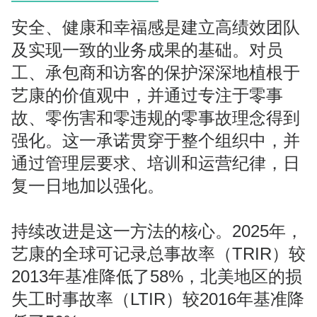
安全、健康和幸福感是建立高绩效团队
及实现一致的业务成果的基础。对员
工、承包商和访客的保护深深地植根于
艺康的价值观中，并通过专注于零事
故、零伤害和零违规的零事故理念得到
强化。这一承诺贯穿于整个组织中，并
通过管理层要求、培训和运营纪律，日
复一日地加以强化。
持续改进是这一方法的核心。2025年，
艺康的全球可记录总事故率（TRIR）较
2013年基准降低了58%，北美地区的损
失工时事故率（LTIR）较2016年基准降