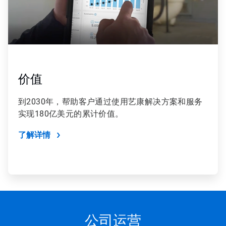
价值
到2030年，帮助客户通过使用艺康解决方案和服务
实现180亿美元的累计价值。
了解详情
公司运营