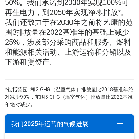
50%。我们承诺到2030年实现100%可
再生电力，到2050年实现净零排放*。
我们还致力于在2030年之前将艺康的范
围3排放量在2022基准年的基础上减少
25%，涉及部分采购商品和服务、燃料
和能源相关活动、上游运输和分销以及
下游租赁资产。
*包括范围1和2 GHG（温室气体）排放量比2018基准年绝
对减少90%，范围3 GHG（温室气体）排放量比2022基准
年绝对减少。
我们2025年运营的气候进展