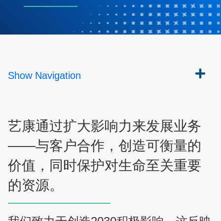
Show
Navigation
艺康通过扩大影响力来发展业务
——与客户合作，创造可衡量的
价值，同时保护对生命至关重要
的资源。