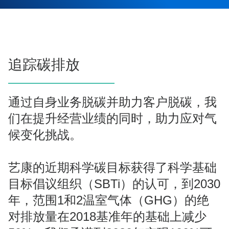
追踪碳排放
通过自身业务脱碳并助力客户脱碳，我
们在提升经营业绩的同时，助力应对气
候变化挑战。
艺康的近期科学碳目标获得了科学基础
目标倡议组织（SBTi）的认可，到2030
年，范围1和2温室气体（GHG）的绝
对排放量在2018基准年的基础上减少