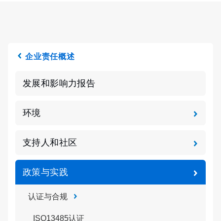
企业责任概述
发展和影响力报告
环境
支持人和社区
政策与实践
认证与合规
ISO13485认证