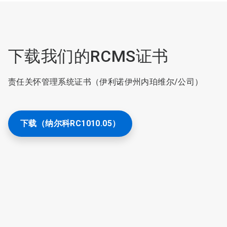
下载我们的RCMS证书
责任关怀管理系统证书（伊利诺伊州内珀维尔/公司）
下载（纳尔科RC1010.05）