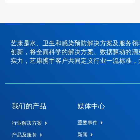
艺康是水、卫生和感染预防解决方案及服务领
创新，将全面科学的解决方案、数据驱动的洞
实力，艺康携手客户共同定义行业一流标准，
我们的产品
媒体中心
重要事件
行业解决方案
新闻
产品及服务