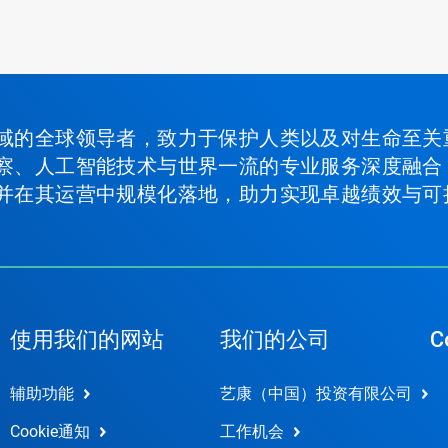
域的全球领导者，致力于保护人类以及对生命至关
察、人工智能技术与世界一流的专业服务深度融合
并在其运营中规模化落地，助力实现卓越绩效与可
使用我们的网站
我们的公司
C
辅助功能
艺康（中国）投资有限公司
Cookie通知
工作机会