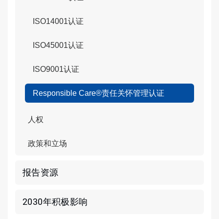
ISO14001认证
ISO45001认证
ISO9001认证
Responsible Care®责任关怀管理认证
人权
政策和立场
报告资源
2030年积极影响