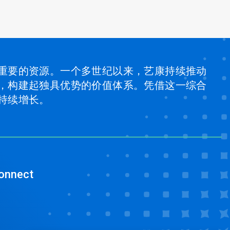
重要的资源。一个多世纪以来，艺康持续推动
，构建起独具优势的价值体系。凭借这一综合
持续增长。
onnect