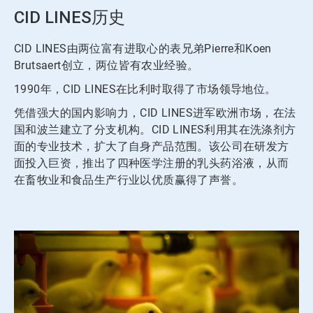
CID LINES历史
CID LINES由两位富有进取心的表兄弟Pierre和Koen
Brutsaert创立，两位皆有农业经验。
1990年，CID LINES在比利时取得了市场领导地位。
凭借强大的国内影响力，CID LINES进军欧洲市场，在法
国和波兰建立了分支机构。CID LINES利用其在洗涤剂方
面的专业技术，扩大了自身产品范围。该公司在研发方
面投入巨资，推出了四种医学注册的乳头药浴液，从而
在畜牧业和食品生产行业以优质赢得了声誉。