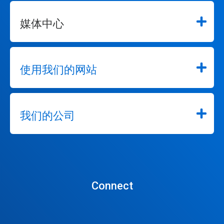
媒体中心
使用我们的网站
我们的公司
Connect