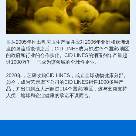
自从2005年推出乳房卫生产品并应对2006年亚洲和欧洲爆
发的禽流感疫情之后，CID LINES成为超过25个国家/地区
的政府和行业的合作伙伴。CID LINES的消毒剂年产量超
过1000万升，已成为该领域的全球性企业。
2020年，艺康收购CID LINES，成立全球动物健康分部。
如今，成为艺康旗下公司的CID LINES销售1000多种产
品，并出口到五大洲超过114个国家/地区，这与艺康支持
人类、地球和企业健康的承诺不谋而合。