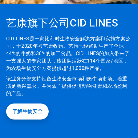
艺康旗下公司CID LINES
CID LINES是一家比利时生物安全解决方案和实施方案公
司，于2020年被艺康收购。艺康已经帮助生产了全球
44%的牛奶和36%的加工食品。CID LINES的加入带来了
一支强大的专家团队，该团队活跃在114个国家/地区，
为农场生物安全方案提供超过1,000种产品。
该业务分部支持牲畜生物安全市场和奶牛场市场。着重
满足新兴需求，并为农户提供促进动物健康和农场盈利
的产品。
了解生物安全