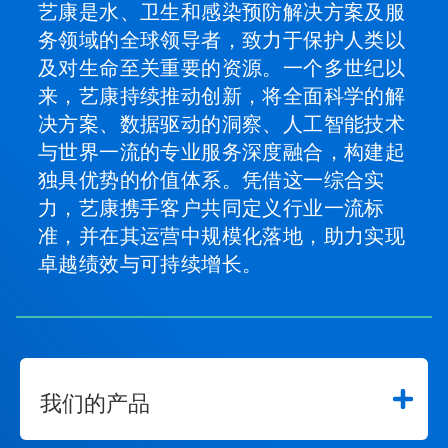
艺康是水、卫生和感染预防解决方案及服
务领域的全球领导者，致力于保护人类以
及对生命至关重要的资源。一个多世纪以
来，艺康持续推动创新，将全面科学的解
决方案、数据驱动的洞察、人工智能技术
与世界一流的专业服务深度融合，构建起
独具优势的价值体系。凭借这一综合实
力，艺康携手客户共同定义行业一流标
准，并在其运营中规模化落地，助力实现
卓越绩效与可持续增长。
我们的产品