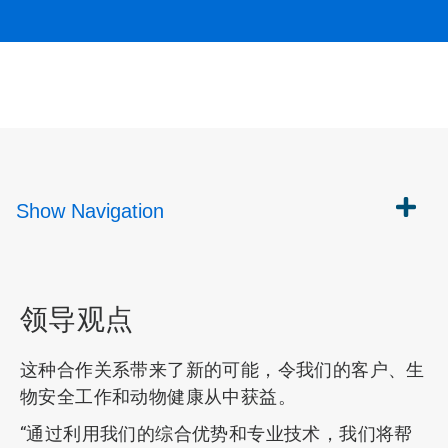
Show
Navigation
领导观点
这种合作关系带来了新的可能，令我们的客户、生
物安全工作和动物健康从中获益。
“通过利用我们的综合优势和专业技术，我们将帮