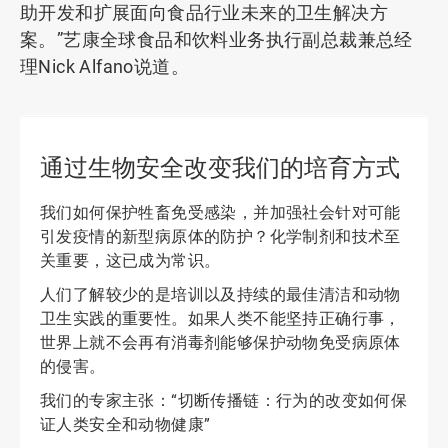
助开发和扩展面向食品行业未来的卫生解决方
案。”艺康全球食品和饮料业务执行副总裁兼总经
理Nick Alfano说道。
通过生物安全改变我们的培育方式
我们如何保护牲畜免受感染，并加强社会针对可能
引发疫情的新型病原体的防护？化学制剂和技术至
关重要，这已成为常识。
人们了解较少的是培训以及持续的最佳清洁和动物
卫生实践的重要性。如果人类不能坚持正确行事，
世界上就不会再有消毒剂能够保护动物免受病原体
的侵害。
我们的专家主张：“切断传播链：行为的改变如何保
证人类安全和动物健康”