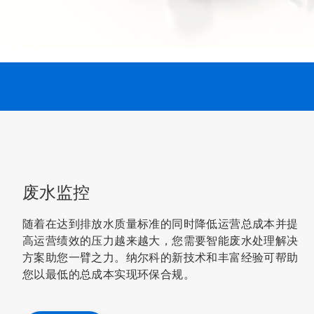
废水监控
随着在达到排放水质量标准的同时降低运营总成本并提
高运营绩效的压力越来越大，您需要智能废水处理解决
方案助您一臂之力。纳尔科的新技术和丰富经验可帮助
您以最低的总成本实现环保合规。