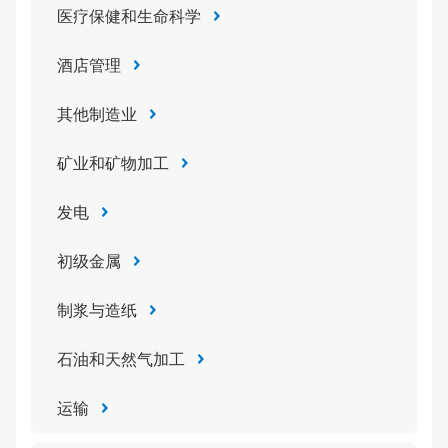
医疗保健和生命科学
酒店管理
其他制造业
矿业和矿物加工
发电
初级金属
制浆与造纸
石油和天然气加工
运输