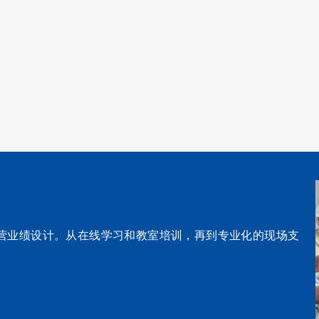
营业绩设计。从在线学习和教室培训，再到专业化的现场支