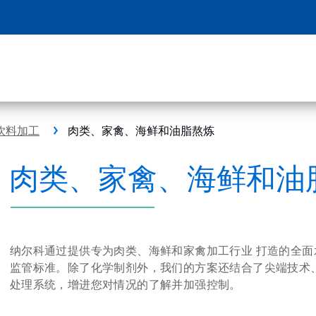
饮料加工
肉类、家禽、海鲜和油脂熬炼
肉类、家禽、海鲜和油
纳尔科通过提供专为肉类、海鲜和家禽加工行业
打造的全面
监管标准。除了化学制剂外，我们的方案还结合了尖端技术
处理系统，增进您对情况的了解并加强控制。