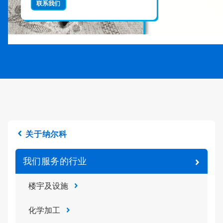
关于纳尔科
我们服务的行业
楼宇及设施
化学加工