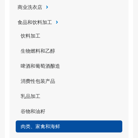
商业洗衣店
食品和饮料加工
饮料加工
生物燃料和乙醇
啤酒和葡萄酒酿造
消费性包装产品
乳品加工
谷物和油籽
肉类、家禽和海鲜