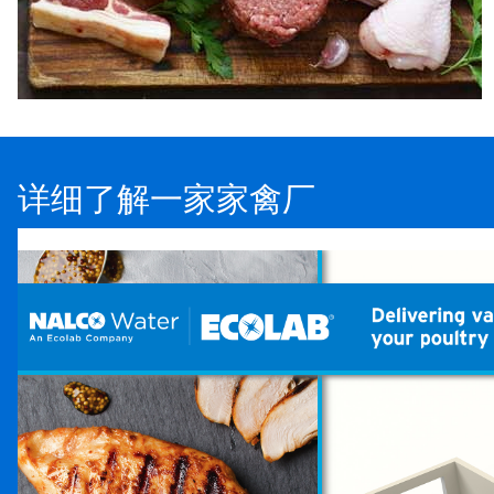
详细了解一家家禽厂