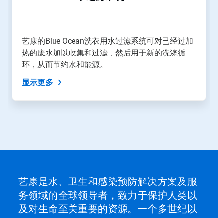
艺康的Blue Ocean洗衣用水过滤系统可对已经过加
热的废水加以收集和过滤，然后用于新的洗涤循
环，从而节约水和能源。​​​​​​​
显示更多
艺康是水、卫生和感染预防解决方案及服
务领域的全球领导者，致力于保护人类以
及对生命至关重要的资源。一个多世纪以