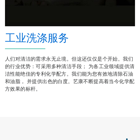
工业洗涤服务
人们对清洁的需求永无止境。但这还仅仅是个开始。我们
的行业优势：可采用多种清洁手段； 为各工业领域提供清
洁性能绝佳的专利化学配方。我们能为您有效地清除石油
和油脂， 并提供出色的白度。艺康不断提高着当今化学配
方效果的标杆。