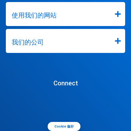
使用我们的网站
我们的公司
Connect
Cookie 偏好