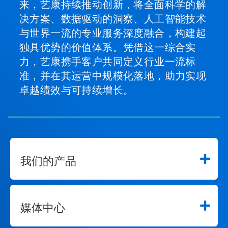
来，艺康持续推动创新，将全面科学的解
决方案、数据驱动的洞察、人工智能技术
与世界一流的专业服务深度融合，构建起
独具优势的价值体系。凭借这一综合实
力，艺康携手客户共同定义行业一流标
准，并在其运营中规模化落地，助力实现
卓越绩效与可持续增长。
我们的产品
媒体中心