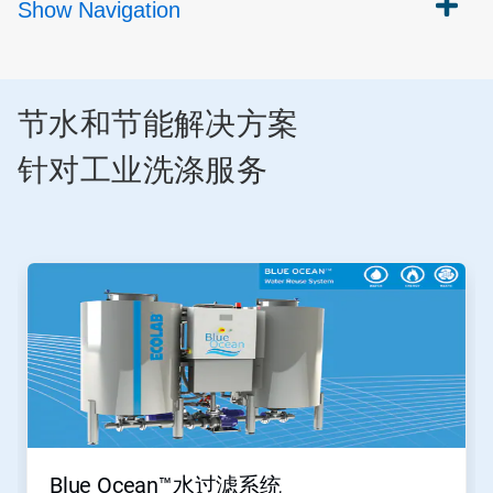
Show
Navigation
节水和节能解决方案
针对工业洗涤服务
Blue Ocean™水过滤系统