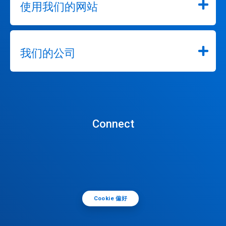
使用我们的网站
我们的公司
Connect
Cookie 偏好