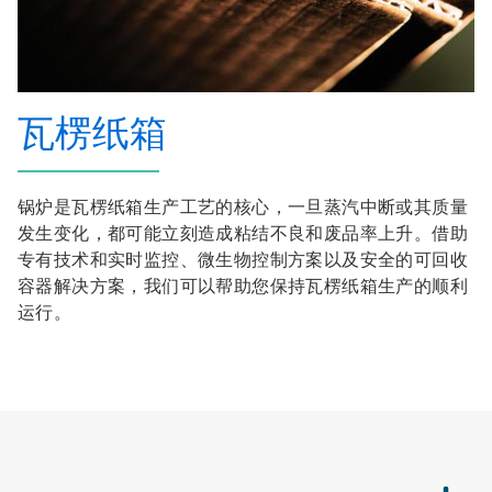
瓦楞纸箱
锅炉是瓦楞纸箱生产工艺的核心，一旦蒸汽中断或其质量
发生变化，都可能立刻造成粘结不良和废品率上升。借助
专有技术和实时监控、微生物控制方案以及安全的可回收
容器解决方案，我们可以帮助您保持瓦楞纸箱生产的顺利
运行。