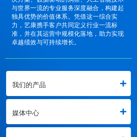
与世界一流的专业服务深度融合，构建起
独具优势的价值体系。凭借这一综合实
力，艺康携手客户共同定义行业一流标
准，并在其运营中规模化落地，助力实现
卓越绩效与可持续增长。
我们的产品
媒体中心