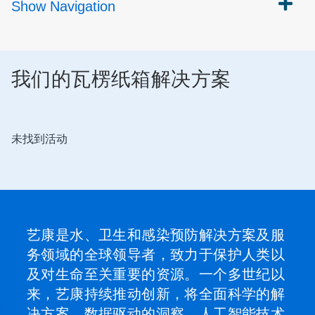
Show
Navigation
我们的瓦楞纸箱解决方案
未找到活动
艺康是水、卫生和感染预防解决方案及服
务领域的全球领导者，致力于保护人类以
及对生命至关重要的资源。一个多世纪以
来，艺康持续推动创新，将全面科学的解
决方案、数据驱动的洞察、人工智能技术