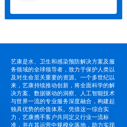
艺康是水、卫生和感染预防解决方案及服
务领域的全球领导者，致力于保护人类以
及对生命至关重要的资源。一个多世纪以
来，艺康持续推动创新，将全面科学的解
决方案、数据驱动的洞察、人工智能技术
与世界一流的专业服务深度融合，构建起
独具优势的价值体系。凭借这一综合实
力，艺康携手客户共同定义行业一流标
准，并在其运营中规模化落地，助力实现