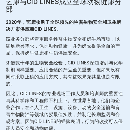
艺康与CID LINES成立全球动物健康分
部
2020年，艺康收购了全球领先的牲畜生物安全和卫生解
决方案供应商CID LINES。
该业务分部将着重服务牲畜生物安全和奶牛场市场，以
满足新兴需求，保护动物健康，并为奶农提供全面的产
品，保持奶牛健康和牛奶供应安全。
凭借数十年的生物安全经验，CID LINES深知培训与化学
制剂同样重要。应用合适的产品至关重要，但如果没有
同时采取正确的应用方式，其有益效果充其量也是有限
的。
因此，CID LINES的专业现场工作人员和培训师的重要性
与其科学家和工程师不相上下。在世界各地，他们与企
业合作，在个人卫生、设施、设备、动物安全运输和有
害生物防治等领域传授最佳实践，并制定长期监测和合
规方案。因为CID LINES的经验表明，行为的改变可以保
证人员安全和动物健康。