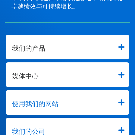
卓越绩效与可持续增长。
我们的产品
媒体中心
使用我们的网站
我们的公司