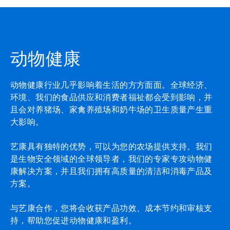
动物健康
动物健康行业几乎影响着生活的方方面面。全球经济、
环境、我们的食品供应和消费者福祉都会受到影响，并
且会对养猪场、家禽养殖场和奶牛场的卫生质量产生重
大影响。
艺康具有独特的优势，可以为您的农场提供支持。我们
是生物安全领域的全球领导者，我们的专家专攻动物健
康解决方案，并且我们拥有高质量的清洁和消毒产品及
方案。
与艺康合作，您将会收获产品功效、成本节约和审核支
持，帮助您促进动物健康和盈利。