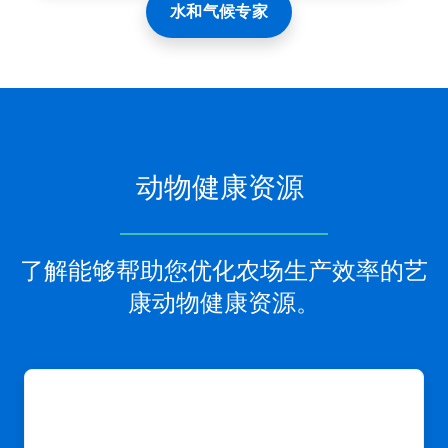
水和气候专家
动物健康资源
了解能够帮助您优化农场生产效率的艺
康动物健康资源。
这
是
一
个
轮