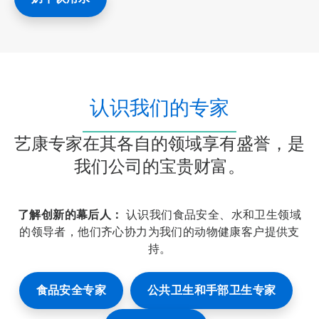
3
认识我们的专家
艺康专家在其各自的领域享有盛誉，是
我们公司的宝贵财富。
了解创新的幕后人：
认识我们食品安全、水和卫生领域
的领导者，他们齐心协力为我们的动物健康客户提供支
持。
食品安全专家
公共卫生和手部卫生专家