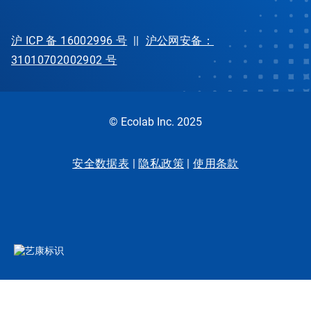
沪 ICP 备 16002996 号
||
沪公网安备：
31010702002902 号
© Ecolab Inc. 2025
安全数据表
|
隐私政策
|
使用条款