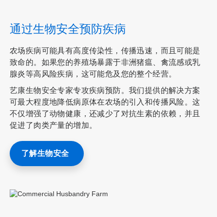
通过生物安全预防疾病
农场疾病可能具有高度传染性，传播迅速，而且可能是
致命的。如果您的养殖场暴露于非洲猪瘟、禽流感或乳
腺炎等高风险疾病，这可能危及您的整个经营。
艺康生物安全专家专攻疾病预防。我们提供的解决方案
可最大程度地降低病原体在农场的引入和传播风险。这
不仅增强了动物健康，还减少了对抗生素的依赖，并且
促进了肉类产量的增加。
了解生物安全
ArticleTile