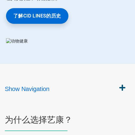
了解CID LINES的历史
Show
Navigation
为什么选择艺康？