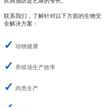
疾病预防是艺康的专长。
联系我们，了解针对以下方面的生物安
全解决方案：
✓
动物健康
✓
养殖场生产效率
✓
肉类生产