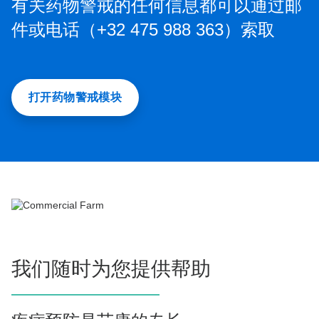
有关药物警戒的任何信息都可以通过邮
件或电话（+32 475 988 363）索取
打开药物警戒模块
我们随时为您提供帮助