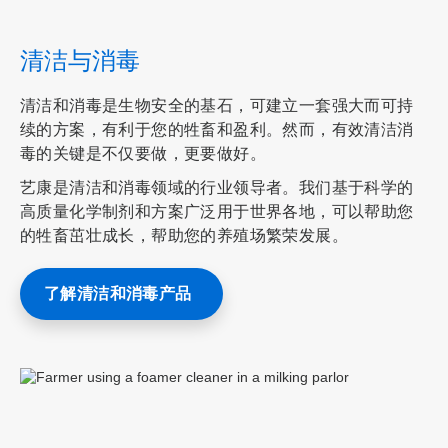
1
，
共
清洁与消毒
3
清洁和消毒是生物安全的基石，可建立一套强大而可持
续的方案，有利于您的牲畜和盈利。然而，有效清洁消
毒的关键是不仅要做，更要做好。
艺康是清洁和消毒领域的行业领导者。我们基于科学的
高质量化学制剂和方案广泛用于世界各地，可以帮助您
的牲畜茁壮成长，帮助您的养殖场繁荣发展。
了解清洁和消毒产品
ArticleTile
2