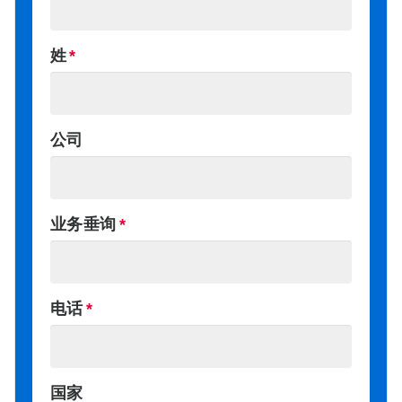
姓
公司
业务垂询
电话
国家