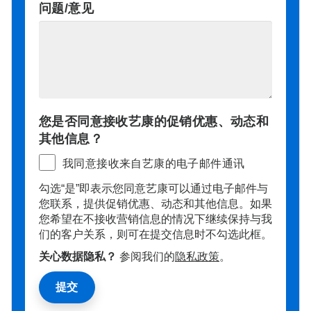
问题/意见
您是否同意接收艺康的促销优惠、动态和
其他信息？
我同意接收来自艺康的电子邮件通讯
勾选“是”即表示您同意艺康可以通过电子邮件与
您联系，提供促销优惠、动态和其他信息。如果
您希望在不接收营销信息的情况下继续保持与我
们的客户关系，则可在提交信息时不勾选此框。
关心数据隐私？
参阅我们的
隐私政策
。