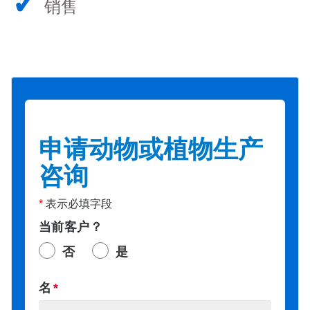
✓
销售
申请动物或植物生产
咨询
*
表示必填字段
当前客户？
否
是
名