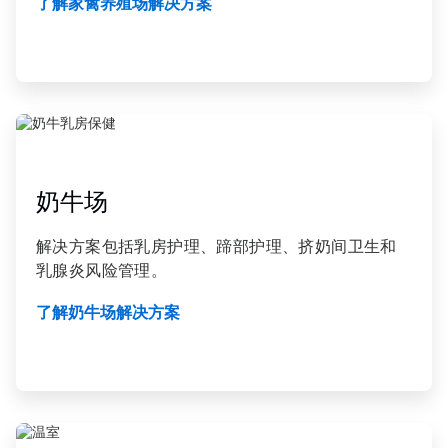
了解家禽养殖场解决方案
ArticleTile
3
，
共
奶牛场
4
解决方案包括乳房护理、蹄部护理、挤奶间卫生和
乳腺炎风险管理。
了解奶牛场解决方案
ArticleTile