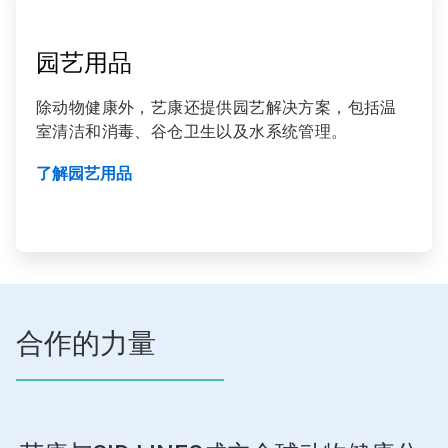
4
，
共
园艺用品
4
除动物健康外，艺康还提供园艺解决方案，包括温
室清洁和消毒、谷仓卫生以及水系统管理。
了解园艺用品
合作的力量