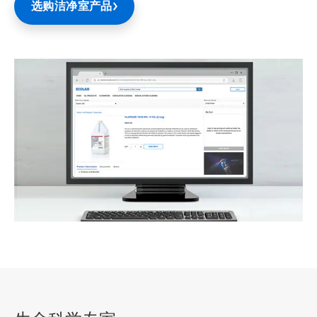
选购洁净室产品