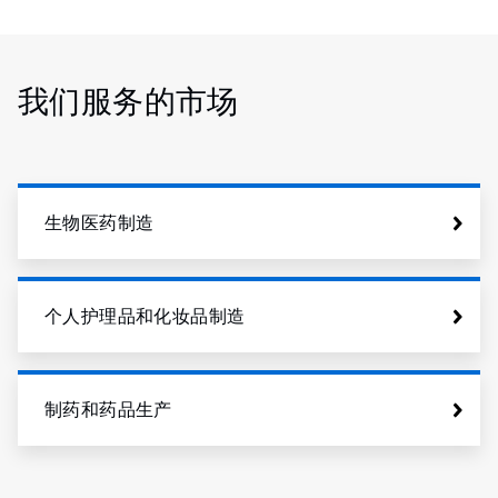
我们服务的市场
生物医药制造
个人护理品和化妆品制造
制药和药品生产