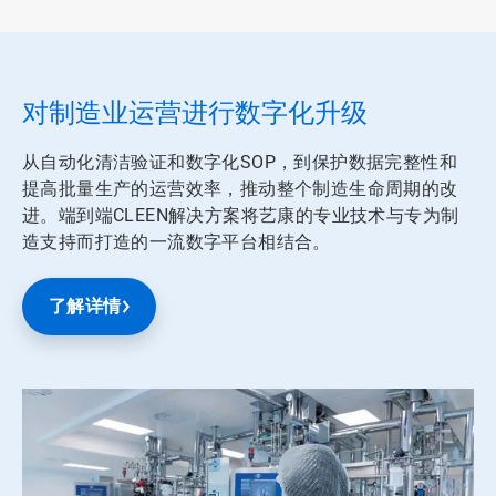
对制造业运营进行数字化升级
从自动化清洁验证和数字化SOP，到保护数据完整性和
提高批量生产的运营效率，推动整个制造生命周期的改
进。端到端CLEEN解决方案将艺康的专业技术与专为制
造支持而打造的一流数字平台相结合。
了解详情