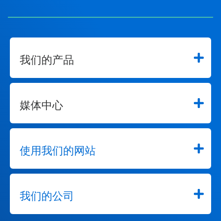
我们的产品
媒体中心
使用我们的网站
我们的公司