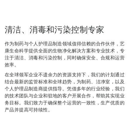
清洁、消毒和污染控制专家
作为制药与个人护理品制造领域值得信赖的合作伙伴，艺
康生命科学提供全面的生物净化解决方案和专业技术，专
注于清洁、消毒和污染控制，同时确保安全、合规和运营
效率。
在全球领军企业不遗余力的资源支持下，我们的计划通过
结合最新的监管标准和全球趋势，为制药、洁净室，以及
个人护理品制造商提供指导。凭借多年的行业经验，我们
的技术团队与企业和驻地的客户开展合作，​​帮助其实现业
务目标。我们致力于确保整个运营的一致性，生产优质的
产品并提高可持续性。