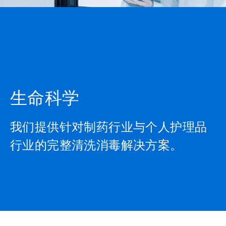
生命科学
我们提供针对制药行业与个人护理品
行业的完整清洗消毒解决方案。