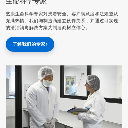
生命科学专家
艺康生命科学专家对患者安全、客户满意度和法规遵从
充满热情。我们与制造商建立伙伴关系，并通过可实现
的清洁消毒解决方案为制造商树立信心。
了解我们的专家