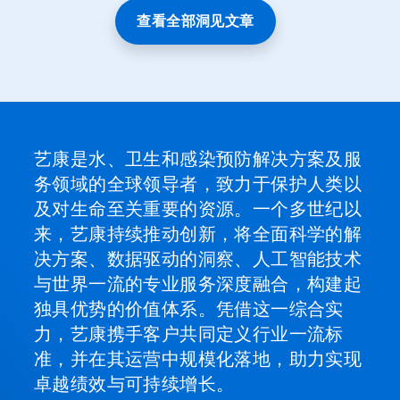
一
查看全部洞见文章
张
幻
灯
片。
艺康是水、卫生和感染预防解决方案及服
务领域的全球领导者，致力于保护人类以
及对生命至关重要的资源。一个多世纪以
来，艺康持续推动创新，将全面科学的解
决方案、数据驱动的洞察、人工智能技术
与世界一流的专业服务深度融合，构建起
独具优势的价值体系。凭借这一综合实
力，艺康携手客户共同定义行业一流标
准，并在其运营中规模化落地，助力实现
卓越绩效与可持续增长。