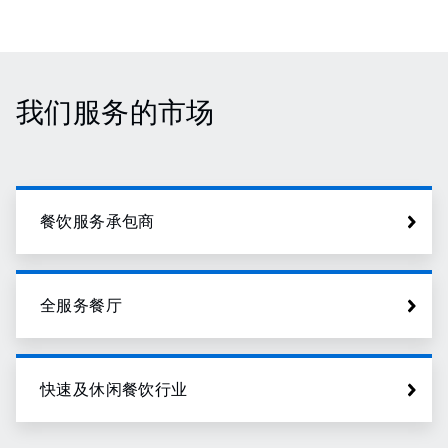
我们服务的市场
餐饮服务承包商
全服务餐厅
快速及休闲餐饮行业