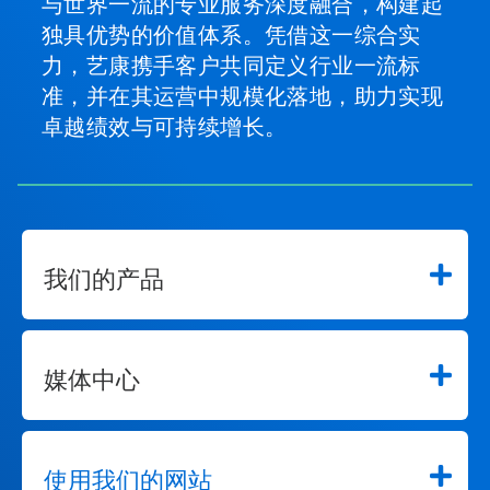
与世界一流的专业服务深度融合，构建起
独具优势的价值体系。凭借这一综合实
力，艺康携手客户共同定义行业一流标
准，并在其运营中规模化落地，助力实现
卓越绩效与可持续增长。
我们的产品
媒体中心
使用我们的网站