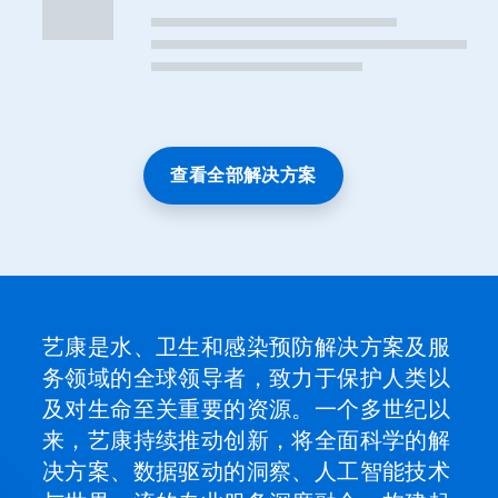
查看全部解决方案
艺康是水、卫生和感染预防解决方案及服
务领域的全球领导者，致力于保护人类以
及对生命至关重要的资源。一个多世纪以
来，艺康持续推动创新，将全面科学的解
决方案、数据驱动的洞察、人工智能技术