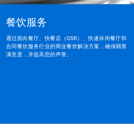
餐饮服务
通过面向餐厅、快餐店（QSR）、快速休闲餐厅和
合同餐饮服务行业的商业餐饮解决方案，确保顾客
满意度，并提高您的声誉。