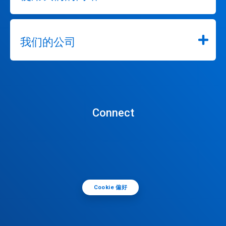
我们的公司
Connect
Cookie 偏好