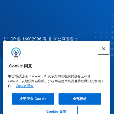
沪 ICP 备 16002996 号
||
沪公网安备：
31010702002902 号
Cookie 同意
© Ecolab Inc. 2025
单击“接受所有 Cookie”，即表示您同意在您的设备上存储
Cookie，以增强网站导航、分析网站使用情况并协助我们的营销工
安全数据表
|
隐私政策
|
使用条款
作。
Cookie 通知
接受所有 Cookie
全部拒絕
Cookie 设置