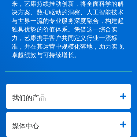
来，艺康持续推动创新，将全面科学的解
决方案、数据驱动的洞察、人工智能技术
与世界一流的专业服务深度融合，构建起
独具优势的价值体系。凭借这一综合实
力，艺康携手客户共同定义行业一流标
准，并在其运营中规模化落地，助力实现
卓越绩效与可持续增长。
我们的产品
媒体中心