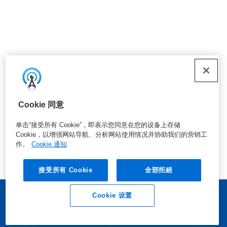
Cookie 同意
单击“接受所有 Cookie”，即表示您同意在您的设备上存储
Cookie，以增强网站导航、分析网站使用情况并协助我们的营销工
作。
Cookie 通知
接受所有 Cookie
全部拒絕
Cookie 设置
业务垂询
联系我们