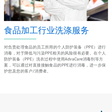
食品加工行业洗涤服务
对负责处理食品的员工所用的个人防护装备（PPE）进行
消毒，对于降低与污染PPE相关的风险很有必要。在个人
防护装备（PPE）洗衣过程中使用AdvaCare消毒剂等方
案，可以通过对直接接触食品的PPE进行消毒，进一步保
护您及您的客户/消费者。