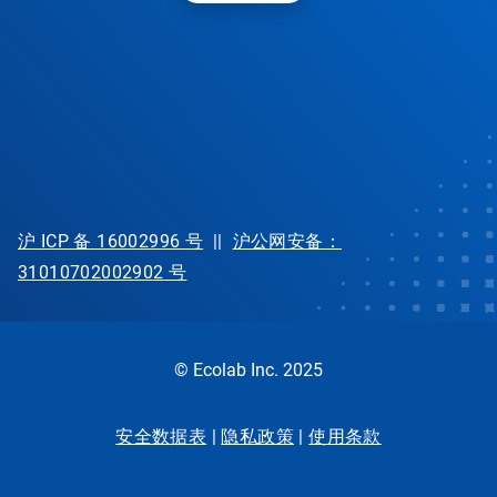
沪 ICP 备 16002996 号
||
沪公网安备：
31010702002902 号
© Ecolab Inc. 2025
安全数据表
|
隐私政策
|
使用条款