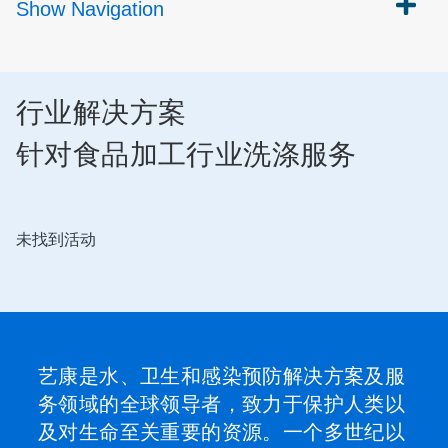
Show
Navigation
行业解决方案
针对食品加工行业洗涤服务
未找到活动
艺康是水、卫生和感染预防解决方案及服
务领域的全球领导者，致力于保护人类以
及对生命至关重要的资源。一个多世纪以