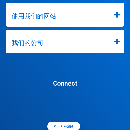
使用我们的网站
我们的公司
Connect
Cookie 偏好