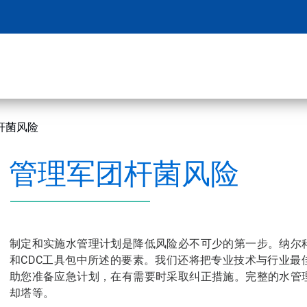
杆菌风险
管理
军团杆菌
风险
制定和实施水管理计划是降低风险必不可少的第一步。纳尔科将
和CDC工具包中所述的要素。我们还将把专业技术与行业最
助您准备应急计划，在有需要时采取纠正措施。完整的水管理
却塔等。