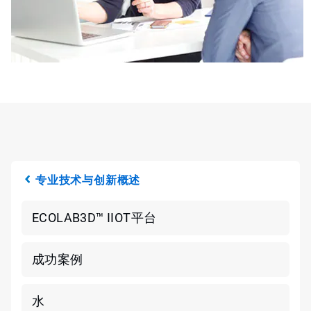
专业技术与创新概述
ECOLAB3D™ IIOT平台
成功案例
水