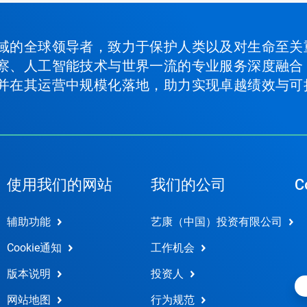
域的全球领导者，致力于保护人类以及对生命至关
察、人工智能技术与世界一流的专业服务深度融合
并在其运营中规模化落地，助力实现卓越绩效与可
使用我们的网站
我们的公司
C
辅助功能
艺康（中国）投资有限公司
Cookie通知
工作机会
版本说明
投资人
网站地图
行为规范