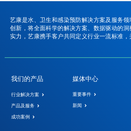
艺康是水、卫生和感染预防解决方案及服务领
创新，将全面科学的解决方案、数据驱动的洞
实力，艺康携手客户共同定义行业一流标准，
我们的产品
媒体中心
重要事件
行业解决方案
新闻
产品及服务
成功案例