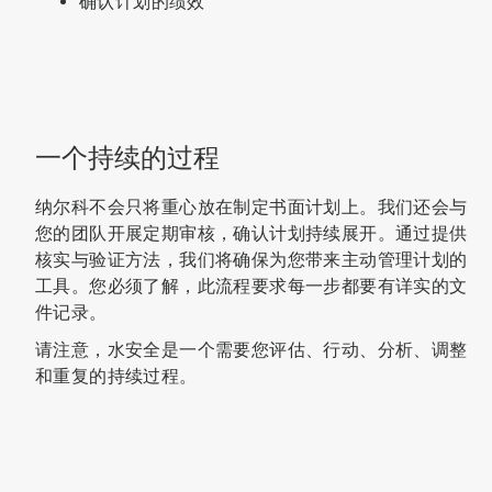
确认计划的绩效
一个持续的过程
纳尔科不会只将重心放在制定书面计划上。我们还会与
您的团队开展定期审核，确认计划持续展开。通过提供
核实与验证方法，我们将确保为您带来主动管理计划的
工具。您必须了解，此流程要求每一步都要有详实的文
件记录。
请注意，水安全是一个需要您评估、行动、分析、调整
和重复的持续过程。