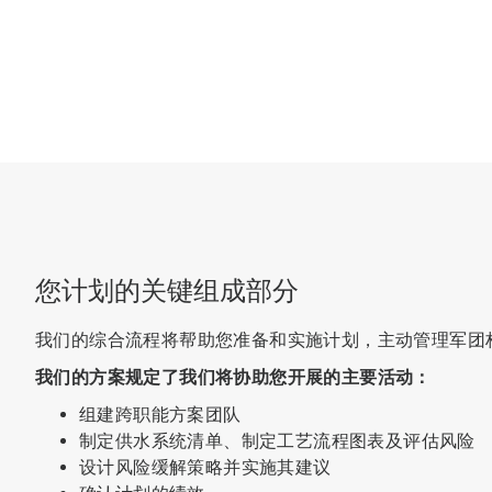
您计划的关键组成部分
我们的综合流程将帮助您准备和实施计划，主动管理
军团
我们的方案规定了我们将协助您开展的主要活动：
组建跨职能方案团队
制定供水系统清单、制定工艺流程图表及评估风险
设计风险缓解策略并实施其建议