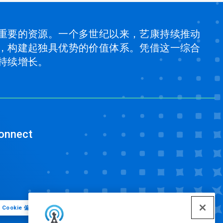
重要的资源。一个多世纪以来，艺康持续推动
，构建起独具优势的价值体系。凭借这一综合
持续增长。
onnect
Cookie 偏好