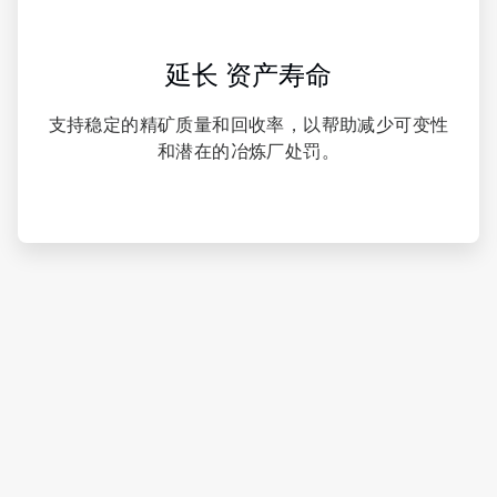
延长
资产寿命
支持稳定的精矿质量和回收率，以帮助减少可变性
和潜在的冶炼厂处罚。