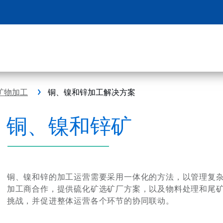
矿物加工
铜、镍和锌加工解决方案
铜、镍和锌矿
铜、镍和锌的加工运营需要采用一体化的方法，以管理复
加工商合作，提供硫化矿选矿厂方案，以及物料处理和尾
挑战，并促进整体运营各个环节的协同联动。