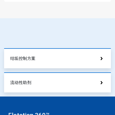
结垢控制方案
流动性助剂