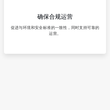
确保合规运营
促进与环境和安全标准的一致性，同时支持可靠的
运营。