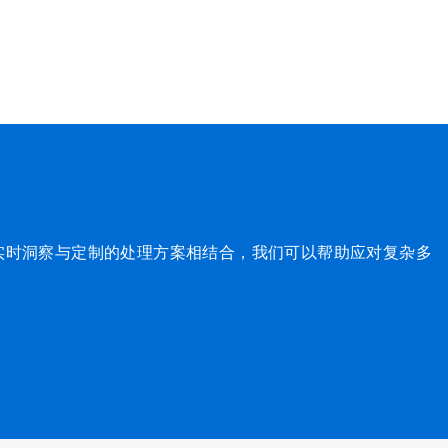
实时洞察与定制的处理方案相结合，我们可以帮助应对复杂多