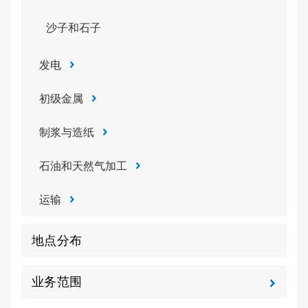
沙子和石子
发电
初级金属
制浆与造纸
石油和天然气加工
运输
地点分布
业务范围