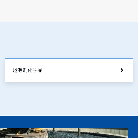
起泡剂化学品