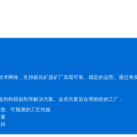
技术网络，支持硫化矿选矿厂实现可靠、稳定的运营。通过将
选剂和阻垢剂等解决方案。这些方案旨在帮助您的工厂：
一致、可预测的工艺性能
产量
支持