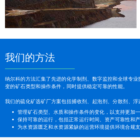
我们的方法
纳尔科的方法汇集了先进的化学制剂、数字监控和全球专业
变的矿石类型和操作条件，同时提供稳定可靠的性能。
我们的硫化矿选矿厂方案包括捕收剂、起泡剂、分散剂、浮
管理矿石类型、水质和操作条件的变化，以支持更加
保持可靠的运行，包括正常运行时间、资产可靠性和
为水资源匮乏和水资源紧缺的运营环境提供环境合规