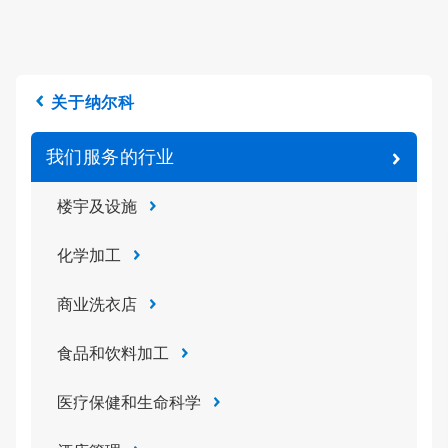
关于纳尔科
我们服务的行业
楼宇及设施
化学加工
商业洗衣店
食品和饮料加工
医疗保健和生命科学