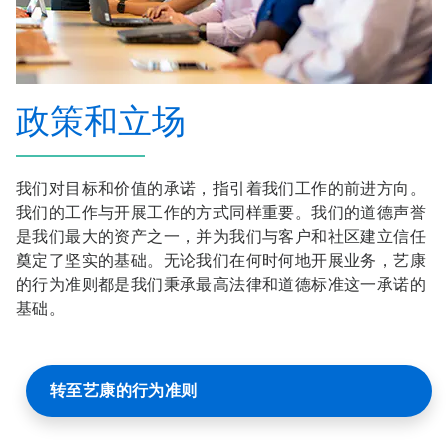
政策和立场
我们对目标和价值的承诺，指引着我们工作的前进方向。
我们的工作与开展工作的方式同样重要。我们的道德声誉
是我们最大的资产之一，并为我们与客户和社区建立信任
奠定了坚实的基础。无论我们在何时何地开展业务，艺康
的行为准则都是​​我们秉承最高法律和道德标准这一承诺的
基础。
转至艺康的行为准则