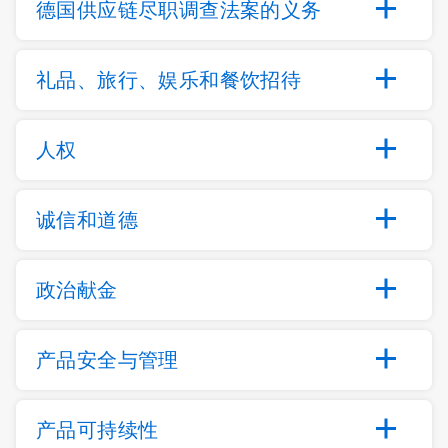
德国供应链尽职调查法案的义务
礼品、旅行、娱乐和餐饮招待
人权
诚信和道德
政治献金
产品安全与管理
产品可持续性