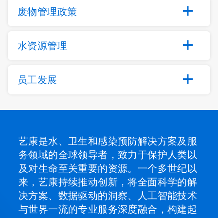
废物管理政策
水资源管理
员工发展
艺康是水、卫生和感染预防解决方案及服
务领域的全球领导者，致力于保护人类以
及对生命至关重要的资源。一个多世纪以
来，艺康持续推动创新，将全面科学的解
决方案、数据驱动的洞察、人工智能技术
与世界一流的专业服务深度融合，构建起