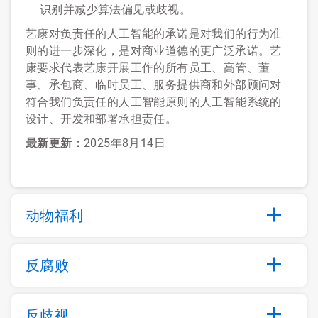
识别并减少算法偏见或歧视。
艺康对负责任的人工智能的承诺是对我们的行为准
则的进一步深化，是对商业道德的更广泛承诺。艺
康要求代表艺康开展工作的所有员工、高管、董
事、承包商、临时员工、服务提供商和外部顾问对
符合我们负责任的人工智能原则的人工智能系统的
设计、开发和部署承担责任。
最新更新：
2025年8月14日
动物福利
反腐败
反歧视