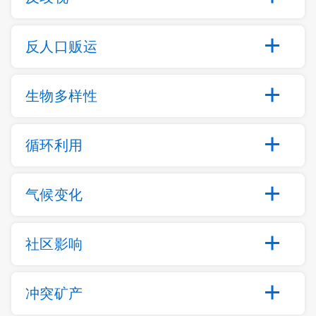
反人口贩运
生物多样性
循环利用
气候变化
社区影响
冲突矿产