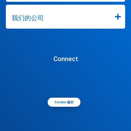
我们的公司
Connect
Cookie 偏好