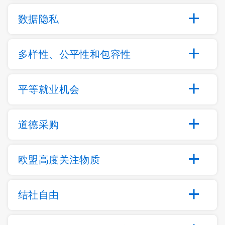
数据隐私
多样性、公平性和包容性
平等就业机会
道德采购
欧盟高度关注物质
结社自由