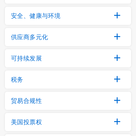
安全、健康与环境
供应商多元化
可持续发展
税务
贸易合规性
美国投票权