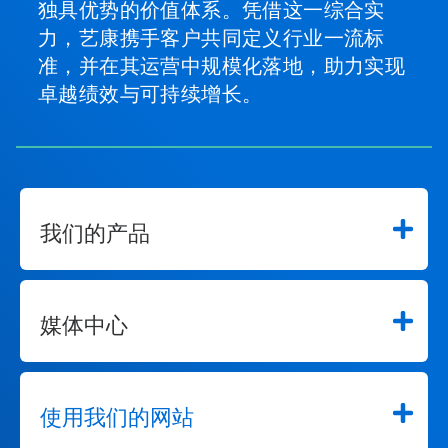
独具优势的价值体系。凭借这一综合实
力，艺康携手客户共同定义行业一流标
准，并在其运营中规模化落地，助力实现
卓越绩效与可持续增长。
我们的产品
媒体中心
使用我们的网站