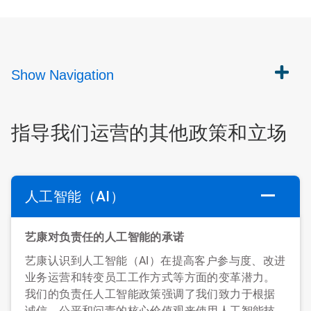
Show
Navigation
指导我们运营的其他政策和立场
人工智能（AI）
艺康对负责任的人工智能的承诺
艺康认识到人工智能（AI）在提高客户参与度、改进
业务运营和转变员工工作方式等方面的变革潜力。
我们的负责任人工智能政策强调了我们致力于根据
诚信、公平和问责的核心价值观来使用人工智能技