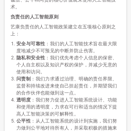
术。
负责任的人工智能原则
艺康负责任的人工智能政策建立在五项核心原则之
上：
安全与可靠性
：我们的人工智能技术旨在最大限
度地减少不可预见的中断并防止伤害。
隐私和安全性
：我们优先考虑个人信息的保密、
个人自主权以及知识产权的保护，并减少无意的
使用和访问。
问责制
：我们力求通过治理、明确的责任界限、
监督和持续改进来使自己担起责任，并期望我们
的合作伙伴也能做到这一点。
透明度
：我们努力促进人工智能系统设计、功能
和使用的透明度，力求在可行和适当的情况下提
高人工智能决策的可解释性。
公平性
：从人工智能系统的设计到实施，我们努
力做到公平地对待所有人，并采取积极的措施来