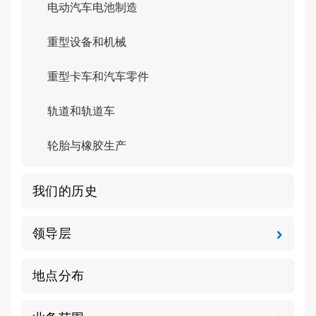
电动汽车电池制造
重型设备和机械
重型卡车和汽车零件
轨道和轨道车
轮胎与橡胶生产
我们的历史
领导层
地点分布