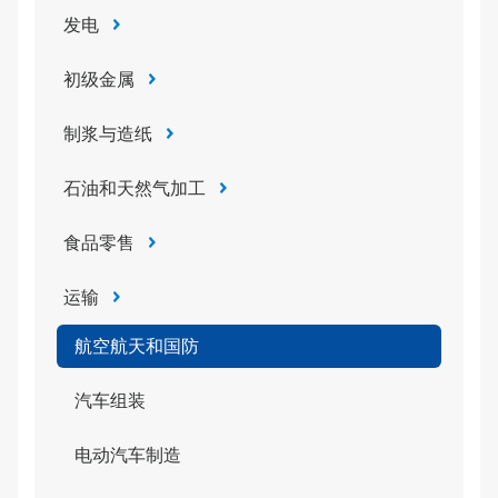
发电
初级金属
制浆与造纸
石油和天然气加工
食品零售
运输
航空航天和国防
汽车组装
电动汽车制造