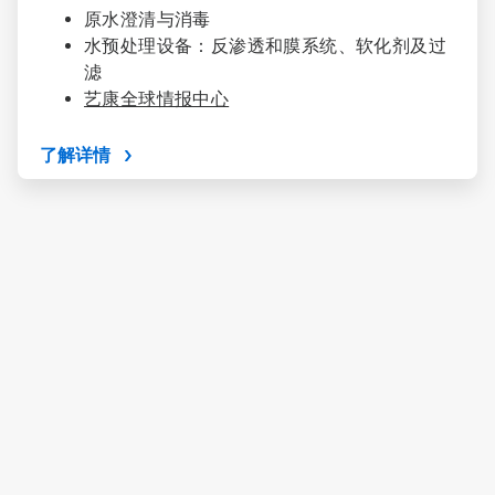
4
原水澄清与消毒
水预处理设备：反渗透和膜系统、软化剂及过
滤
艺康全球情报中心
了解详情