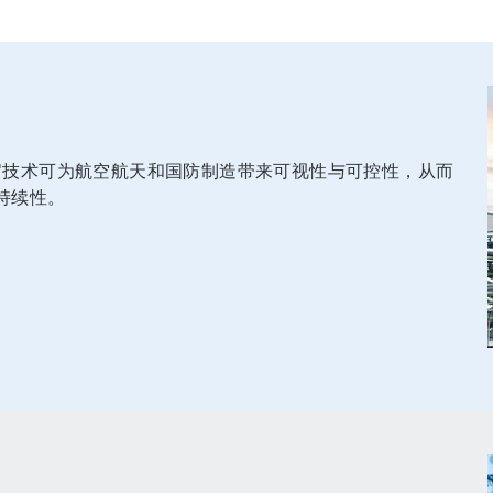
AR™技术可为航空航天和国防制造带来可视性与可控性，从而
持续性。