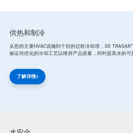
供热和制冷
从您的主要HVAC设施到个别的过程冷却塔，3D TRAS
验证经优化的冷却工艺以维持产品质量，同时提高水的可
了解详情
水安全