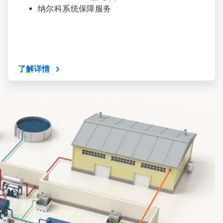
纳尔科系统保障服务
了解详情