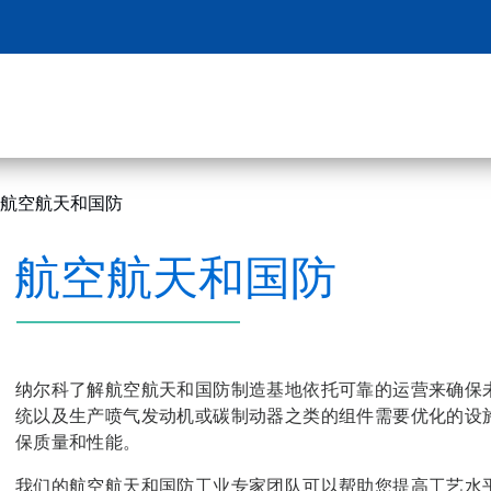
航空航天和国防
航空航天和国防
纳尔科了解航空航天和国防制造基地依托可靠的运营来确保
统以及生产喷气发动机或碳制动器之类的组件需要优化的设
保质量和性能。
我们的航空航天和国防工业专家团队可以帮助您提高工艺水