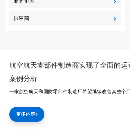
业务范围
供应商
航空航天零部件制造商实现了全面的运
案例分析
一家航空航天和国防零部件制造厂希望继续改善其整个
更多内容