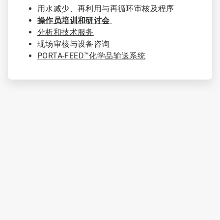
4
用水减少、再利用与再循环审核及程序
操作员培训和研讨会
分析和技术服务
现场审核与设备咨询
PORTA-FEED™化学品输送系统