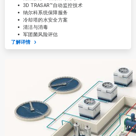
3D TRASAR™自动监控技术
纳尔科系统保障服务
冷却塔的水安全方案
清洁与消毒
军团菌风险评估
了解详情