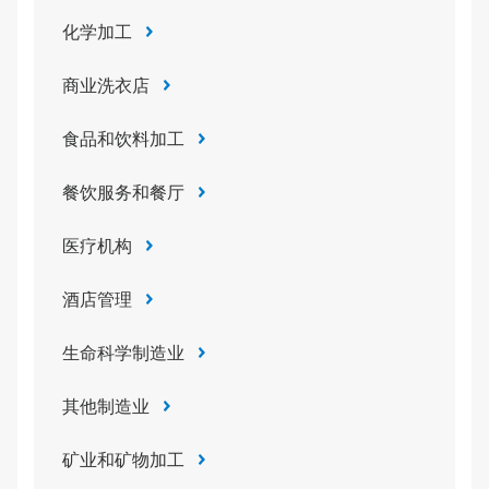
化学加工
商业洗衣店
食品和饮料加工
餐饮服务和餐厅
医疗机构
酒店管理
生命科学制造业
其他制造业
矿业和矿物加工