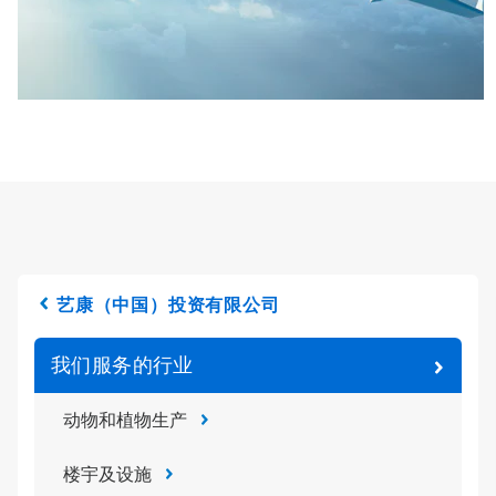
艺康（中国）投资有限公司
我们服务的行业
动物和植物生产
楼宇及设施