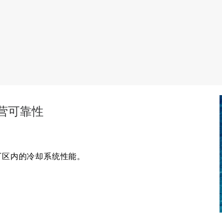
营可靠性
厂区内的冷却系统性能。