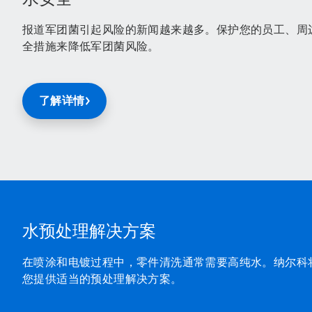
报道军团菌引起风险的新闻越来越多。保护您的员工、周
全措施来降低军团菌风险。
了解详情
水预处理解决方案
在喷涂和电镀过程中，零件清洗通常需要高纯水。纳尔科
您提供适当的预处理解决方案。