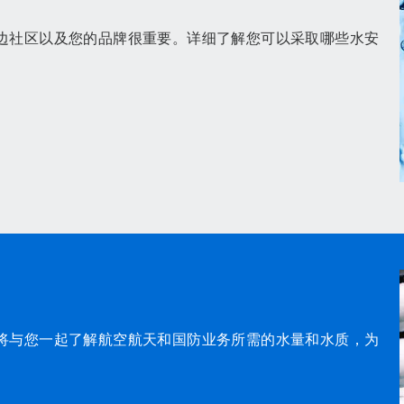
边社区以及您的品牌很重要。详细了解您可以采取哪些水安
将与您一起了解航空航天和国防业务所需的水量和水质，为