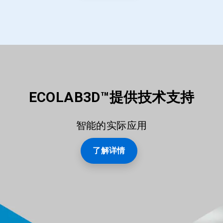
灯
片。
ECOLAB3D™提供技术支持
智能的实际应用
了解详情