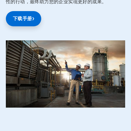
性的行动，最终助力您的企业实现更好的成果。
下载手册