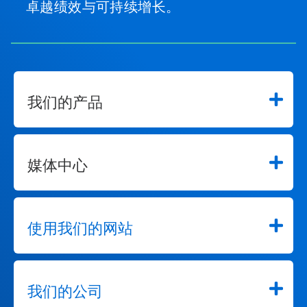
卓越绩效与可持续增长。
我们的产品
媒体中心
使用我们的网站
我们的公司