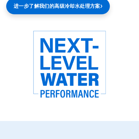
进一步了解我们的高级冷却水处理方案