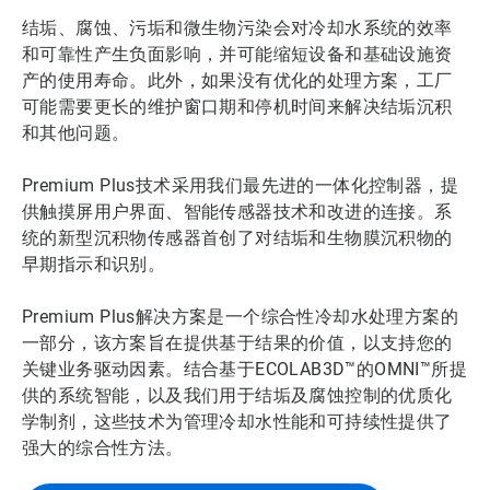
结垢、腐蚀、污垢和微生物污染会对冷却水系统的效率
和可靠性产生负面影响，并可能缩短设备和基础设施资
产的使用寿命。此外，如果没有优化的处理方案，工厂
可能需要更长的维护窗口期和停机时间来解决结垢沉积
和其他问题。
Premium Plus技术采用我们最先进的一体化控制器，提
供触摸屏用户界面、智能传感器技术和改进的连接。系
统的新型沉积物传感器首创了对结垢和生物膜沉积物的
早期指示和识别。
Premium Plus解决方案是一个综合性冷却水处理方案的
一部分，该方案旨在提供基于结果的价值，以支持您的
关键业务驱动因素。结合基于ECOLAB3D™的OMNI™所提
供的系统智能，以及我们用于结垢及腐蚀控制的优质化
学制剂，这些技术为管理冷却水性能和可持续性提供了
强大的综合性方法。