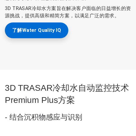
3D TRASAR冷却水方案旨在解决客户面临的日益增长的资
源挑战，提供高级和精简方案，以满足广泛的需求。
了解Water Quality IQ
3D TRASAR冷却水自动监控技术
Premium Plus方案
- 结合沉积物感应与识别