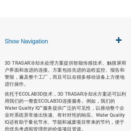
Show
Navigation
3D TRASAR冷却水处理方案提供智能传感技术、触摸屏用
户界面和改进的连接。方案包括先进的远程监控、报告和
警报，遍及整个工厂，而且可以在很多移动设备上方便地
进行操作。
依托于ECOLAB3D技术，3D TRASAR冷却水方案还可以利
用我们的一整套ECOLAB3D连接服务。例如，我们的
Water Quality IQ™服务提供广泛的可见性，以推动整个企
业对系统异常做出快速、有针对性的响应。Water Quality
IQ还有助于量化节水、节能和减废项目带来的节约，便于
您优先考虑和管理您的价值项目管道。