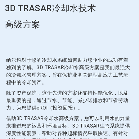
3D TRASAR冷却水技术
高级方案
纳尔科对于您的冷却水系统如何助力您企业的成功有着
独到的了解。3D TRASAR冷却水高级方案是我们最强大
的冷却水管理方案，旨在保护业务关键型高应力工艺流
程中的冷却资产。
除了资产保护，这个先进的方案还支持性能优化，以及
最重要的是，通过节水、节能、减少碳排放和节省劳动
力，为您提供eROI（投资回报）。
借助3D TRASAR冷却水高级方案，您可以利用水的力量
来推进您的运营和环境目标。3D TRASAR生态系统提供
深度性能洞察，帮助对各种超标情况采取快速、有针对