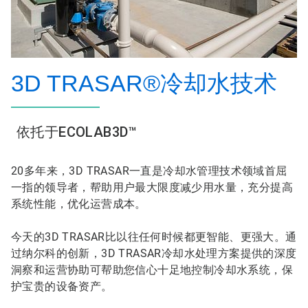
3D TRASAR®冷却水技术
依托于ECOLAB3D™
20多年来，3D TRASAR一直是冷却水管理技术领域首屈
一指的领导者，帮助用户最大限度减少用水量，充分提高
系统性能，优化运营成本。
今天的3D TRASAR比以往任何时候都更智能、更强大。通
过纳尔科的创新，3D TRASAR冷却水处理方案提供的深度
洞察和运营协助可帮助您信心十足地控制冷却水系统，保
护宝贵的设备资产。