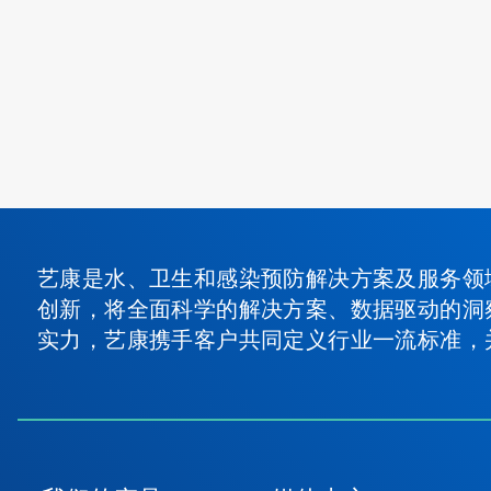
艺康是水、卫生和感染预防解决方案及服务领
创新，将全面科学的解决方案、数据驱动的洞
实力，艺康携手客户共同定义行业一流标准，