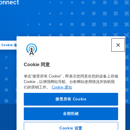
onnect
Cookie 偏好
Cookie 同意
单击“接受所有 Cookie”，即表示您同意在您的设备上存储
Cookie，以增强网站导航、分析网站使用情况并协助我
们的营销工作。
Cookie 通知
接受所有 Cookie
全部拒絕
Cookie 设置