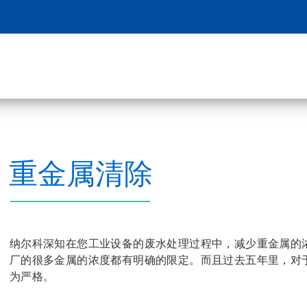
重金属清除
纳尔科深知在您工业设备的废水处理过程中，减少重金属的
厂的很多金属的浓度都有明确的限定。而且过去五年里，对
为严格。