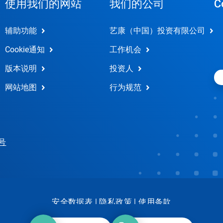
使用我们的网站
我们的公司
C
辅助功能
艺康（中国）投资有限公司
Cookie通知
工作机会
版本说明
投资人
网站地图
行为规范
 号
安全数据表
|
隐私政策
|
使用条款