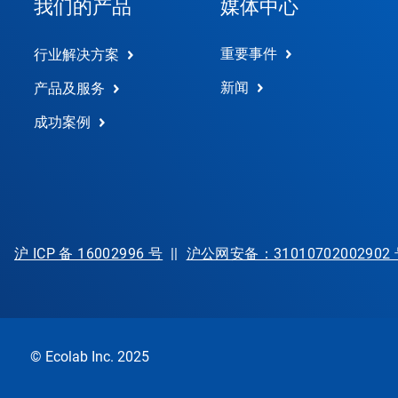
我们的产品
媒体中心
重要事件
行业解决方案
新闻
产品及服务
成功案例
沪 ICP 备 16002996 号
||
沪公网安备：31010702002902
© Ecolab Inc. 2025