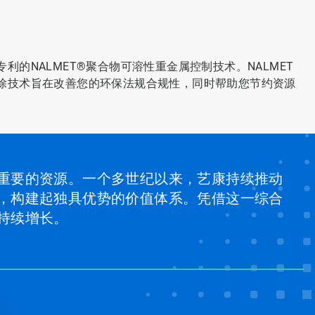
的NALMET®聚合物可溶性重金属控制技术。NALMET
除技术旨在改善您的环保法规合规性，同时帮助您节约资源
重要的资源。一个多世纪以来，艺康持续推动
，构建起独具优势的价值体系。凭借这一综合
持续增长。