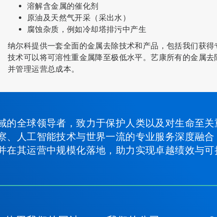
溶解含金属的催化剂
原油及天然气开采（采出水）
腐蚀杂质，例如冷却塔排污中产生
纳尔科提供一套全面的金属去除技术和产品，包括我们获得专利
技术可以将可溶性重金属降至极低水平。艺康所有的金属去
并管理运营总成本。
域的全球领导者，致力于保护人类以及对生命至关
察、人工智能技术与世界一流的专业服务深度融合
并在其运营中规模化落地，助力实现卓越绩效与可