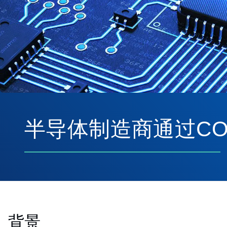
半导体制造商通过COI
背景