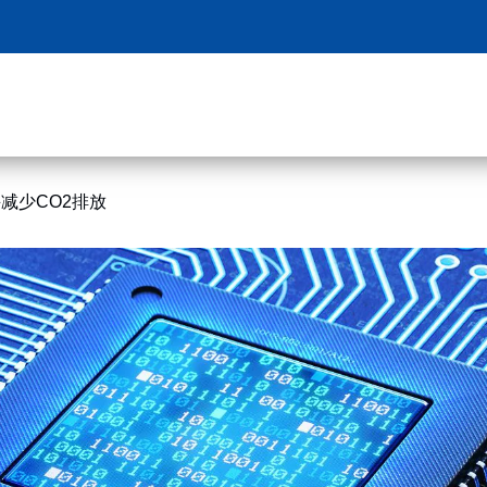
并减少CO2排放