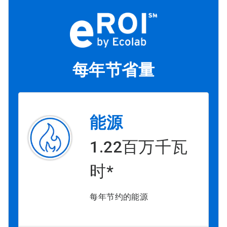
每年节省量
能源
1.22百万千瓦
时*
每年节约的能源