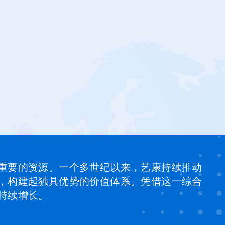
重要的资源。一个多世纪以来，艺康持续推动
，构建起独具优势的价值体系。凭借这一综合
持续增长。