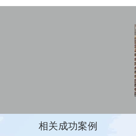
相关成功案例