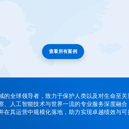
查看所有案例
域的全球领导者，致力于保护人类以及对生命至关
察、人工智能技术与世界一流的专业服务深度融合
并在其运营中规模化落地，助力实现卓越绩效与可