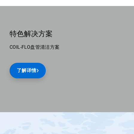
特色解决方案
COIL-FLO盘管清洁方案
了解详情