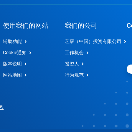
使用我们的网站
我们的公司
C
辅助功能
艺康（中国）投资有限公司
Cookie通知
工作机会
版本说明
投资人
网站地图
行为规范
 号