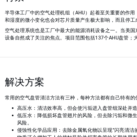
半导体工厂中的空气处理机组（AHU）起着至关重要的作
和湿度的微小变化也会对芯片质量产生极大影响，而且停工
空气处理系统也是工厂中最大的能源消耗设备之一。当美国
设备自然成了关注的焦点。项目范围包括137个AHU盘管
解决方案
常用的空气盘管清洁方法有三种，每种方法都有自己特有的
高压水：清洁效率高，但会使污垢进入盘管组深处并
低压水：降低损坏盘管翅片的风险，但去除污垢和微
风险。
侵蚀性化学品应用：去除金属氧化物以呈现“闪亮清洁