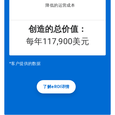
降低的运营成本
创造的总价值：
每年117,900美元
*客户提供的数据
了解eROI详情