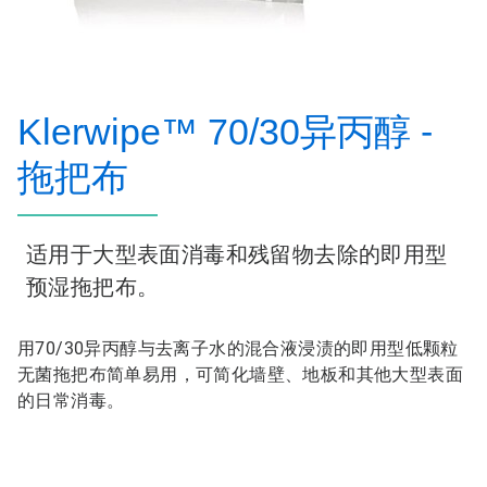
Klerwipe™ 70/30异丙醇 -
拖把布
适用于大型表面消毒和残留物去除的即用型
预湿拖把布。
用70/30异丙醇与去离子水的混合液浸渍的即用型低颗粒
无菌拖把布简单易用，可简化墙壁、地板和其他大型表面
的日常消毒。