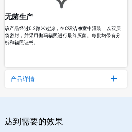
无菌生产
该产品经过0.2微米过滤，在C级洁净室中灌装，以双层
袋密封，并采用伽玛辐照进行最终灭菌。每批均带有分
析和辐照证书。
产品详情
达到需要的效果