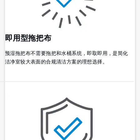
即用型拖把布
预湿拖把布不需要拖把和水桶系统，即取即用，是简化
洁净室较大表面的合规清洁方案的理想选择。