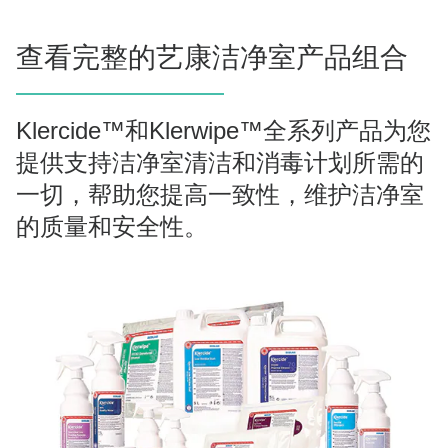
查看完整的艺康洁净室产品组合
Klercide™和Klerwipe™全系列产品为您
提供支持洁净室清洁和消毒计划所需的
一切，帮助您提高一致性，维护洁净室
的质量和安全性。