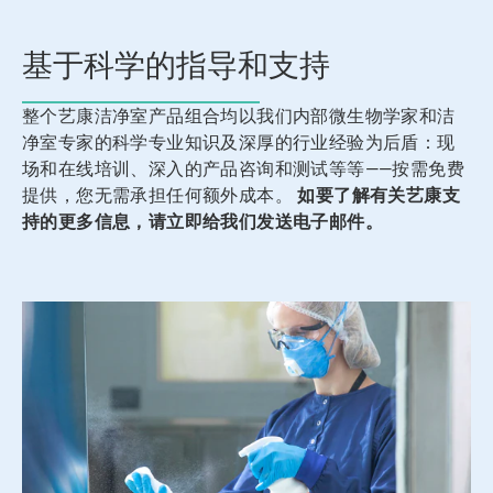
片。
基于科学的指导和支持
整个艺康洁净室产品组合均以我们内部微生物学家和洁
净室专家的科学专业知识及深厚的行业经验为后盾：现
场和在线培训、深入的产品咨询和测试等等——按需免费
提供，您无需承担任何额外成本。
如要了解有关艺康支
持的更多信息，请立即给我们发送电子邮件。