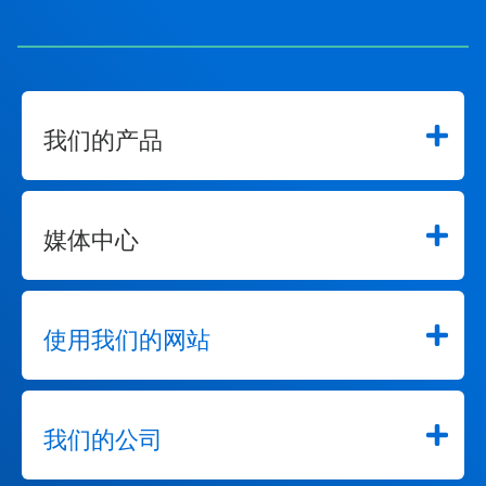
我们的产品
媒体中心
使用我们的网站
我们的公司