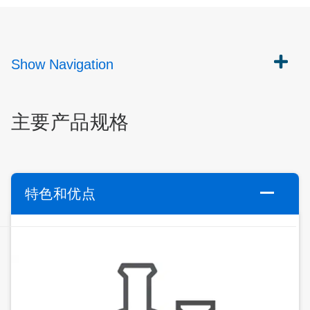
Show
Navigation
主要产品规格
特色和优点