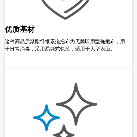
优质基材
这种高品质聚酯纤维素拖把布为无菌即用型拖把布，用
于日常消毒，采用易撕式包装，适用于大型表面。​​​​​​​