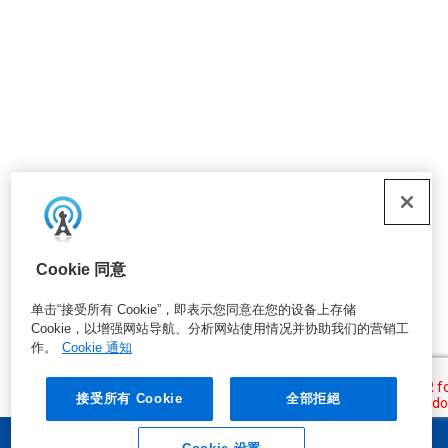
Cookie 同意
单击“接受所有 Cookie”，即表示您同意在您的设备上存储
Cookie，以增强网站导航、分析网站使用情况并协助我们的营销工
作。
Cookie 通知
接受所有 Cookie
全部拒絕