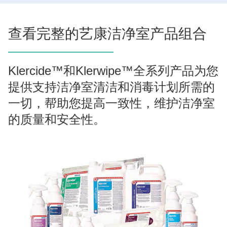
查看完整的艺康洁净室产品组合
Klercide™和Klerwipe™全系列产品为您
提供支持洁净室清洁和消毒计划所需的
一切，帮助您提高一致性，维护洁净室
的质量和安全性。