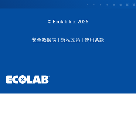
© Ecolab Inc. 2025
安全数据表
|
隐私政策
|
使用条款