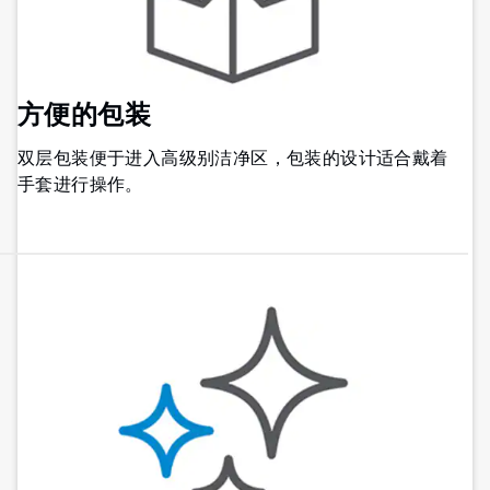
方便的包装
双层包装便于进入高级别洁净区，包装的设计适合戴着
手套进行操作。