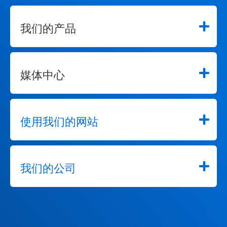
我们的产品
媒体中心
使用我们的网站
我们的公司