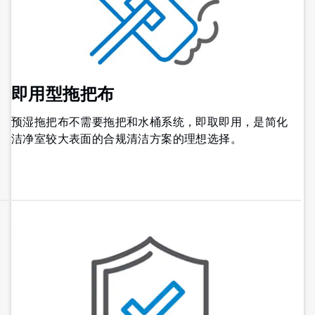
即用型拖把布
预湿拖把布不需要拖把和水桶系统，即取即用，是简化
洁净室较大表面的合规清洁方案的理想选择。