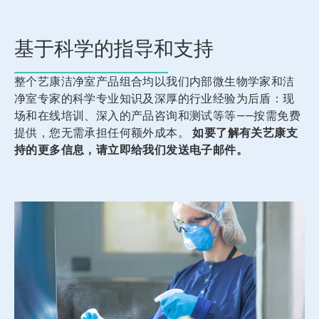
灯
片。
基于科学的指导和支持
整个艺康洁净室产品组合均以我们内部微生物学家和洁
净室专家的科学专业知识及深厚的行业经验为后盾：现
场和在线培训、深入的产品咨询和测试等等——按需免费
提供，您无需承担任何额外成本。
如要了解有关艺康支
持的更多信息，请立即给我们发送电子邮件。