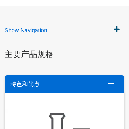
Show
Navigation
主要产品规格
特色和优点