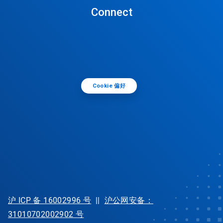
Connect
Cookie 偏好
沪 ICP 备 16002996 号
||
沪公网安备：
31010702002902 号