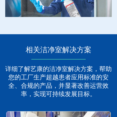
相关洁净室解决方案
详细了解艺康的洁净室解决方案，帮助
您的工厂生产超越患者应用标准的安
全、合规的产品，并显著改善运营效
率，实现可持续发展目标。
这
是