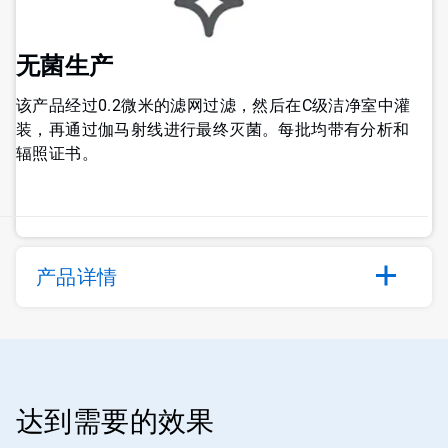
无菌生产
该产品经过0.2微米的滤网过滤，然后在C级洁净室中灌
装，再通过伽马射线进行最终灭菌。每批均带有分析和
辐照证书。
产品详情
达到需要的效果