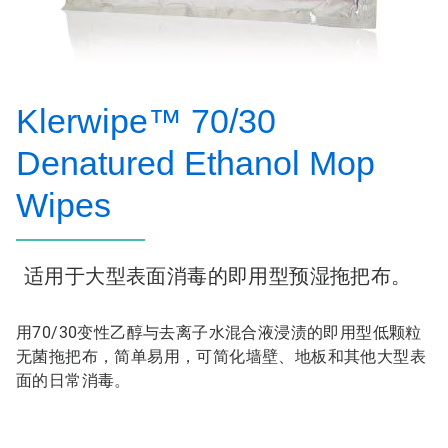
Klerwipe™ 70/30
Denatured Ethanol Mop
Wipes
适用于大型表面消毒的即用型预湿拖把布。
用70/30变性乙醇与去离子水混合液浸渍的即用型低颗粒
无菌拖把布，简单易用，可简化墙壁、地板和其他大型表
面的日常消毒。