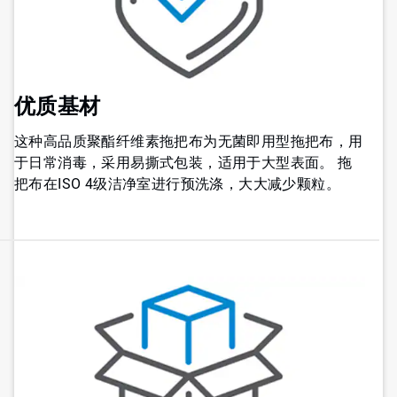
优质基材
这种高品质聚酯纤维素拖把布为无菌即用型拖把布，用
于日常消毒，采用易撕式包装，适用于大型表面。​​​​​​​ 拖
把布在ISO 4级洁净室进行预洗涤，大大减少颗粒。