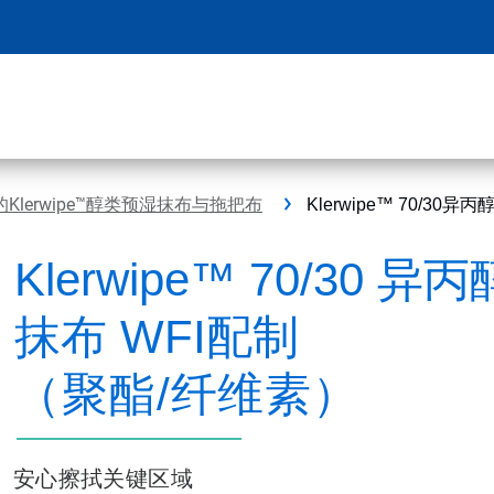
Klerwipe™醇类预湿抹布与拖把布
Klerwipe™ 70/
Klerwipe™ 70/30 
抹布 WFI配制
（聚酯/纤维素）
安心擦拭关键区域