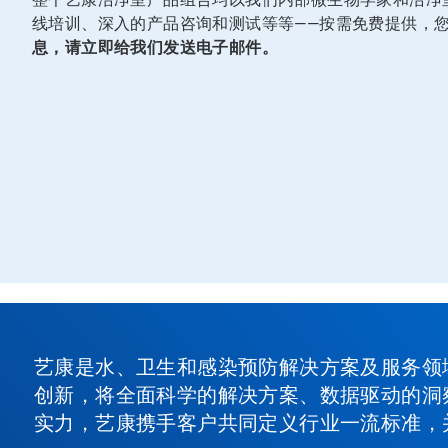
线培训、深入的产品咨询和测试等等——按需免费提供，
息，请立即给我们发送电子邮件。
艺康是水、卫生和感染预防解决方案及服务领
创新，将全面科学的解决方案、数据驱动的洞
实力，艺康携手客户共同定义行业一流标准，