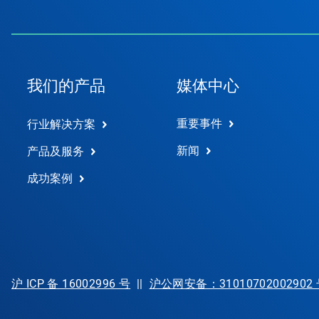
我们的产品
媒体中心
重要事件
行业解决方案
新闻
产品及服务
成功案例
沪 ICP 备 16002996 号
||
沪公网安备：31010702002902