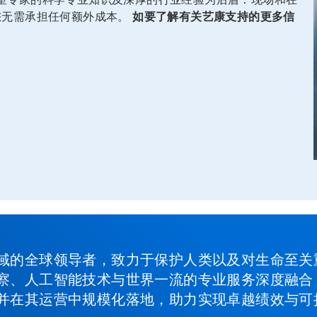
您无需承担任何额外成本。
如要了解有关艺康支持的更多信
域的全球领导者，致力于保护人类以及对生命至关
察、人工智能技术与世界一流的专业服务深度融合
并在其运营中规模化落地，助力实现卓越绩效与可