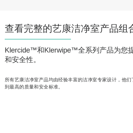
查看完整的艺康洁净室产品组
Klercide™和Klerwipe™全
和安全性。
所有艺康洁净室产品均由经验丰富的洁净室专家设计，他们
到最高的质量和安全标准。