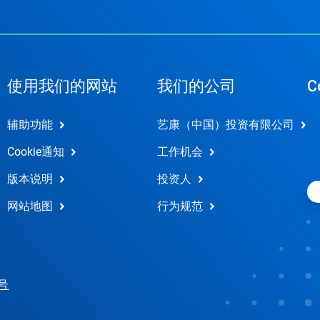
使用我们的网站
我们的公司
C
辅助功能
艺康（中国）投资有限公司
Cookie通知
工作机会
版本说明
投资人
网站地图
行为规范
 号