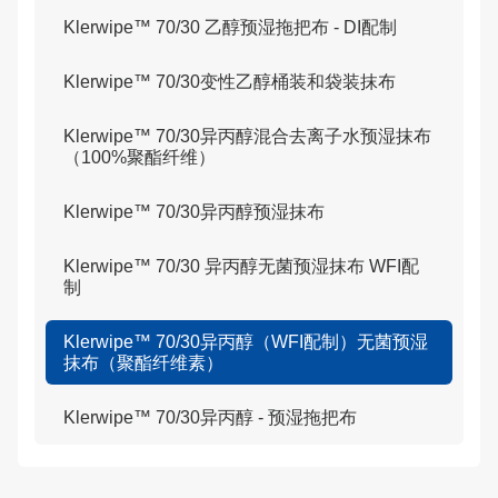
Klerwipe™ 70/30 乙醇预湿拖把布 - DI配制
Klerwipe™ 70/30变性乙醇桶装和袋装抹布
Klerwipe™ 70/30异丙醇混合去离子水预湿抹布
（100%聚酯纤维）
Klerwipe™ 70/30异丙醇预湿抹布
Klerwipe™ 70/30 异丙醇无菌预湿抹布 WFI配
制
Klerwipe™ 70/30异丙醇（WFI配制）无菌预湿
抹布（聚酯纤维素）
Klerwipe™ 70/30异丙醇 - 预湿拖把布