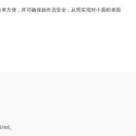
抹布使用简单方便，并可确保操作员安全，从而实现对小面积表面
/ml。
。