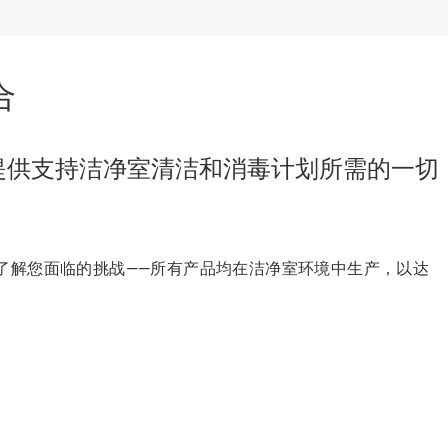
合
系列产品为您提供支持洁净室清洁和消毒计划所需
了解您面临的挑战——所有产品均在洁净室环境中生产，以达