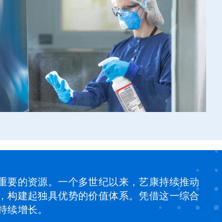
重要的资源。一个多世纪以来，艺康持续推动
，构建起独具优势的价值体系。凭借这一综合
持续增长。