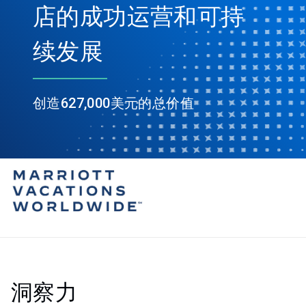
店的成功运营和可持
续发展
创造627,000美元的总价值
洞察力