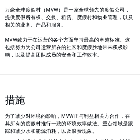
万豪全球度假村（MVW）是一家全球领先的度假公司，
提供度假所有权、交换、租赁、度假村和物业管理，以及
相关的业务、产品和服务。
MVW致力于在运营的各个方面坚持最高的卓越标准。这
包括努力为公司运营所在的社区和度假胜地带来积极影
响，以及提高团队成员的安全和工作效率。
措施
为了减少对环境的影响，MVW正与利益相关方合作，在
其所有的度假村推行一致的环境效率做法。重点领域是跟
踪和减少水和能源消耗，以及浪费现象。