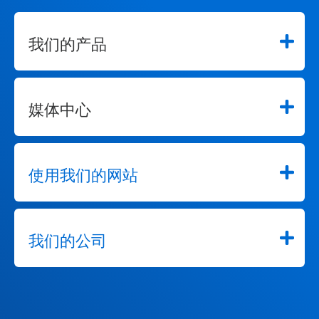
我们的产品
媒体中心
使用我们的网站
我们的公司