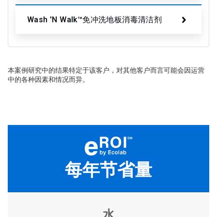
Wash 'N Walk™免冲洗地板消毒清洁剂
本案例研究中的结果特定于该客户，对其他客户而言可能会因运营
中的各种因素和情况而异。