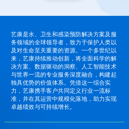
灯
片。
艺康是水、卫生和感染预防解决方案及服
务领域的全球领导者，致力于保护人类以
及对生命至关重要的资源。一个多世纪以
来，艺康持续推动创新，将全面科学的解
决方案、数据驱动的洞察、人工智能技术
与世界一流的专业服务深度融合，构建起
独具优势的价值体系。凭借这一综合实
力，艺康携手客户共同定义行业一流标
准，并在其运营中规模化落地，助力实现
卓越绩效与可持续增长。