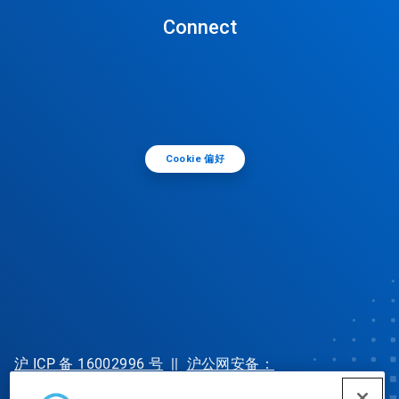
Connect
Cookie 偏好
沪 ICP 备 16002996 号
||
沪公网安备：
31010702002902 号