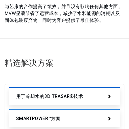
与艺康的合作提高了绩效，并且没有影响任何其他方面。
MVW显著节省了运营成本，减少了水和能源的消耗以及
固体包装废弃物，同时为客户提供了最佳体验。
精选解决方案
用于冷却水的3D TRASAR®技术
SMARTPOWER™方案