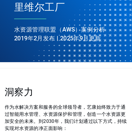
里维尔工厂
水资源管理联盟（AWS）案例分析
2019年2月发布 | 2025年9月更新
洞察力
作为水解决方案和服务的全球领导者，艺康始终致力于通
过智能用水管理、水资源保护和管理，创造一个水资源更
加安全的未来。到2030年，我们计划通过以下方式，持续
实现对水资源的净正面影响：