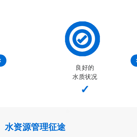
良好的
水质状况
✓
水资源管理征途