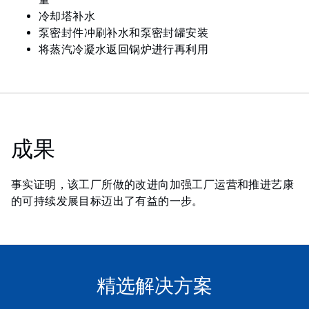
冷却塔补水
泵密封件冲刷补水和泵密封罐安装
将蒸汽冷凝水返回锅炉进行再利用
成果
事实证明，该工厂所做的改进向加强工厂运营和推进艺康
的可持续发展目标迈出了有益的一步。
精选解决方案