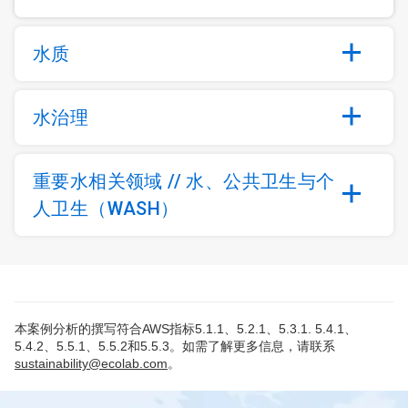
水质
水治理
重要水相关领域 // 水、公共卫生与个
人卫生（WASH）
本案例分析的撰写符合AWS指标5.1.1、5.2.1、5.3.1. 5.4.1、
5.4.2、5.5.1、5.5.2和5.5.3。如需了解更多信息，请联系
sustainability@ecolab.com
。