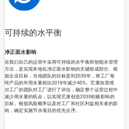
可持续的水平衡
净正面水影响
在我们自己的运营中采用可持续的水平衡和智能水管理
方法，是实现本地化净正面水影响的关键组成部分。根
据企业目标，当地团队的目标是到2030年，将工厂每
吨产品的年用水量相比2018年减少40%。艺康加里维
尔工厂的团队对工厂进行了评估，确定整个运营过程中
减少用水量的机会，以实现艺康创造2030积极影响的
目标。根据风险概率以及对工厂和社区利益相关者的影
响，确定实施节水项目的优先次序。