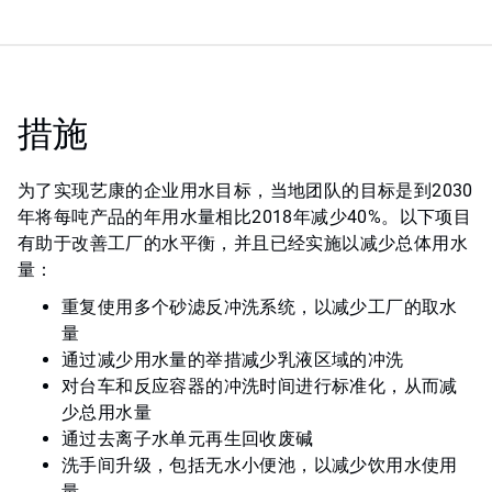
措施
为了实现艺康的企业用水目标，当地团队的目标是到2030
年将每吨产品的年用水量相比2018年减少40%。以下项目
有助于改善工厂的水平衡，并且已经实施以减少总体用水
量：
重复使用多个砂滤反冲洗系统，以减少工厂的取水
量
通过减少用水量的举措减少乳液区域的冲洗
对台车和反应容器的冲洗时间进行标准化，从而减
少总用水量
通过去离子水单元再生回收废碱
洗手间升级，包括无水小便池，以减少饮用水使用
量