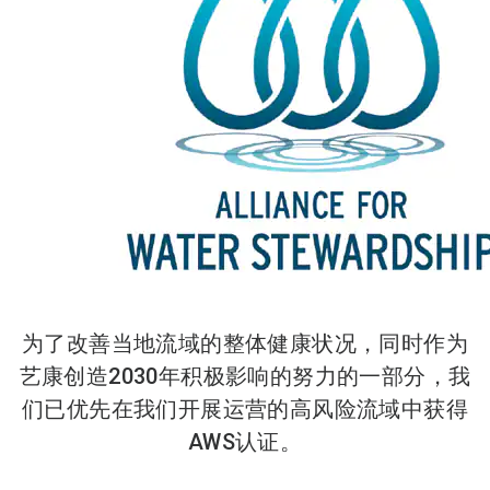
为了改善当地流域的整体健康状况，同时作为
艺康创造2030年积极影响的努力的一部分，我
们已优先在我们开展运营的高风险流域中获得
AWS认证。