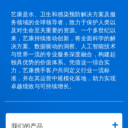
艺康是水、卫生和感染预防解决方案及服
务领域的全球领导者，致力于保护人类以
及对生命至关重要的资源。一个多世纪以
来，艺康持续推动创新，将全面科学的解
决方案、数据驱动的洞察、人工智能技术
与世界一流的专业服务深度融合，构建起
独具优势的价值体系。凭借这一综合实
力，艺康携手客户共同定义行业一流标
准，并在其运营中规模化落地，助力实现
卓越绩效与可持续增长。
我们的产品