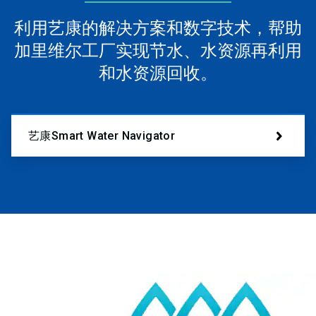
利用艺康的解决方案和数字技术，帮助
加里维尔工厂实现节水、水资源再利用
和水资源回收。
艺康Smart Water Navigator