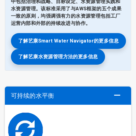
中包括治理和战略、目标设定、水资源管理实践和
水资源管理。该标准采用了与AWS框架的五个成果
一致的原则，均强调强有力的水资源管理包括工厂
运营内部和外部的持续改进与协作。
了解艺康Smart Water Navigator的更多信息
了解艺康水资源管理方法的更多信息
可持续的水平衡