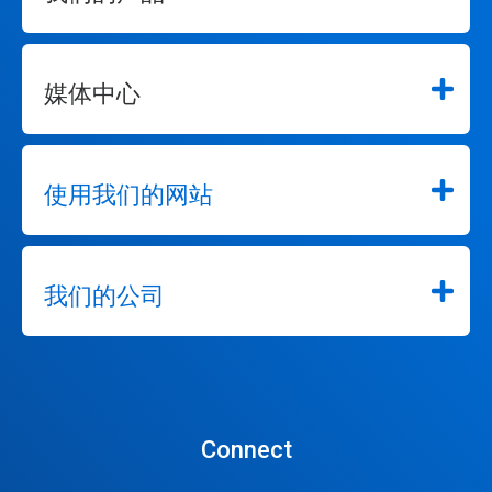
媒体中心
使用我们的网站
我们的公司
Connect