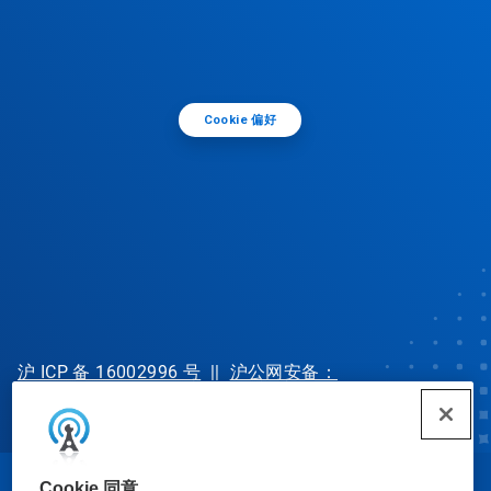
Cookie 偏好
沪 ICP 备 16002996 号
||
沪公网安备：
31010702002902 号
Cookie 同意