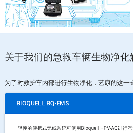
关于我们的急救车辆生物净化
为了对救护车内部进行生物净化，艺康的这一专业
BIOQUELL BQ-EMS
轻便的便携式无线系统可使用Bioquell HPV-A