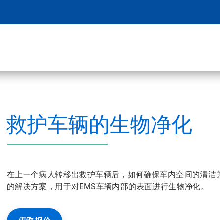
救护车辆的生物净化
在上一个病人转移出救护车辆后，如何确保车内空间的清洁并为
的解决方案，用于对EMS车辆内部的表面进行生物净化。