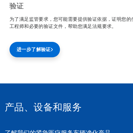
验证
为了满足监管要求，您可能需要提供验证依据，证明您的
工程师和必要的验证文件，帮助您满足法规要求。
进一步了解验证
产品、设备和服务
了解我们的紧急医疗服务车辆净化产品