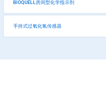
BIOQUELL房间型化学指示剂
手持式过氧化氢传感器