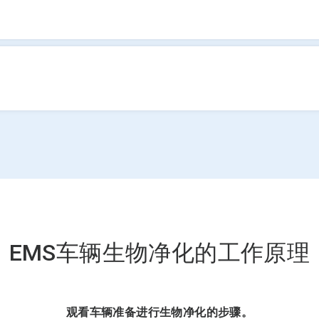
EMS车辆生物净化的工作原理
观看车辆准备进行生物净化的步骤。