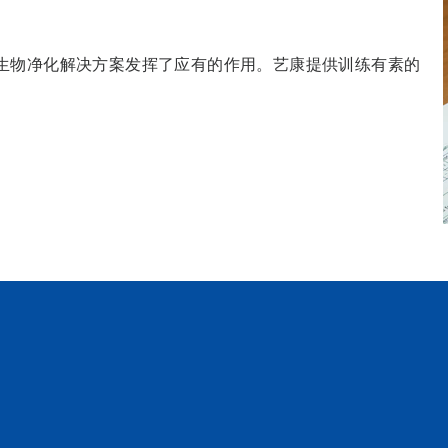
生物净化解决方案发挥了应有的作用。艺康提供训练有素的