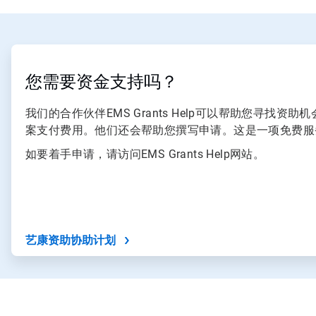
ArticleTile
1
，
您需要资金支持吗？
共
2
我们的合作伙伴EMS Grants Help可以帮助您寻找资助机会
案支付费用。他们还会帮助您撰写申请。这是一项免费服
如要着手申请，请访问EMS Grants Help网站。
艺康资助协助计划