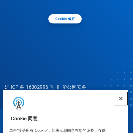
Cookie 偏好
沪 ICP 备 16002996 号
||
沪公网安备：
31010702002902 号
Cookie 同意
© Ecolab Inc. 2025
单击“接受所有 Cookie”，即表示您同意在您的设备上存储