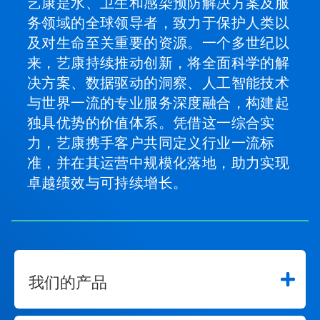
艺康是水、卫生和感染预防解决方案及服
务领域的全球领导者，致力于保护人类以
及对生命至关重要的资源。一个多世纪以
来，艺康持续推动创新，将全面科学的解
决方案、数据驱动的洞察、人工智能技术
与世界一流的专业服务深度融合，构建起
独具优势的价值体系。凭借这一综合实
力，艺康携手客户共同定义行业一流标
准，并在其运营中规模化落地，助力实现
卓越绩效与可持续增长。
我们的产品