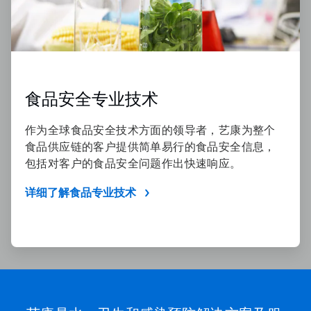
食品安全专业技术
作为全球食品安全技术方面的领导者，艺康为整个
食品供应链的客户提供简单易行的食品安全信息，
包括对客户的食品安全问题作出快速响应。
详细了解食品专业技术