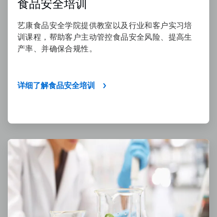
食品安全培训
艺康食品安全学院提供教室以及行业和客户实习培
训课程，帮助客户主动管控食品安全风险、提高生
产率、并确保合规性。
详细了解食品安全培训
ArticleTile
4
，
共
4