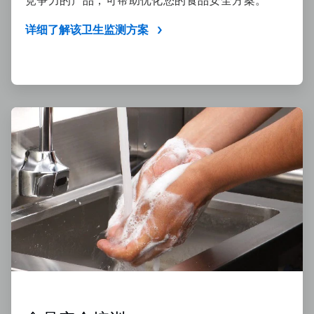
竞争力的产品，可帮助优化您的食品安全方案。
详细了解该卫生监测方案
ArticleTile
3
，
共
4