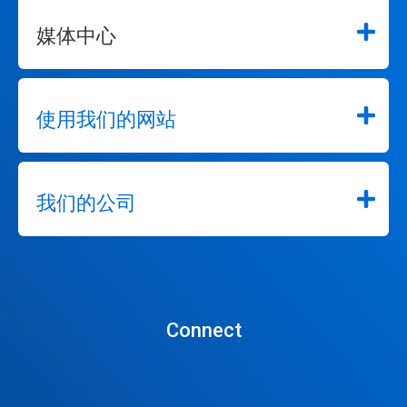
媒体中心
使用我们的网站
我们的公司
Connect