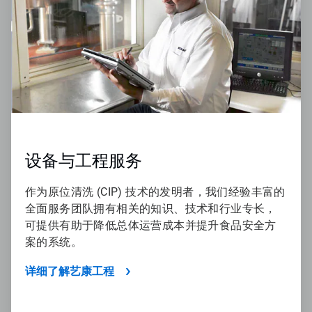
4
设备与工程服务
作为原位清洗 (CIP) 技术的发明者，我们经验丰富的
全面服务团队拥有相关的知识、技术和行业专长，
可提供有助于降低总体运营成本并提升食品安全方
案的系统。
详细了解艺康工程