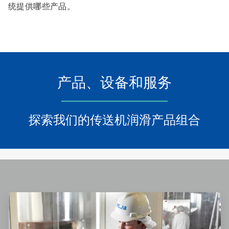
统提供哪些产品。
产品、设备和服务
探索我们的传送机润滑产品组合
ArticleTile
1
，
共