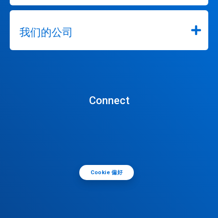
我们的公司
Connect
Cookie 偏好