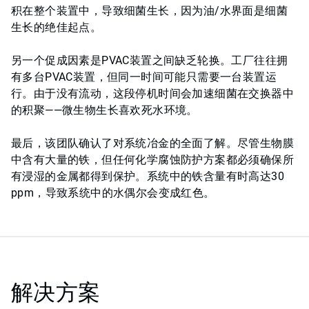
积在整个装置中，导致细菌生长，因为油/水界面是细菌
生长的绝佳起点。
另一个促成因素是PVAC装置之间缺乏轮换。工厂往往拥
有多台PVAC装置，但同一时间可能只需要一台装置运
行。由于没有流动，这段停机时间会加速细菌在交换器中
的积聚——微生物生长喜欢死水环境。
最后，该团队确认了对系统冶金的全面了解。尽管生物膜
中含有大量的铁，但任何化学腐蚀防护方案都必须确保所
有浸湿的金属都得到保护。系统中的铁含量有时高达30
ppm，导致系统中的水偶尔会变成红色。
解决方案