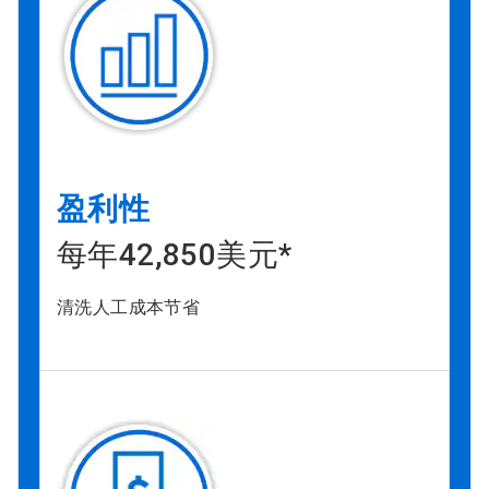
盈利性
每年42,850美元*
清洗人工成本节省