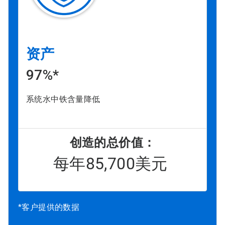
资产
97%*
系统水中铁含量降低
创造的总价值：
每年85,700美元
*客户提供的数据