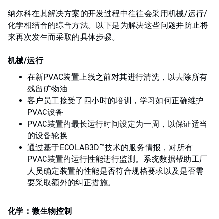
纳尔科在其解决方案的开发过程中往往会采用机械/运行/
化学相结合的综合方法。以下是为解决这些问题并防止将
来再次发生而采取的具体步骤。
机械/运行
在新PVAC装置上线之前对其进行清洗，以去除所有
残留矿物油
客户员工接受了四小时的培训，学习如何正确维护
PVAC设备
PVAC装置的最长运行时间设定为一周，以保证适当
的设备轮换
通过基于ECOLAB3D™技术的服务情报，对所有
PVAC装置的运行性能进行监测。系统数据帮助工厂
人员确定装置的性能是否符合规格要求以及是否需
要采取额外的纠正措施。
化学：微生物控制