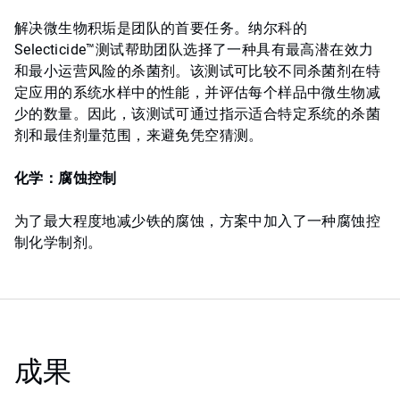
解决微生物积垢是团队的首要任务。纳尔科的
Selecticide™测试帮助团队选择了一种具有最高潜在效力
和最小运营风险的杀菌剂。该测试可比较不同杀菌剂在特
定应用的系统水样中的性能，并评估每个样品中微生物减
少的数量。因此，该测试可通过指示适合特定系统的杀菌
剂和最佳剂量范围，来避免凭空猜测。
化学：腐蚀控制
为了最大程度地减少铁的腐蚀，方案中加入了一种腐蚀控
制化学制剂。
成果