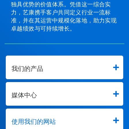
独具优势的价值体系。凭借这一综合实
力，艺康携手客户共同定义行业一流标
准，并在其运营中规模化落地，助力实现
卓越绩效与可持续增长。
我们的产品
媒体中心
使用我们的网站