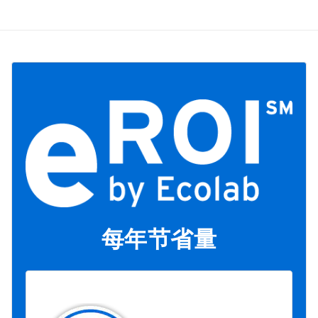
每年节省量