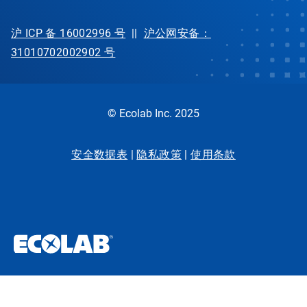
沪 ICP 备 16002996 号
||
沪公网安备：
31010702002902 号
© Ecolab Inc. 2025
安全数据表
|
隐私政策
|
使用条款