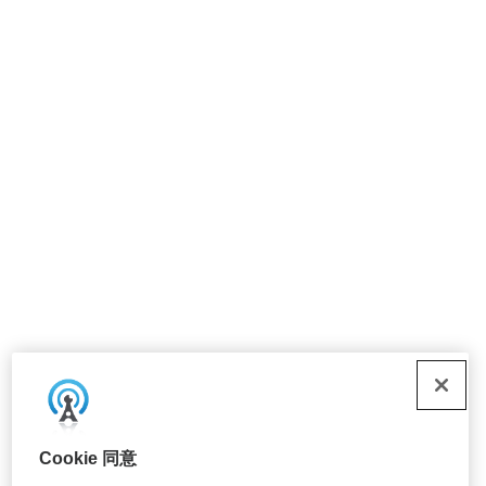
Cookie 同意