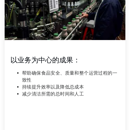
以业务为中心的成果：
帮助确保食品安全、质量和整个运营过程的一
致性
持续提升效率以及降低总成本
减少清洁所需的总时间和人工