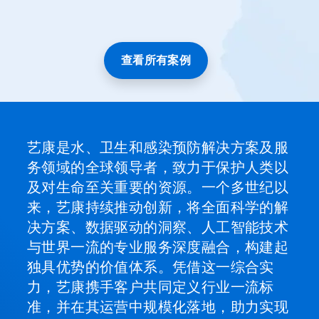
到
某
一
张
查看所有案例
幻
灯
片。
艺康是水、卫生和感染预防解决方案及服
务领域的全球领导者，致力于保护人类以
及对生命至关重要的资源。一个多世纪以
来，艺康持续推动创新，将全面科学的解
决方案、数据驱动的洞察、人工智能技术
与世界一流的专业服务深度融合，构建起
独具优势的价值体系。凭借这一综合实
力，艺康携手客户共同定义行业一流标
准，并在其运营中规模化落地，助力实现