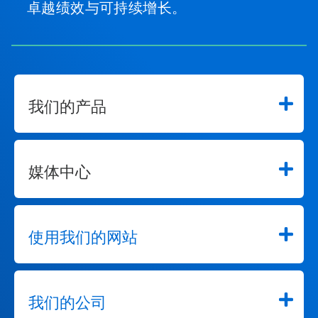
卓越绩效与可持续增长。
我们的产品
媒体中心
使用我们的网站
我们的公司