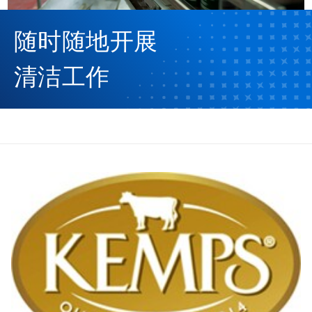
随时随地开展
清洁工作