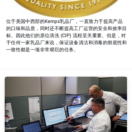
位于美国中西部的Kemps乳品厂，一直致力于提高产品
的口味和品质，同时还不断提高工厂运营的安全和效率目
标。因此他们的原位清洗 (CIP) 流程至关重要。但是，对
于任何一家乳品厂来说，保证设备清洁和消毒的彻底性和
一致性都是一项非常艰巨的任务。
ArticleTile
1
，
共
2