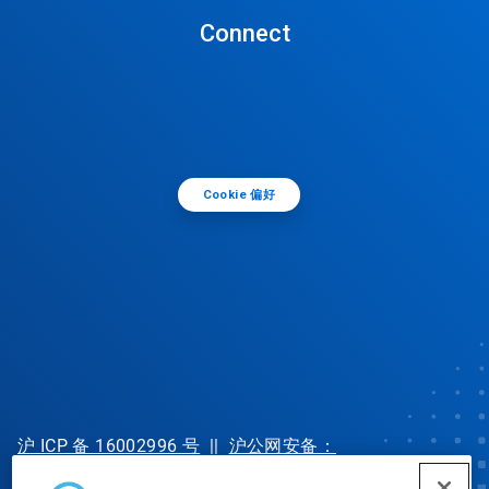
Connect
Cookie 偏好
沪 ICP 备 16002996 号
||
沪公网安备：
31010702002902 号