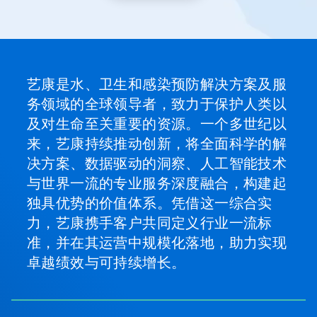
灯
片。
艺康是水、卫生和感染预防解决方案及服
务领域的全球领导者，致力于保护人类以
及对生命至关重要的资源。一个多世纪以
来，艺康持续推动创新，将全面科学的解
决方案、数据驱动的洞察、人工智能技术
与世界一流的专业服务深度融合，构建起
独具优势的价值体系。凭借这一综合实
力，艺康携手客户共同定义行业一流标
准，并在其运营中规模化落地，助力实现
卓越绩效与可持续增长。