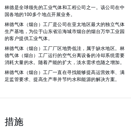
林德是全球领先的工业气体和工程公司之一。该公司在中
国各地的100多个地点开展业务。
林德气体（烟台）工厂是公司在亚太地区最大的独立气体
生产基地，为位于山东省沿海城市烟台的烟台万华工业园
的客户提供工业气体。
林德气体（烟台）工厂厂区地势低洼，属于缺水地区。林
德气体（烟台）工厂运行的空气分离设备的冷却系统需要
消耗大量的水。随着产能的扩大，淡水需求也随之增加。
林德气体（烟台）工厂一直在寻找能够提高运营效率、满
足监管要求、提高生产率并节约水和能源的解决方案。
措施