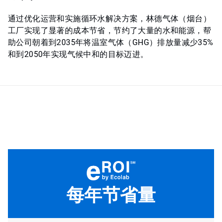
通过优化运营和实施循环水解决方案，林德气体（烟台）
工厂实现了显著的成本节省，节约了大量的水和能源，帮
助公司朝着到2035年将温室气体（GHG）排放量减少35%
和到2050年实现气候中和的目标迈进。