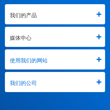
我们的产品
媒体中心
使用我们的网站
我们的公司