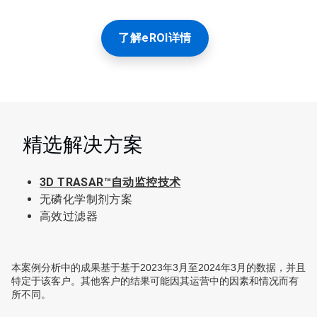
了解eROI详情
精选解决方案
3D TRASAR™自动监控技术
无磷化学制剂方案
高效过滤器
本案例分析中的成果基于基于2023年3月至2024年3月的数据，并且
特定于该客户。其他客户的结果可能因其运营中的因素和情况而有
所不同。