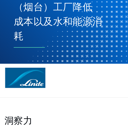
（烟台）工厂降低
成本以及水和能源消
耗
洞察力