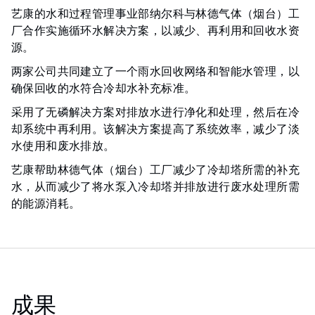
艺康的水和过程管理事业部纳尔科与林德气体（烟台）工
厂合作实施循环水解决方案，以减少、再利用和回收水资
源。
两家公司共同建立了一个雨水回收网络和智能水管理，以
确保回收的水符合冷却水补充标准。
采用了无磷解决方案对排放水进行净化和处理，然后在冷
却系统中再利用。该解决方案提高了系统效率，减少了淡
水使用和废水排放。
艺康帮助林德气体（烟台）工厂减少了冷却塔所需的补充
水，从而减少了将水泵入冷却塔并排放进行废水处理所需
的能源消耗。
成果