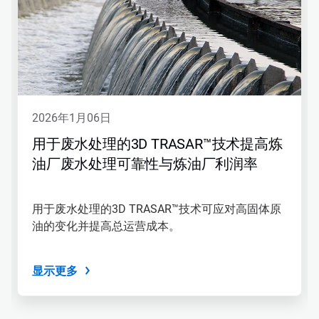
2026年1月06日
用于废水处理的3D TRASAR™技术提高炼
油厂废水处理可靠性与炼油厂利润率
用于废水处理的3D TRASAR™技术可应对高固体原
油的变化并提高总运营成本。
显示更多