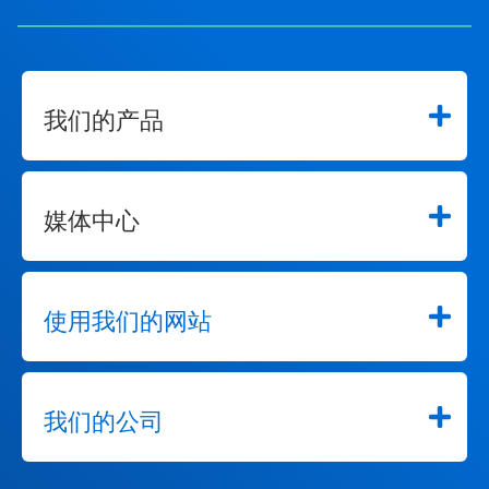
我们的产品
媒体中心
使用我们的网站
我们的公司