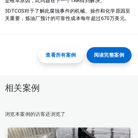
是根本原因，此问题在下一个TAR得到解决。
3DTCOS对于了解此腐蚀事件的机械、操作和化学原因至
关重要，炼油厂预计的可靠性成本每年超过670万美元。
查看所有案例
阅读完整案例
相关案例
浏览本案例的访客还浏览了