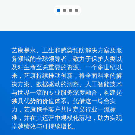
艺康是水、卫生和感染预防解决方案及服
务领域的全球领导者，致力于保护人类以
及对生命至关重要的资源。一个多世纪以
来，艺康持续推动创新，将全面科学的解
决方案、数据驱动的洞察、人工智能技术
与世界一流的专业服务深度融合，构建起
独具优势的价值体系。凭借这一综合实
力，艺康携手客户共同定义行业一流标
准，并在其运营中规模化落地，助力实现
卓越绩效与可持续增长。