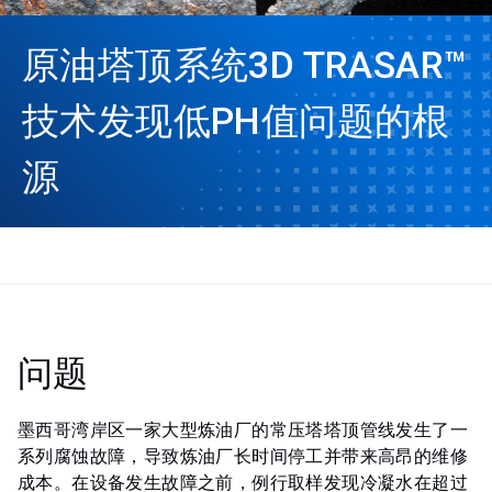
原油塔顶系统3D TRASAR™
技术发现低PH值问题的根
源
问题
墨西哥湾岸区一家大型炼油厂的常压塔塔顶管线发生了一
系列腐蚀故障，导致炼油厂长时间停工并带来高昂的维修
成本。在设备发生故障之前，例行取样发现冷凝水在超过