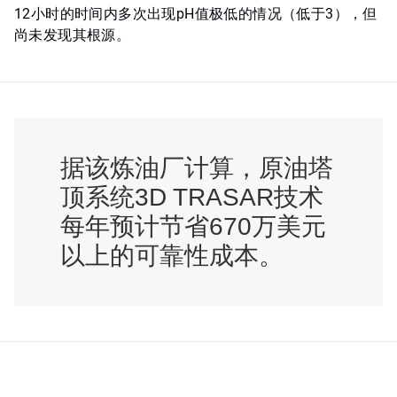
12小时的时间内多次出现pH值极低的情况（低于3），但
尚未发现其根源。
据该炼油厂计算，原油塔
顶系统3D TRASAR技术
每年预计节省670万美元
以上的可靠性成本。