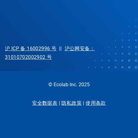
沪 ICP 备 16002996 号
||
沪公网安备：
31010702002902 号
© Ecolab Inc. 2025
安全数据表
|
隐私政策
|
使用条款