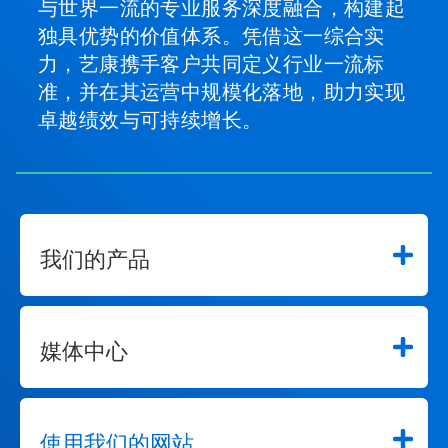
与世界一流的专业服务深度融合，构建起
独具优势的价值体系。凭借这一综合实
力，艺康携手客户共同定义行业一流标
准，并在其运营中规模化落地，助力实现
卓越绩效与可持续增长。
我们的产品
媒体中心
使用我们的网站