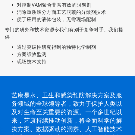
对控制VAM聚合非常有效的阻聚剂
消除重质馏分方面工艺瓶颈的分散剂技术
便于应用的液体包装，无需现场配制
专门的研究和技术资源令我们有别于竞争对手。我们提
供：
通过突破性研究得到的独特化学制剂
方案绩效监测
现场技术支持
艺康是水、卫生和感染预防解决方案及服
务领域的全球领导者，致力于保护人类以
及对生命至关重要的资源。一个多世纪以
来，艺康持续推动创新，将全面科学的解
决方案、数据驱动的洞察、人工智能技术