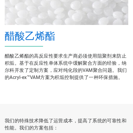
醋酸乙烯酯
醋酸乙烯酯的高反应性要求生产商必须使用阻聚剂来防止
积垢。基于在反应性单体系统中缓解聚合方面的经验，纳
尔科开发了定制方案，应对纯化段的VAM聚合问题。我们
的Acryl-ex™VAM方案为积垢控制提供了一种环保措施。
我们的特殊技术降低了运营成本，提高了系统的可靠性和
性能。我们的方案包括：