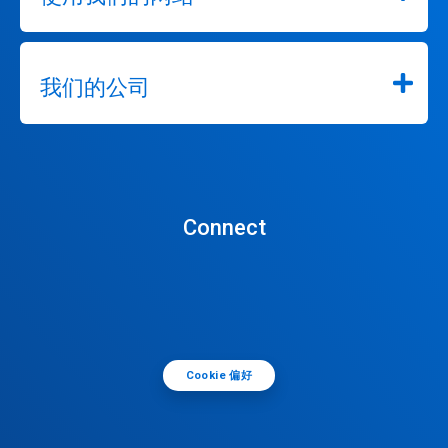
我们的公司
Connect
Cookie 偏好