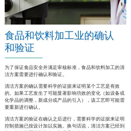
食品和饮料加工业的确认
和验证
为了保证食品安全并满足审核标准，食品和饮料加工的清
洁方案需要进行确认和验证。
清洁方案的确认需要科学的证据来证明某个工艺是有效
的。如果工艺发生了可能显著影响功效的变化（如设备或
化学品的调整，新成分或产品的引入），该工艺即可能需
要重新进行确认。
清洁方案的验证在确认之后进行，需要科学的证据来证明
控制措施已按设计加以实施。换句话说，清洁方案已经到