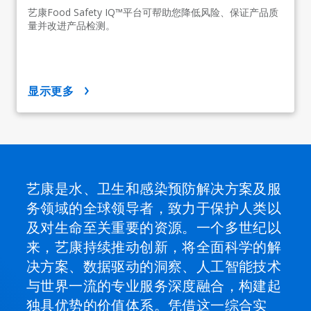
艺康Food Safety IQ™平台可帮助您降低风险、保证产品质
量并改进产品检测。
显示更多
艺康是水、卫生和感染预防解决方案及服
务领域的全球领导者，致力于保护人类以
及对生命至关重要的资源。一个多世纪以
来，艺康持续推动创新，将全面科学的解
决方案、数据驱动的洞察、人工智能技术
与世界一流的专业服务深度融合，构建起
独具优势的价值体系。凭借这一综合实