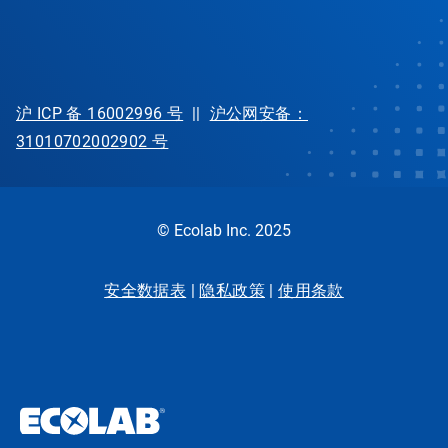
沪 ICP 备 16002996 号
||
沪公网安备：
31010702002902 号
© Ecolab Inc. 2025
安全数据表
|
隐私政策
|
使用条款