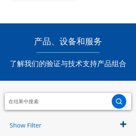
产品、设备和服务
了解我们的验证与技术支持产品组合
Show
Filter