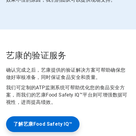
艺康的验证服务
确认完成之后，艺康提供的验证解决方案可帮助确保您
做好审核准备，同时保证食品安全和质量。
我们可定制的ATP监测系统可帮助优化您的食品安全方
案，而我们的艺康Food Safety IQ™平台则可增强数据可
视性，进而提高绩效。
了解艺康Food Safety IQ™