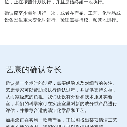
位，正在按照计划执行，并且是始终如一地执行。
确认应至少每年进行一次，或者在产品、工艺、化学品或
设备发生重大变化时进行。验证需要持续、频繁地进行。
艺康的确认专长
确认是一个耗时的过程，需要经验以及对细节的关注。
艺康专家可以帮助您执行确认过程，并提供支持文档，
从而减轻您的负担。我们还设有分析和技术服务实验
室，我们的科学家可在实验室里对新的成分或产品进行
评估，并推荐合适的清洁化学品和工艺。
如果您正在实施一款新产品，正试图找出某项清洁工艺
效果不佳的原因，我们的团队可以提供现场支持。