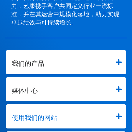
力，艺康携手客户共同定义行业一流标
准，并在其运营中规模化落地，助力实现
卓越绩效与可持续增长。
我们的产品
媒体中心
使用我们的网站