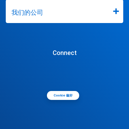
我们的公司
Connect
Cookie 偏好