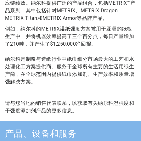
应链绩效。纳尔科提供广泛的产品组合，包括METRIX™产
品系列，其中包括针对METRIX、METRIX Dragon、
METRIX Titan和METRIX Armor等品牌产品。
例如，纳尔科的METRIX湿纸强度方案被用于亚洲的纸板
生产中，并将机器效率提高了三个百分点，每日产量增加
了210吨，并产生了$1,250,000净回报。
纳尔科是制浆与造纸行业中纸巾细分市场最大的工艺和水
处理化工方案提供商。服务于全球所有主要的生活用纸生
产商，在全球范围内提供纸巾添加剂、生产效率和质量增
强解决方案。
请与您当地的销售代表联系，以获取有关纳尔科湿强度和
干强度添加剂产品的更多信息。
产品、设备和服务