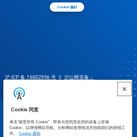
Cookie 偏好
沪 ICP 备 16002996 号
||
沪公网安备：
31010702002902 号
Cookie 同意
© Ecolab Inc. 2025
单击“接受所有 Cookie”，即表示您同意在您的设备上存储
Cookie，以增强网站导航、分析网站使用情况并协助我们的营销工
安全数据表
|
隐私政策
|
使用条款
作。
Cookie 通知