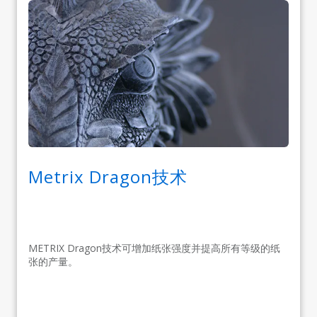
Metrix Dragon技术
METRIX Dragon技术可增加纸张强度并提高所有等级的纸
张的产量。