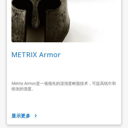
METRIX Armor
Metrix Armor是一项领先的湿强度树脂技术，可提高纸巾和
纸张的强度。
显示更多