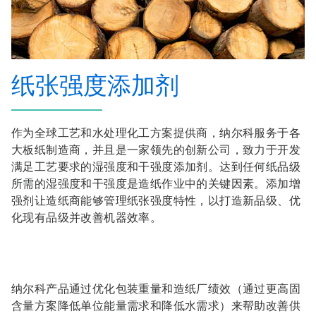
纸张强度添加剂
作为全球工艺和水处理化工方案提供商，纳尔科服务于各
大板纸制造商，并且是一家领先的创新公司，致力于开发
满足工艺要求的湿强度和干强度添加剂。达到任何纸品级
所需的湿强度和干强度是造纸作业中的关键因素。添加增
强剂让造纸商能够管理纸张强度特性，以打造新品级、优
化现有品级并改善机器效率。
纳尔科产品通过优化包装重量和造纸厂绩效（通过更高固
含量方案降低单位能量需求和降低水需求）来帮助改善供