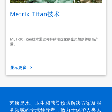
Metrix Titan技术
METRIX Titan技术通过可持续性优化纸张添加剂并提高产
量。
显示更多
艺康是水、卫生和感染预防解决方案及服
务领域的全球领导者，致力于保护人类以