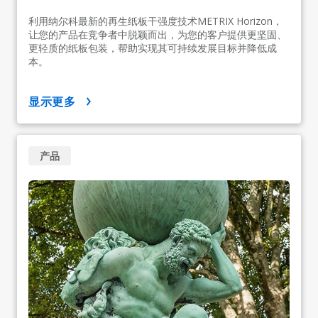
利用纳尔科最新的再生纸板干强度技术METRIX Horizon，
让您的产品在竞争者中脱颖而出，为您的客户提供更坚固、
更轻质的纸板包装，帮助实现其可持续发展目标并降低成
本。
显示更多
产品