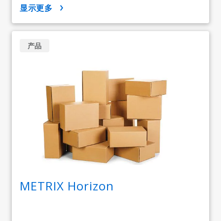
显示更多
产品
METRIX Horizon