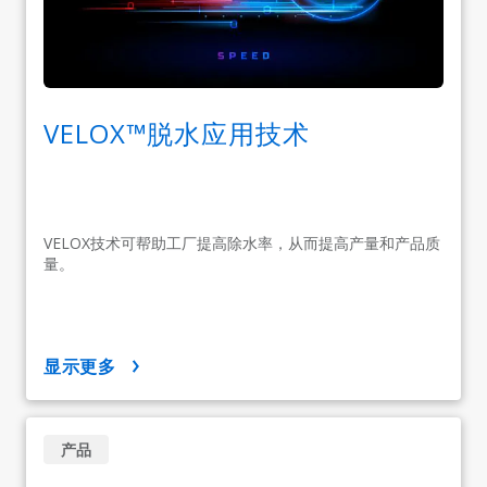
VELOX™脱水应用技术
VELOX技术可帮助工厂提高除水率，从而提高产量和产品质
量。
显示更多
产品