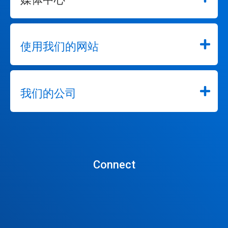
使用我们的网站
我们的公司
Connect