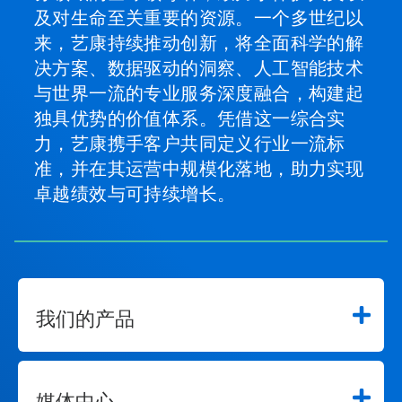
及对生命至关重要的资源。一个多世纪以
来，艺康持续推动创新，将全面科学的解
决方案、数据驱动的洞察、人工智能技术
与世界一流的专业服务深度融合，构建起
独具优势的价值体系。凭借这一综合实
力，艺康携手客户共同定义行业一流标
准，并在其运营中规模化落地，助力实现
卓越绩效与可持续增长。
我们的产品
媒体中心