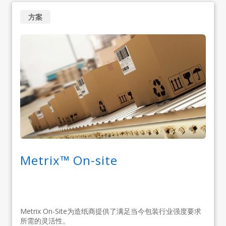
方案
Metrix™ On-site
Metrix On-Site为造纸商提供了满足当今包装行业强度要求
所需的灵活性。