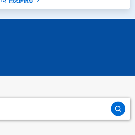
y IQ™的更多信息