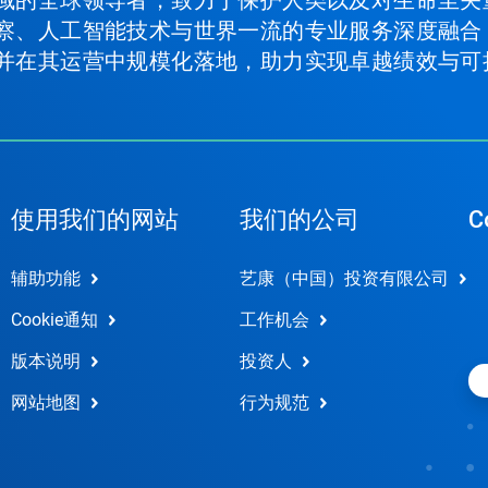
察、人工智能技术与世界一流的专业服务深度融合
并在其运营中规模化落地，助力实现卓越绩效与可
使用我们的网站
我们的公司
C
辅助功能
艺康（中国）投资有限公司
Cookie通知
工作机会
版本说明
投资人
网站地图
行为规范