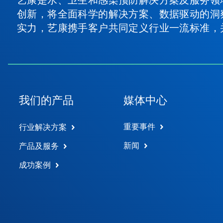
创新，将全面科学的解决方案、数据驱动的洞
实力，艺康携手客户共同定义行业一流标准，
我们的产品
媒体中心
重要事件
行业解决方案
新闻
产品及服务
成功案例