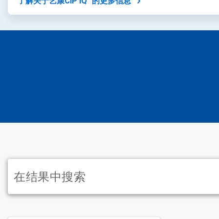
了解关于艺康CIP IQ™的更多信息