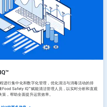
IQ™
 IQ™将流程进行集中化和数字化管理，优化清洁与消毒活动的排
ood Safety IQ™赋能清洁管理人员，以实时分析和直观
决策，帮助全面提升运营效率。