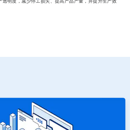
产透明度，减少停工损失、提高产品产量，并提升生产效