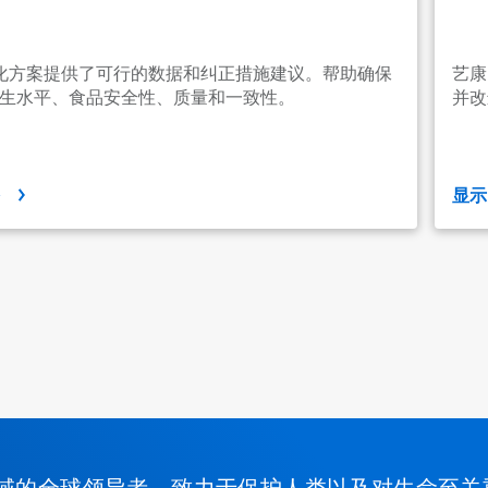
优化方案提供了可行的数据和纠正措施建议。帮助确保
艺康
生水平、食品安全性、质量和一致性。
并改
多
显
域的全球领导者，致力于保护人类以及对生命至关