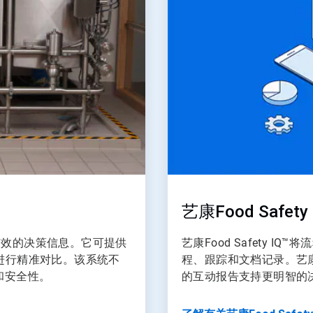
艺康Food Safety 
为有效的决策信息。它可提供
艺康Food Safety
进行精准对比。该系统不
程、跟踪和文档记录。艺康F
和安全性。
的互动报告支持更明智的