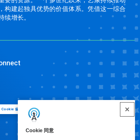
，构建起独具优势的价值体系。凭借这一综合
持续增长。
onnect
Cookie 偏好
Cookie 同意