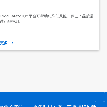
Food Safety IQ™平台可帮助您降低风险、保证产品质量
进产品检测。
示更多
重要的资源。一个多世纪以来，艺康持续推动