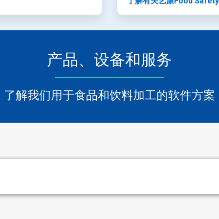
了解有关艺康Food Safet
产品、设备和服务
了解我们用于食品和饮料加工的软件方案