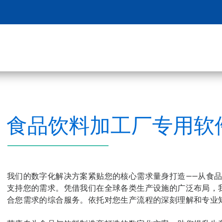
食品饮料加工厂专用软
我们的数字化解决方案紧贴您的核心需求量身打造——从食
支持您的需求。凭借我们在全球各类生产设施的广泛布局，
合您需求的综合服务。依托对您生产流程的深刻理解和专业