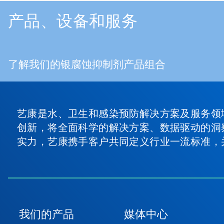
产品、设备和服务
了解我们的银腐蚀抑制剂产品组合
艺康是水、卫生和感染预防解决方案及服务领
创新，将全面科学的解决方案、数据驱动的洞
实力，艺康携手客户共同定义行业一流标准，
我们的产品
媒体中心