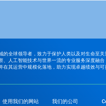
域的全球领导者，致力于保护人类以及对生命至关
察、人工智能技术与世界一流的专业服务深度融合
并在其运营中规模化落地，助力实现卓越绩效与可
使用我们的网站
我们的公司
C