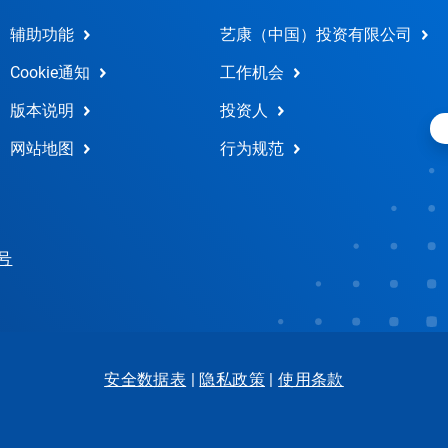
辅助功能
艺康（中国）投资有限公司
Cookie通知
工作机会
版本说明
投资人
网站地图
行为规范
 号
安全数据表
|
隐私政策
|
使用条款