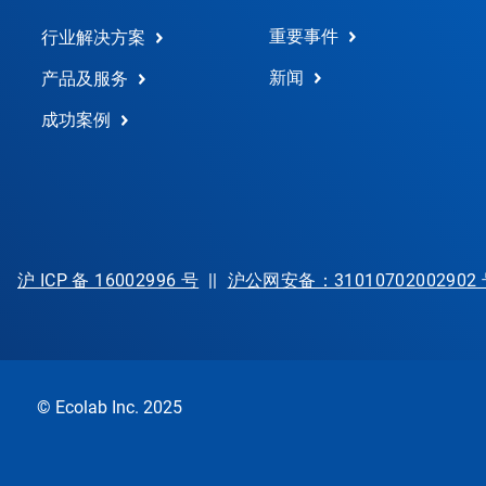
重要事件
行业解决方案
新闻
产品及服务
成功案例
沪 ICP 备 16002996 号
||
沪公网安备：31010702002902
© Ecolab Inc. 2025