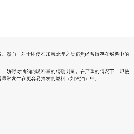
器。然而，对于即使在加氢处理之后仍然经常留存在燃料中的
上，妨碍对油箱内燃料量的精确测量。在严重的情况下，即使
题最常发生在更容易挥发的燃料（如汽油）中。