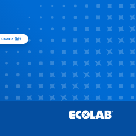
Cookie 偏好