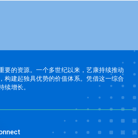
重要的资源。一个多世纪以来，艺康持续推动
，构建起独具优势的价值体系。凭借这一综合
持续增长。
onnect