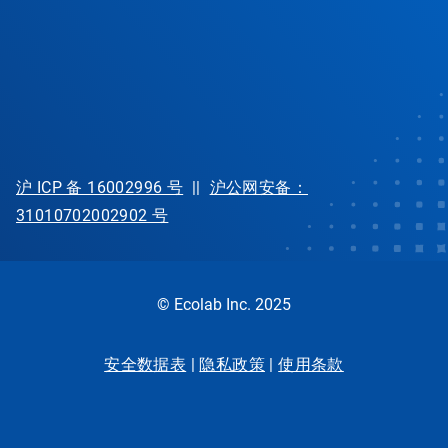
沪 ICP 备 16002996 号
||
沪公网安备：
31010702002902 号
© Ecolab Inc. 2025
安全数据表
|
隐私政策
|
使用条款