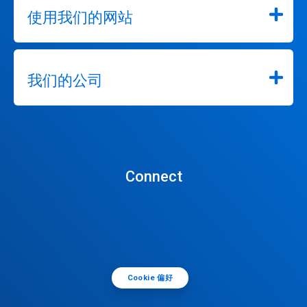
使用我们的网站
我们的公司
Connect
Cookie 偏好