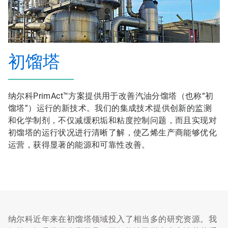
初馏塔
纳尔科PrimAct™方案提供用于改善汽油分馏塔（也称“初
馏塔”）运行的新技术。我们的集成技术提供创新的监测
和化学制剂，不仅减缓积垢和粘度控制问题，而且实现对
初馏塔的运行状况进行清晰了解，使乙烯生产商能够优化
运营，获得显著的能源和可靠性改善。
纳尔科近年来在初馏塔领域投入了相当多的研究资源。我