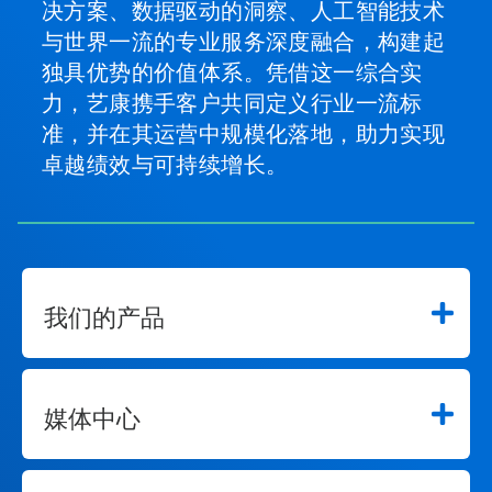
决方案、数据驱动的洞察、人工智能技术
与世界一流的专业服务深度融合，构建起
独具优势的价值体系。凭借这一综合实
力，艺康携手客户共同定义行业一流标
准，并在其运营中规模化落地，助力实现
卓越绩效与可持续增长。
我们的产品
媒体中心