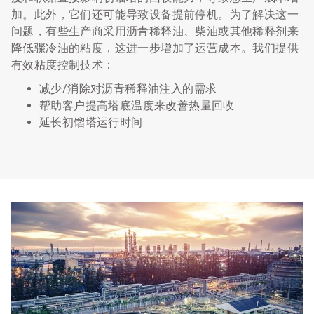
加。此外，它们还可能导致设备提前停机。为了解决这一
问题，有些生产商采用沥青稀释油、柴油或其他稀释剂来
降低骤冷油的粘度，这进一步增加了运营成本。我们提供
有效粘度控制技术：
减少/消除对沥青稀释油注入的需求
帮助客户提高塔底温度来改善热量回收
延长初馏塔运行时间