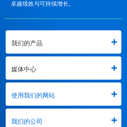
卓越绩效与可持续增长。
我们的产品
媒体中心
使用我们的网站
我们的公司