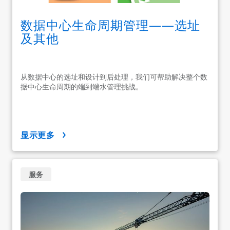
数据中心生命周期管理——选址
及其他
从数据中心的选址和设计到后处理，我们可帮助解决整个数
据中心生命周期的端到端水管理挑战。
显示更多
服务