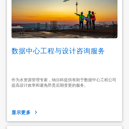
数据中心工程与设计咨询服务
作为水资源管理专家，纳尔科提供有助于数据中心工程公司
提高设计效率和避免昂贵后期变更的服务。
显示更多