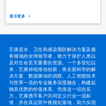
显示更多
艺康是水、卫生和感染预防解决方案及服
务领域的全球领导者，致力于保护人类以
及对生命至关重要的资源。一个多世纪以
来，艺康持续推动创新，将全面科学的解
决方案、数据驱动的洞察、人工智能技术
与世界一流的专业服务深度融合，构建起
独具优势的价值体系。凭借这一综合实
力，艺康携手客户共同定义行业一流标
准，并在其运营中规模化落地，助力实现