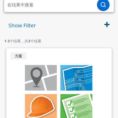
Show
Filter
1
-
3
个结果，共
3
个结果
方案