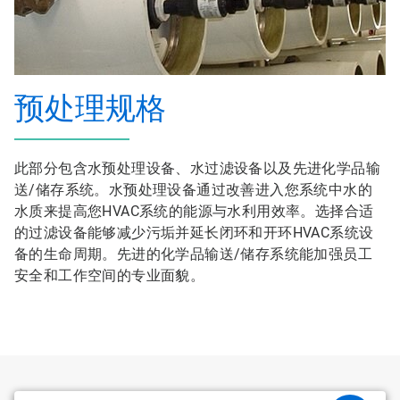
预处理规格
此部分包含水预处理设备、水过滤设备以及先进化学品输
送/储存系统。水预处理设备通过改善进入您系统中水的
水质来提高您HVAC系统的能源与水利用效率。选择合适
的过滤设备能够减少污垢并延长闭环和开环HVAC系统设
备的生命周期。先进的化学品输送/储存系统能加强员工
安全和工作空间的专业面貌。