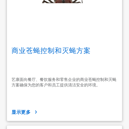
商业苍蝇控制和灭蝇方案
艺康面向餐厅、餐饮服务和零售企业的商业苍蝇控制和灭蝇
方案确保为您的客户和员工提供清洁安全的环境。
显示更多