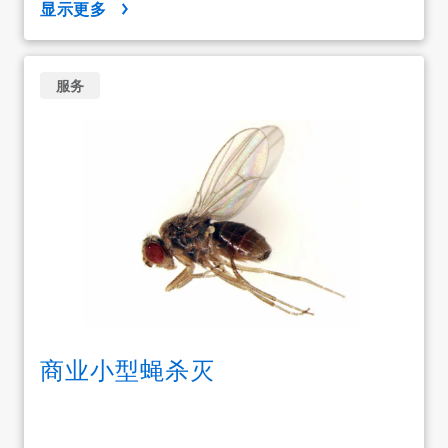
显示更多
服务
商业小型蝇杀灭