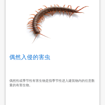
偶然入侵的害虫
偶然性或季节性有害生物是指季节性进入建筑物内的任意数
量的有害生物。