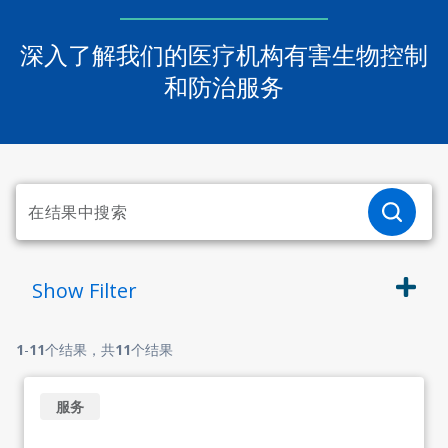
深入了解我们的医疗机构有害生物控制
和防治服务
Show
Filter
1
-
11
个结果，共
11
个结果
服务