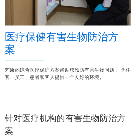
医疗保健有害生物防治方
案
艺康的综合医疗保护方案帮助您预防有害生物问题， 为住
客、员工、患者和客人提供一个友好的环境。
针对医疗机构的有害生物防治方
案