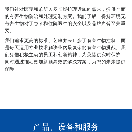
我们针对医院和诊所以及长期护理设施的需求，提供全面
的有害生物防治和处理定制方案。我们了解，保持环境无
有害生物对于患者和住院医生的安全以及品牌声誉至关重
要。
我们追求更高的标准。艺康并未止步于有害生物控制，而
是每天运用专业技术解决业内最复杂的有害生物挑战。我
们凭借积极主动的员工和创新精神，为您提供实时保护，
同时通过推动更加新颖高效的解决方案，为您的未来提供
保障。
产品、设备和服务