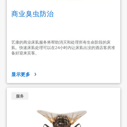
商业臭虫防治
艺康的商业床虱服务将帮助消灭和处理所有生命阶段的床
虱。快速床虱处理可以在24小时内让床虱出没的酒店客房准
备好迎来宾客。
显示更多
服务