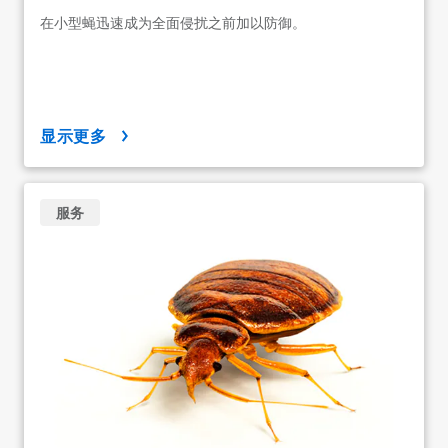
在小型蝇迅速成为全面侵扰之前加以防御。
显示更多
服务