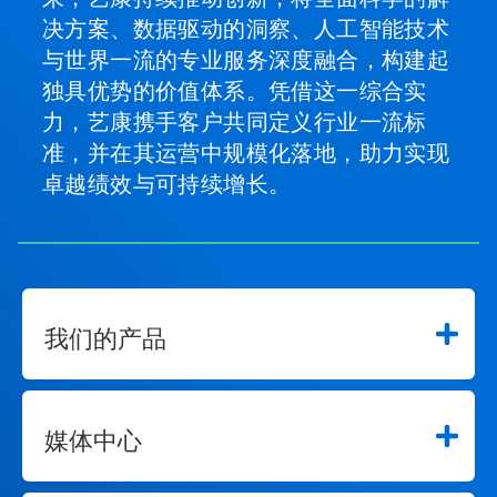
决方案、数据驱动的洞察、人工智能技术
与世界一流的专业服务深度融合，构建起
独具优势的价值体系。凭借这一综合实
力，艺康携手客户共同定义行业一流标
准，并在其运营中规模化落地，助力实现
卓越绩效与可持续增长。
我们的产品
媒体中心