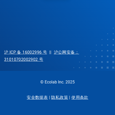
沪 ICP 备 16002996 号
||
沪公网安备：
31010702002902 号
© Ecolab Inc. 2025
安全数据表
|
隐私政策
|
使用条款