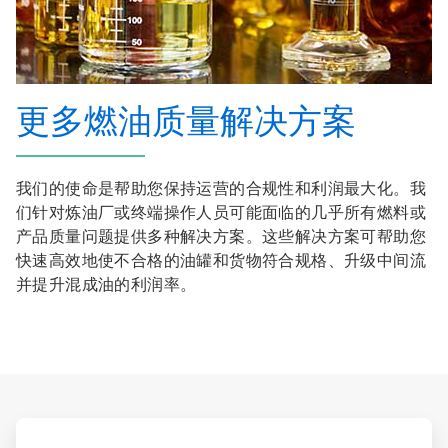
更多燃油质量解决方案
我们的使命是帮助您保持运营的合规性和利润最大化。我
们针对炼油厂或终端操作人员可能面临的几乎所有燃料或
产品质量问题提供多种解决方案。这些解决方案可帮助您
快速高效地使不合格的油罐和货物符合规格、升级中间流
并提升混成油的利润率。
ArticleTile
1