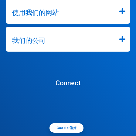
使用我们的网站
我们的公司
Connect
Cookie 偏好