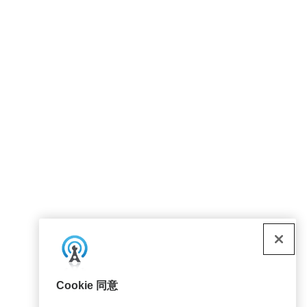
Cookie 同意