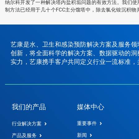
纳尔科开发了一种解决塔内盐积垢问题的有效方法。我们使
制方法已经用于几十个FCC主分馏塔中，除去氯化铵沉积物
艺康是水、卫生和感染预防解决方案及服务领
创新，将全面科学的解决方案、数据驱动的洞
实力，艺康携手客户共同定义行业一流标准，
我们的产品
媒体中心
重要事件
行业解决方案
新闻
产品及服务