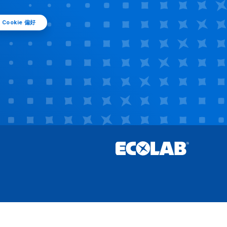
Cookie 偏好