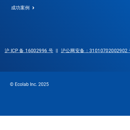
成功案例
沪 ICP 备 16002996 号
||
沪公网安备：31010702002902
© Ecolab Inc. 2025