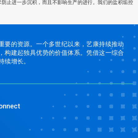
术防止进一步沉积，而且不影响生产的进行。我们的盐积垢控
重要的资源。一个多世纪以来，艺康持续推动
，构建起独具优势的价值体系。凭借这一综合
持续增长。
onnect