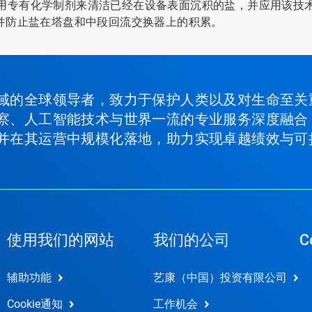
用专有化学制剂来清洁已经在设备表面沉积的盐，并应用该技
并防止盐在塔盘和中段回流交换器上的积累。
域的全球领导者，致力于保护人类以及对生命至关
察、人工智能技术与世界一流的专业服务深度融合
并在其运营中规模化落地，助力实现卓越绩效与可
使用我们的网站
我们的公司
C
辅助功能
艺康（中国）投资有限公司
Cookie通知
工作机会