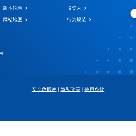
版本说明
投资人
网站地图
行为规范
 号
安全数据表
|
隐私政策
|
使用条款